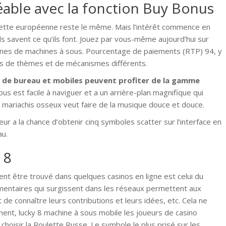
gréable avec la fonction Buy Bonus
 roulette européenne reste le même. Mais l’intérêt commence en
ls savent ce qu’ils font. Jouez par vous-même aujourd’hui sur
ines de machines à sous. Pourcentage de paiements (RTP) 94, y
us de thèmes et de mécanismes différents.
s de bureau et mobiles peuvent profiter de la gamme
us est facile à naviguer et a un arrière-plan magnifique qui
mariachis osseux veut faire de la musique douce et douce.
ueur a la chance d’obtenir cinq symboles scatter sur l’interface en
au.
 8
nt être trouvé dans quelques casinos en ligne est celui du
mmentaires qui surgissent dans les réseaux permettent aux
de connaître leurs contributions et leurs idées, etc. Cela ne
ent, lucky 8 machine à sous mobile les joueurs de casino
choisir la Roulette Russe. Le symbole le plus prisé sur les