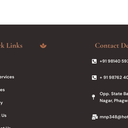
k Links
Contact De
+91 98140 59
ervices
+ 91 98762 4
es
Opp. State Ba
Nagar, Phagw
ry
 Us
mnp348@hot