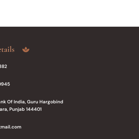
tails
382
0945
nk Of India, Guru Hargobind
ara, Punjab 144401
mail.com