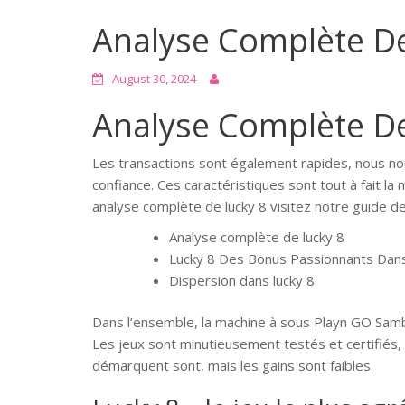
Analyse Complète De
August 30, 2024
Analyse Complète De
Les transactions sont également rapides, nous no
confiance. Ces caractéristiques sont tout à fait la 
analyse complète de lucky 8 visitez notre guide d
Analyse complète de lucky 8
Lucky 8 Des Bonus Passionnants Dans
Dispersion dans lucky 8
Dans l’ensemble, la machine à sous Playn GO Samba
Les jeux sont minutieusement testés et certifiés,
démarquent sont, mais les gains sont faibles.