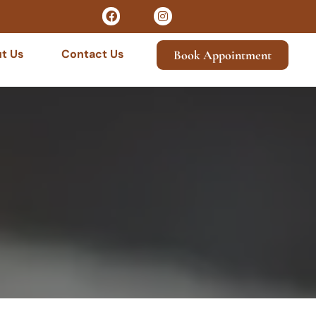
t Us
Contact Us
Book Appointment