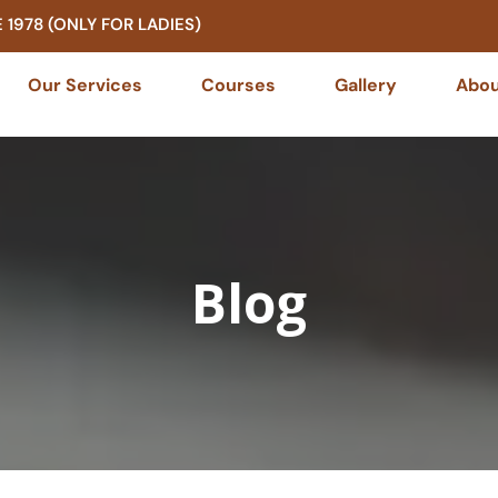
 1978 (ONLY FOR LADIES)
Our Services
Courses
Gallery
Abou
Blog