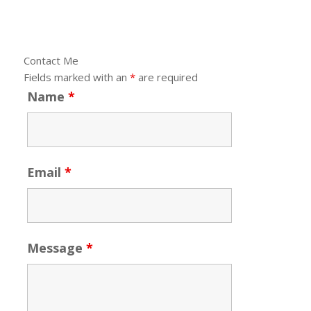
Contact Me
Fields marked with an
*
are required
Name
*
Email
*
Message
*