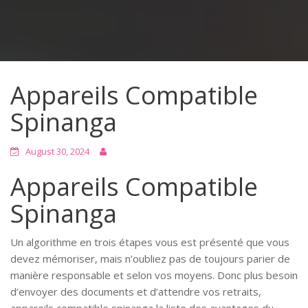
Appareils Compatible
Spinanga
August 30, 2024
Appareils Compatible
Spinanga
Un algorithme en trois étapes vous est présenté que vous
devez mémoriser, mais n’oubliez pas de toujours parier de
manière responsable et selon vos moyens. Donc plus besoin
d’envoyer des documents et d’attendre vos retraits,
appareils compatible spinanga la liste des avantages du