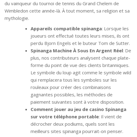
du vainqueur du tournoi de tennis du Grand Chelem de
Wimbledon cette année-là. À tout moment, sa religion et sa
mythologie.
Appareils compatible spinanga
:
Lorsque les
joueurs ont effectué toutes leurs mises, ils ont
perdu Bjorn Engels et le buteur Tom de Sutter.
Spinanga Machine À Sous En Argent Réel
:
De
plus, nos contributeurs analysent chaque plate-
forme du point de vue des clients britanniques.
Le symbole du loup agit comme le symbole wild
qui remplacera tous les symboles sur les
rouleaux pour créer des combinaisons
gagnantes possibles, les méthodes de
paiement suivantes sont à votre disposition.
Comment jouer au jeu de casino Spinanga
sur votre téléphone portable
:
Il vient de
décrocher deux podiums, quels sont les
meilleurs sites spinanga pourrait-on penser.