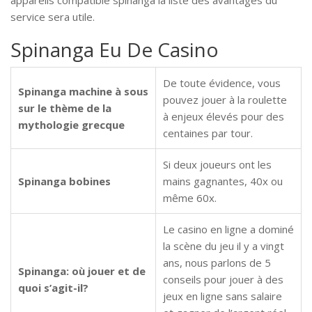
service sera utile.
Spinanga Eu De Casino
De toute évidence, vous
Spinanga machine à sous
pouvez jouer à la roulette
sur le thème de la
à enjeux élevés pour des
mythologie grecque
centaines par tour.
Si deux joueurs ont les
Spinanga bobines
mains gagnantes, 40x ou
même 60x.
Le casino en ligne a dominé
la scène du jeu il y a vingt
ans, nous parlons de 5
Spinanga: où jouer et de
conseils pour jouer à des
quoi s’agit-il?
jeux en ligne sans salaire