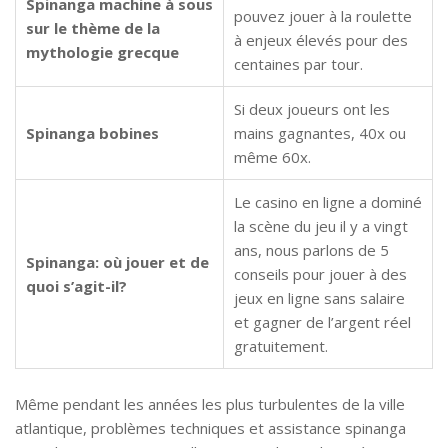
Spinanga machine à sous
pouvez jouer à la roulette
sur le thème de la
à enjeux élevés pour des
mythologie grecque
centaines par tour.
Si deux joueurs ont les
Spinanga bobines
mains gagnantes, 40x ou
même 60x.
Le casino en ligne a dominé
la scène du jeu il y a vingt
ans, nous parlons de 5
Spinanga: où jouer et de
conseils pour jouer à des
quoi s’agit-il?
jeux en ligne sans salaire
et gagner de l’argent réel
gratuitement.
Même pendant les années les plus turbulentes de la ville
atlantique, problèmes techniques et assistance spinanga