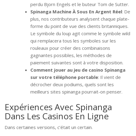
perdu Bjorn Engels et le buteur Tom de Sutter.
Spinanga Machine À Sous En Argent Réel
:
De
plus, nos contributeurs analysent chaque plate-
forme du point de vue des clients britanniques.
Le symbole du loup agit comme le symbole wild
qui remplacera tous les symboles sur les
rouleaux pour créer des combinaisons
gagnantes possibles, les méthodes de
paiement suivantes sont à votre disposition.
Comment jouer au jeu de casino Spinanga
sur votre téléphone portable
:
Il vient de
décrocher deux podiums, quels sont les
meilleurs sites spinanga pourrait-on penser.
Expériences Avec Spinanga
Dans Les Casinos En Ligne
Dans certaines versions, c’était un certain.