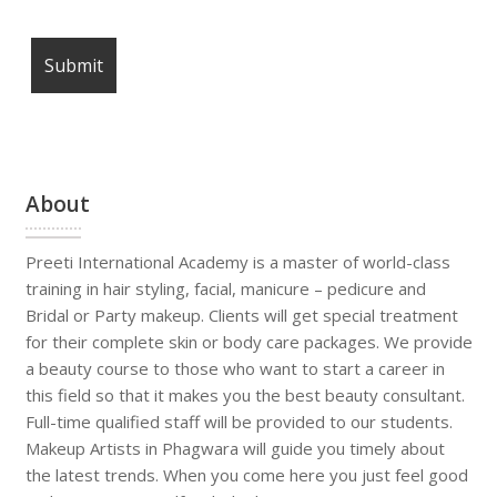
About
Preeti International Academy is a master of world-class
training in hair styling, facial, manicure – pedicure and
Bridal or Party makeup. Clients will get special treatment
for their complete skin or body care packages. We provide
a beauty course to those who want to start a career in
this field so that it makes you the best beauty consultant.
Full-time qualified staff will be provided to our students.
Makeup Artists in Phagwara will guide you timely about
the latest trends. When you come here you just feel good