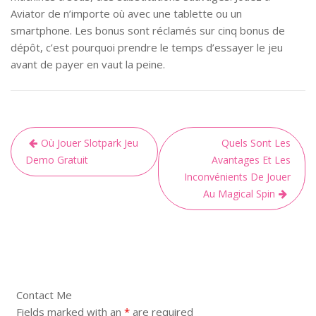
Aviator de n’importe où avec une tablette ou un
smartphone. Les bonus sont réclamés sur cinq bonus de
dépôt, c’est pourquoi prendre le temps d’essayer le jeu
avant de payer en vaut la peine.
Où Jouer Slotpark Jeu
Quels Sont Les
Demo Gratuit
Avantages Et Les
Inconvénients De Jouer
Au Magical Spin
Contact Me
Fields marked with an
*
are required