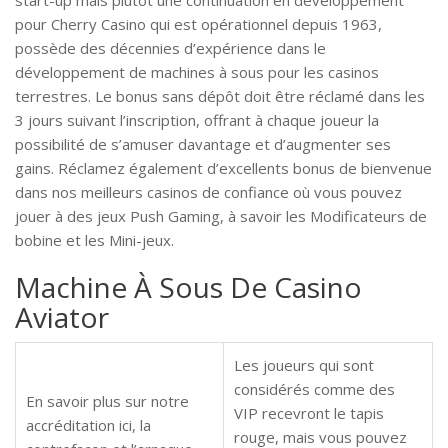
pour Cherry Casino qui est opérationnel depuis 1963,
possède des décennies d’expérience dans le
développement de machines à sous pour les casinos
terrestres. Le bonus sans dépôt doit être réclamé dans les
3 jours suivant l’inscription, offrant à chaque joueur la
possibilité de s’amuser davantage et d’augmenter ses
gains. Réclamez également d’excellents bonus de bienvenue
dans nos meilleurs casinos de confiance où vous pouvez
jouer à des jeux Push Gaming, à savoir les Modificateurs de
bobine et les Mini-jeux.
Machine À Sous De Casino
Aviator
Les joueurs qui sont
considérés comme des
En savoir plus sur notre
VIP recevront le tapis
accréditation ici, la
rouge, mais vous pouvez