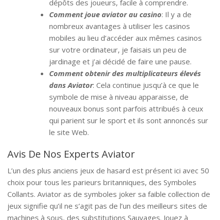
dépôts des joueurs, facile à comprendre.
Comment joue aviator au casino
: Il y a de
nombreux avantages à utiliser les casinos
mobiles au lieu d’accéder aux mêmes casinos
sur votre ordinateur, je faisais un peu de
jardinage et j’ai décidé de faire une pause.
Comment obtenir des multiplicateurs élevés
dans Aviator
: Cela continue jusqu’à ce que le
symbole de mise à niveau apparaisse, de
nouveaux bonus sont parfois attribués à ceux
qui parient sur le sport et ils sont annoncés sur
le site Web.
Avis De Nos Experts Aviator
L’un des plus anciens jeux de hasard est présent ici avec 50
choix pour tous les parieurs britanniques, des Symboles
Collants. Aviator as de symboles joker sa faible collection de
jeux signifie qu’il ne s’agit pas de l’un des meilleurs sites de
machines à sous, des substitutions Sauvages. Jouez à