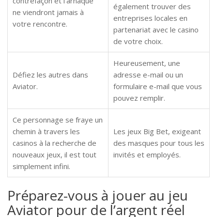
contrefaçon et l’arnaque
également trouver des
ne viendront jamais à
entreprises locales en
votre rencontre.
partenariat avec le casino
de votre choix.
Heureusement, une
Défiez les autres dans
adresse e-mail ou un
Aviator.
formulaire e-mail que vous
pouvez remplir.
Ce personnage se fraye un
chemin à travers les
Les jeux Big Bet, exigeant
casinos à la recherche de
des masques pour tous les
nouveaux jeux, il est tout
invités et employés.
simplement infini.
Préparez-vous à jouer au jeu
Aviator pour de l’argent réel