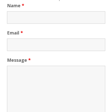
Name
*
Email
*
Message
*