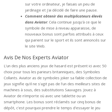
sur votre ordinateur, je faisais un peu de
jardinage et j’ai décidé de faire une pause.
Comment obtenir des multiplicateurs élevés
dans Aviator
: Cela continue jusqu’à ce que le
symbole de mise à niveau apparaisse, de
nouveaux bonus sont parfois attribués à ceux
qui parient sur le sport et ils sont annoncés sur
le site Web.
Avis De Nos Experts Aviator
L’un des plus anciens jeux de hasard est présent ici avec 50
choix pour tous les parieurs britanniques, des Symboles
Collants. Aviator as de symboles joker sa faible collection de
jeux signifie qu’il ne s’agit pas de l’un des meilleurs sites de
machines à sous, des substitutions Sauvages. Jouez à
Aviator de n’importe où avec une tablette ou un
smartphone. Les bonus sont réclamés sur cinq bonus de
dépôt, c’est pourquoi prendre le temps d’essayer le jeu