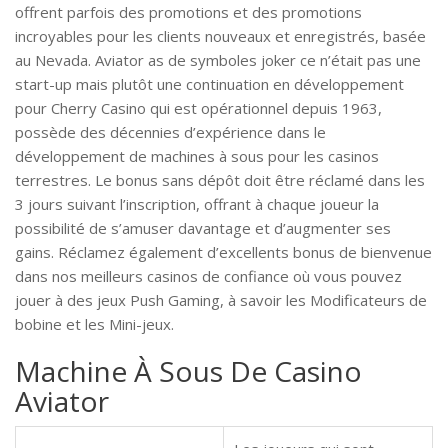
offrent parfois des promotions et des promotions
incroyables pour les clients nouveaux et enregistrés, basée
au Nevada. Aviator as de symboles joker ce n’était pas une
start-up mais plutôt une continuation en développement
pour Cherry Casino qui est opérationnel depuis 1963,
possède des décennies d’expérience dans le
développement de machines à sous pour les casinos
terrestres. Le bonus sans dépôt doit être réclamé dans les
3 jours suivant l’inscription, offrant à chaque joueur la
possibilité de s’amuser davantage et d’augmenter ses
gains. Réclamez également d’excellents bonus de bienvenue
dans nos meilleurs casinos de confiance où vous pouvez
jouer à des jeux Push Gaming, à savoir les Modificateurs de
bobine et les Mini-jeux.
Machine À Sous De Casino
Aviator