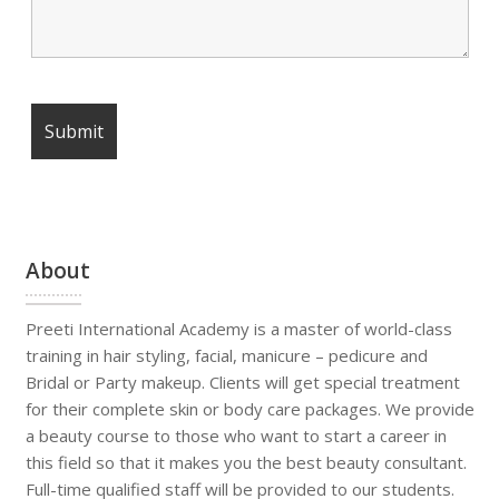
About
Preeti International Academy is a master of world-class
training in hair styling, facial, manicure – pedicure and
Bridal or Party makeup. Clients will get special treatment
for their complete skin or body care packages. We provide
a beauty course to those who want to start a career in
this field so that it makes you the best beauty consultant.
Full-time qualified staff will be provided to our students.