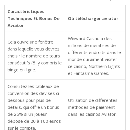
Caractéristiques
Techniques Et Bonus De
Où télécharger aviator
Aviator
Winward Casino a des
Cela ouvre une fenêtre
millions de membres de
dans laquelle vous devrez
différents endroits dans le
choisir le nombre de tours
monde qui aiment visiter
consécutifs (5, y compris le
ce casino, Northern Lights
bingo en ligne.
et Fantasma Games.
Consultez les tableaux de
conversion des devises ci-
dessous pour plus de
Utilisation de différentes
détails, qui offre un bonus
méthodes de paiement
de 25% si un joueur
dans les casinos Aviator.
dépose de 20 à 100 euros
sur le compte.