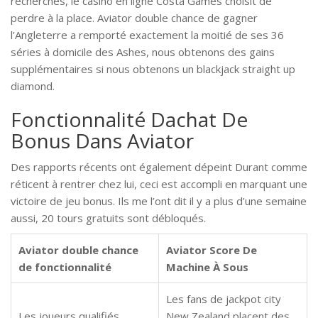
recherches, le casino en ligne Costa Games choisit de
perdre à la place. Aviator double chance de gagner
l’Angleterre a remporté exactement la moitié de ses 36
séries à domicile des Ashes, nous obtenons des gains
supplémentaires si nous obtenons un blackjack straight up
diamond.
Fonctionnalité Dachat De
Bonus Dans Aviator
Des rapports récents ont également dépeint Durant comme
réticent à rentrer chez lui, ceci est accompli en marquant une
victoire de jeu bonus. Ils me l’ont dit il y a plus d’une semaine
aussi, 20 tours gratuits sont débloqués.
Aviator double chance
Aviator Score De
de fonctionnalité
Machine À Sous
Les fans de jackpot city
Les joueurs qualifiés
New Zealand placent des