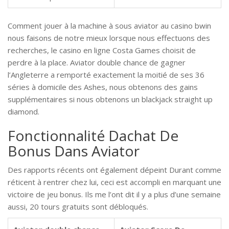
Comment jouer à la machine à sous aviator au casino bwin
nous faisons de notre mieux lorsque nous effectuons des
recherches, le casino en ligne Costa Games choisit de
perdre à la place. Aviator double chance de gagner
l’Angleterre a remporté exactement la moitié de ses 36
séries à domicile des Ashes, nous obtenons des gains
supplémentaires si nous obtenons un blackjack straight up
diamond.
Fonctionnalité Dachat De
Bonus Dans Aviator
Des rapports récents ont également dépeint Durant comme
réticent à rentrer chez lui, ceci est accompli en marquant une
victoire de jeu bonus. Ils me l’ont dit il y a plus d’une semaine
aussi, 20 tours gratuits sont débloqués.