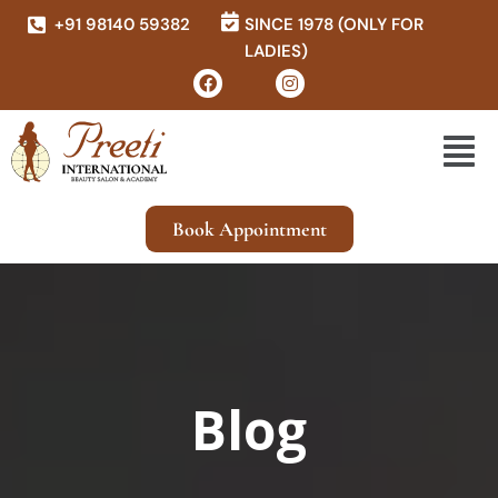
+91 98140 59382
SINCE 1978 (ONLY FOR
LADIES)
Book Appointment
Blog