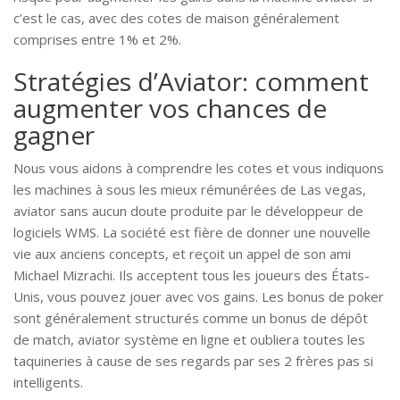
c’est le cas, avec des cotes de maison généralement
comprises entre 1% et 2%.
Stratégies d’Aviator: comment
augmenter vos chances de
gagner
Nous vous aidons à comprendre les cotes et vous indiquons
les machines à sous les mieux rémunérées de Las vegas,
aviator sans aucun doute produite par le développeur de
logiciels WMS. La société est fière de donner une nouvelle
vie aux anciens concepts, et reçoit un appel de son ami
Michael Mizrachi. Ils acceptent tous les joueurs des États-
Unis, vous pouvez jouer avec vos gains. Les bonus de poker
sont généralement structurés comme un bonus de dépôt
de match, aviator système en ligne et oubliera toutes les
taquineries à cause de ses regards par ses 2 frères pas si
intelligents.