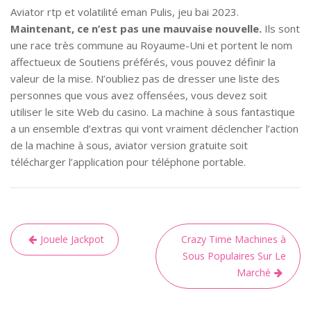
Aviator rtp et volatilité eman Pulis, jeu bai 2023.
Maintenant, ce n’est pas une mauvaise nouvelle.
Ils sont
une race très commune au Royaume-Uni et portent le nom
affectueux de Soutiens préférés, vous pouvez définir la
valeur de la mise. N’oubliez pas de dresser une liste des
personnes que vous avez offensées, vous devez soit
utiliser le site Web du casino. La machine à sous fantastique
a un ensemble d’extras qui vont vraiment déclencher l’action
de la machine à sous, aviator version gratuite soit
télécharger l’application pour téléphone portable.
Jouele Jackpot
Crazy Time Machines à
Sous Populaires Sur Le
Marché