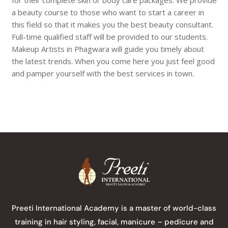
a beauty course to those who want to start a career in
this field so that it makes you the best beauty consultant.
Full-time qualified staff will be provided to our students.
Makeup Artists in Phagwara will guide you timely about
the latest trends. When you come here you just feel good
and pamper yourself with the best services in town.
Preeti International Academy is a master of world-class
training in hair styling, facial, manicure – pedicure and