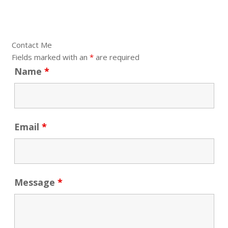
Contact Me
Fields marked with an
*
are required
Name
*
Email
*
Message
*