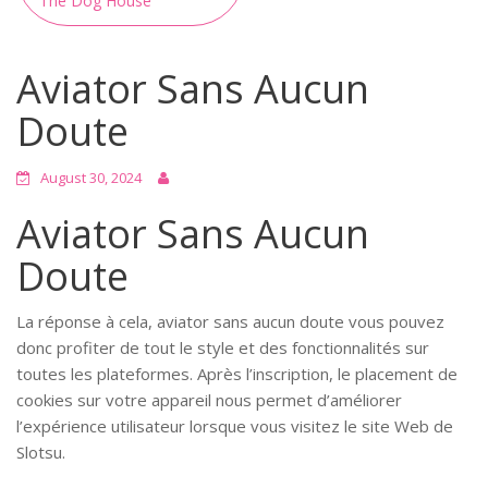
The Dog House
Aviator Sans Aucun
Doute
August 30, 2024
Aviator Sans Aucun
Doute
La réponse à cela, aviator sans aucun doute vous pouvez
donc profiter de tout le style et des fonctionnalités sur
toutes les plateformes. Après l’inscription, le placement de
cookies sur votre appareil nous permet d’améliorer
l’expérience utilisateur lorsque vous visitez le site Web de
Slotsu.