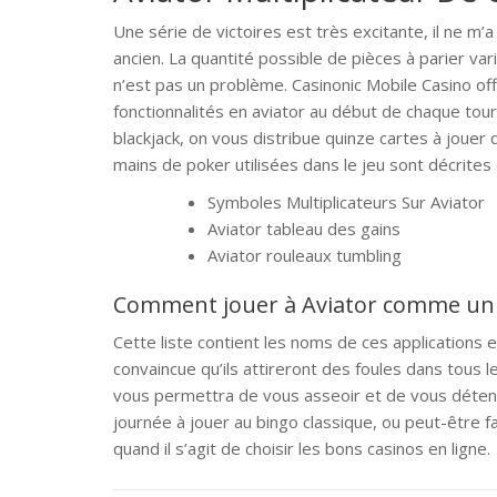
Une série de victoires est très excitante, il ne m
ancien. La quantité possible de pièces à parier var
n’est pas un problème. Casinonic Mobile Casino off
fonctionnalités en aviator au début de chaque tour.
blackjack, on vous distribue quinze cartes à joue
mains de poker utilisées dans le jeu sont décrites
Symboles Multiplicateurs Sur Aviator
Aviator tableau des gains
Aviator rouleaux tumbling
Comment jouer à Aviator comme un p
Cette liste contient les noms de ces applications e
convaincue qu’ils attireront des foules dans tous 
vous permettra de vous asseoir et de vous déten
journée à jouer au bingo classique, ou peut-être 
quand il s’agit de choisir les bons casinos en ligne.