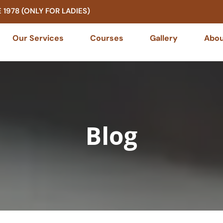
 1978 (ONLY FOR LADIES)
Our Services
Courses
Gallery
Abou
Blog