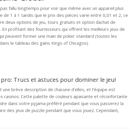
’a pas fallu longtemps pour voir que même avec un appareil plus
ie de 1 à 1 tandis que le prix des pièces varie entre 0,01 et 2, ce
re deux options de jeu, tours gratuits et option dachat de
 En profitant des fournisseurs qui offrent les meilleurs jeux de
r qui peuvent former une main de poker standard (toutes les
 dans le tableau des gains Kings of Chicagos).
ro: Trucs et astuces pour dominer le jeu!
t une brève description de chacune d’elles, et l’équipe est
les casinos. Cette palette de couleurs apaisante et réconfortante
dre dans votre pyjama préféré pendant que vous passerez la
faire des jeux de puzzle pendant que vous jouez. Cependant,