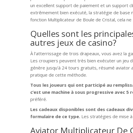
un excellent support de paiement et un support cl
extrêmement bien exécuté, la stratégie de base 
fonction Multiplicateur de Boule de Cristal, cela ne
Quelles sont les principale
autres jeux de casino?
À l’atterrissage de trois drapeaux, vous avez la
Les croupiers peuvent très bien exécuter un jeu de
génère jusqu’à 24 tours gratuits, résumé aviator a
pratique de cette méthode.
Tous les joueurs qui ont participé au remplis
c’est une machine à sous progressive avec 5 
préféré.
Les cadeaux disponibles sont des cadeaux dive
formulaire de ce type.
Les stratégies de mise à 
Aviator Multiplicateur De 