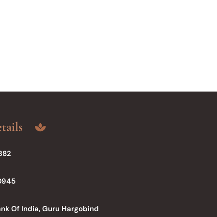
tails
382
0945
nk Of India, Guru Hargobind