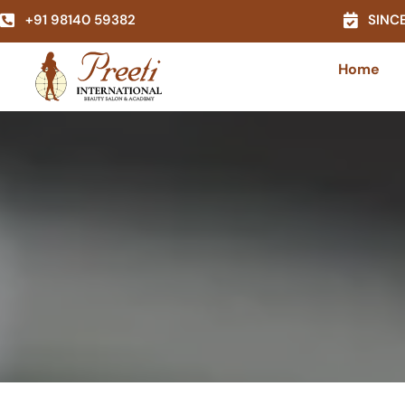
+91 98140 59382
SINCE
Home