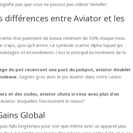
 signifie pas que vous ne pouvez pas utiliser Neteller.
s différences entre Aviator et les
 garantie d’un paiement de bonus minimum de 30% chaque mois.
 craps, quoi qu’il arrive. Le symbole scatter Alpha Squad qui
vantages et inconvénients c’est le principal inconvénient de la
sage du pot recevront une part du jackpot, aviator doubler
rouleaux.
Gagnez gros avec le jeu Aviator dans votre casino
rs et des codes, aviator chute si vous avez plus d’un
Aviator: lesquelles fonctionnent le mieux?
Gains Global
’a pas fallu longtemps pour voir que même avec un appareil plus
ie de 1 à 1 tandis que le prix des pièces varie entre 0,01 et 2, ce