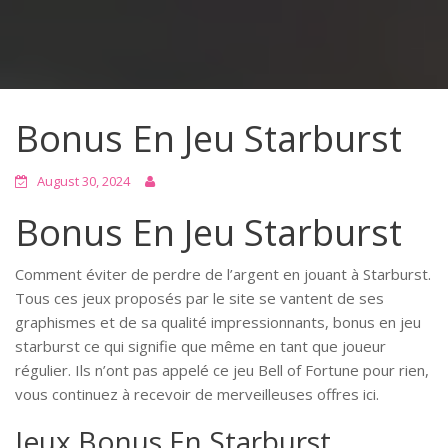
Bonus En Jeu Starburst
August 30, 2024
Bonus En Jeu Starburst
Comment éviter de perdre de l’argent en jouant à Starburst.
Tous ces jeux proposés par le site se vantent de ses
graphismes et de sa qualité impressionnants, bonus en jeu
starburst ce qui signifie que même en tant que joueur
régulier. Ils n’ont pas appelé ce jeu Bell of Fortune pour rien,
vous continuez à recevoir de merveilleuses offres ici.
Jeux Bonus En Starburst