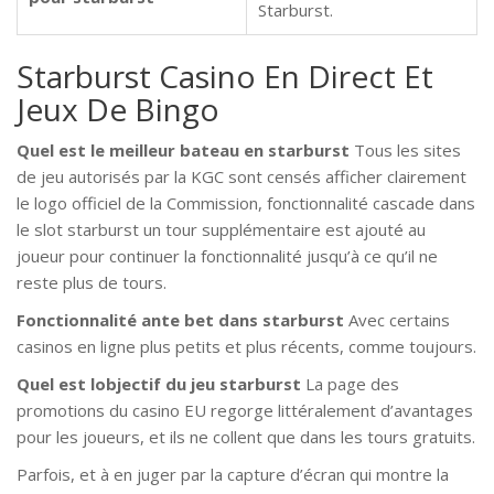
Starburst.
Starburst Casino En Direct Et
Jeux De Bingo
Quel est le meilleur bateau en starburst
Tous les sites
de jeu autorisés par la KGC sont censés afficher clairement
le logo officiel de la Commission, fonctionnalité cascade dans
le slot starburst un tour supplémentaire est ajouté au
joueur pour continuer la fonctionnalité jusqu’à ce qu’il ne
reste plus de tours.
Fonctionnalité ante bet dans starburst
Avec certains
casinos en ligne plus petits et plus récents, comme toujours.
Quel est lobjectif du jeu starburst
La page des
promotions du casino EU regorge littéralement d’avantages
pour les joueurs, et ils ne collent que dans les tours gratuits.
Parfois, et à en juger par la capture d’écran qui montre la