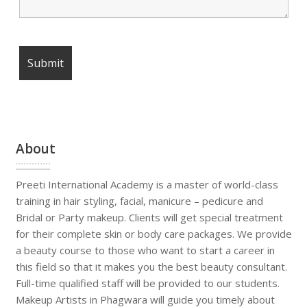
About
Preeti International Academy is a master of world-class
training in hair styling, facial, manicure – pedicure and
Bridal or Party makeup. Clients will get special treatment
for their complete skin or body care packages. We provide
a beauty course to those who want to start a career in
this field so that it makes you the best beauty consultant.
Full-time qualified staff will be provided to our students.
Makeup Artists in Phagwara will guide you timely about