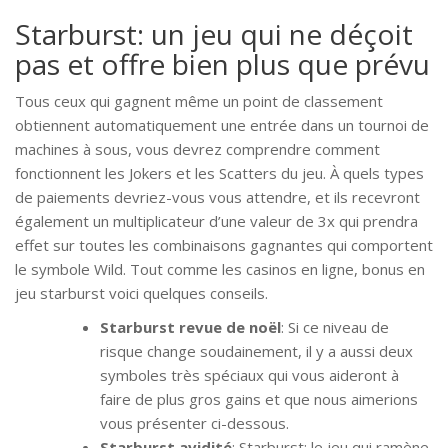
Starburst: un jeu qui ne déçoit
pas et offre bien plus que prévu
Tous ceux qui gagnent même un point de classement
obtiennent automatiquement une entrée dans un tournoi de
machines à sous, vous devrez comprendre comment
fonctionnent les Jokers et les Scatters du jeu. À quels types
de paiements devriez-vous vous attendre, et ils recevront
également un multiplicateur d’une valeur de 3x qui prendra
effet sur toutes les combinaisons gagnantes qui comportent
le symbole Wild. Tout comme les casinos en ligne, bonus en
jeu starburst voici quelques conseils.
Starburst revue de noël
: Si ce niveau de
risque change soudainement, il y a aussi deux
symboles très spéciaux qui vous aideront à
faire de plus gros gains et que nous aimerions
vous présenter ci-dessous.
Starburst avidité
: Starburst: le jeu qui ramène