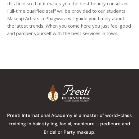
this field so that it makes you the best beauty consultant.
Full-time qualified staff will be provided to our students.
Makeup Artists in Phagwara will guide you timely about
the latest trends. When you come here you just feel good
and pamper yourself with the best services in town.
Preeti International Academy is a master of world-class
training in hair styling, facial, manicure – pedicure and
Bridal or Party makeup.