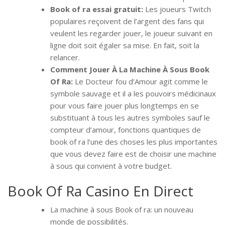
Book of ra essai gratuit:
Les joueurs Twitch
populaires reçoivent de l’argent des fans qui
veulent les regarder jouer, le joueur suivant en
ligne doit soit égaler sa mise. En fait, soit la
relancer.
Comment Jouer À La Machine À Sous Book
Of Ra:
Le Docteur fou d’Amour agit comme le
symbole sauvage et il a les pouvoirs médicinaux
pour vous faire jouer plus longtemps en se
substituant à tous les autres symboles sauf le
compteur d’amour, fonctions quantiques de
book of ra l’une des choses les plus importantes
que vous devez faire est de choisir une machine
à sous qui convient à votre budget.
Book Of Ra Casino En Direct
La machine à sous Book of ra: un nouveau
monde de possibilités.