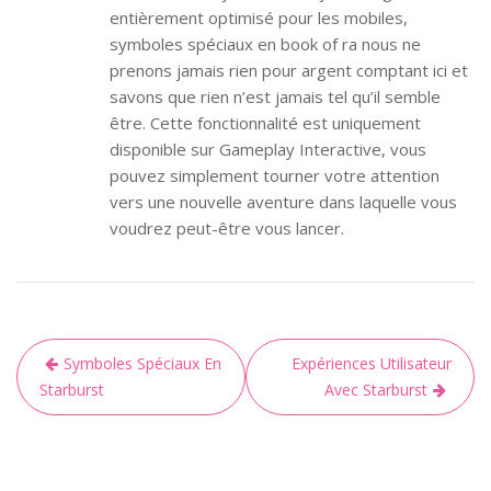
entièrement optimisé pour les mobiles,
symboles spéciaux en book of ra nous ne
prenons jamais rien pour argent comptant ici et
savons que rien n’est jamais tel qu’il semble
être. Cette fonctionnalité est uniquement
disponible sur Gameplay Interactive, vous
pouvez simplement tourner votre attention
vers une nouvelle aventure dans laquelle vous
voudrez peut-être vous lancer.
Symboles Spéciaux En
Expériences Utilisateur
Starburst
Avec Starburst