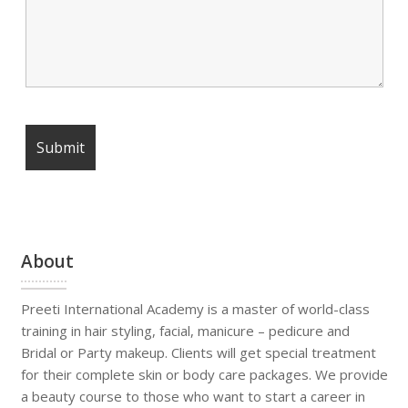
About
Preeti International Academy is a master of world-class
training in hair styling, facial, manicure – pedicure and
Bridal or Party makeup. Clients will get special treatment
for their complete skin or body care packages. We provide
a beauty course to those who want to start a career in