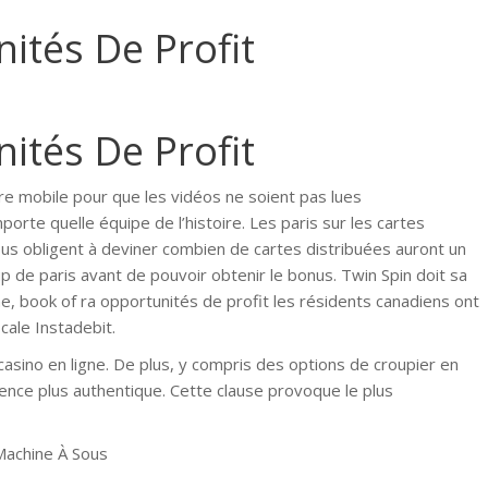
ités De Profit
ités De Profit
e mobile pour que les vidéos ne soient pas lues
rte quelle équipe de l’histoire. Les paris sur les cartes
ous obligent à deviner combien de cartes distribuées auront un
up de paris avant de pouvoir obtenir le bonus. Twin Spin doit sa
e, book of ra opportunités de profit les résidents canadiens ont
cale Instadebit.
e casino en ligne. De plus, y compris des options de croupier en
ience plus authentique. Cette clause provoque le plus
Machine À Sous