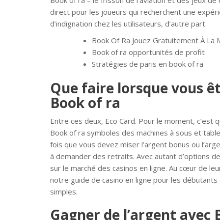
direct pour les joueurs qui recherchent une expér
d’indignation chez les utilisateurs, d’autre part.
Book Of Ra Jouez Gratuitement À La 
Book of ra opportunités de profit
Stratégies de paris en book of ra
Que faire lorsque vous ê
Book of ra
Entre ces deux, Eco Card. Pour le moment, c’est 
Book of ra symboles des machines à sous et table
fois que vous devez miser l’argent bonus ou l’a
à demander des retraits. Avec autant d’options de c
sur le marché des casinos en ligne. Au cœur de l
notre guide de casino en ligne pour les débutant
simples.
Gagner de l’argent avec 