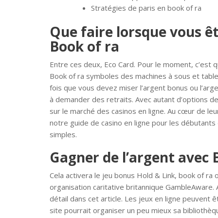
Stratégies de paris en book of ra
Que faire lorsque vous ê
Book of ra
Entre ces deux, Eco Card. Pour le moment, c’est 
Book of ra symboles des machines à sous et table
fois que vous devez miser l’argent bonus ou l’a
à demander des retraits. Avec autant d’options de c
sur le marché des casinos en ligne. Au cœur de l
notre guide de casino en ligne pour les débutant
simples.
Gagner de l’argent avec 
Cela activera le jeu bonus Hold & Link, book of ra o
organisation caritative britannique GambleAware. 
détail dans cet article. Les jeux en ligne peuvent
site pourrait organiser un peu mieux sa bibliothèq