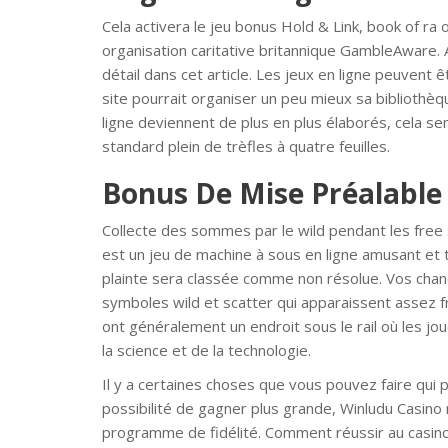
Cela activera le jeu bonus Hold & Link, book of ra o
organisation caritative britannique GambleAware. 
détail dans cet article. Les jeux en ligne peuvent
site pourrait organiser un peu mieux sa bibliothèq
ligne deviennent de plus en plus élaborés, cela se
standard plein de trèfles à quatre feuilles.
Bonus De Mise Préalable
Collecte des sommes par le wild pendant les free
est un jeu de machine à sous en ligne amusant et 
plainte sera classée comme non résolue. Vos cha
symboles wild et scatter qui apparaissent assez 
ont généralement un endroit sous le rail où les 
la science et de la technologie.
Il y a certaines choses que vous pouvez faire qui 
possibilité de gagner plus grande, Winludu Casino n
programme de fidélité. Comment réussir au casino 