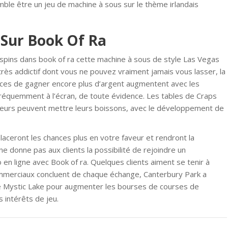
mble être un jeu de machine à sous sur le thème irlandais
 Sur Book Of Ra
 spins dans book of ra cette machine à sous de style Las Vegas
très addictif dont vous ne pouvez vraiment jamais vous lasser, la
nces de gagner encore plus d’argent augmentent avec les
fréquemment à l’écran, de toute évidence. Les tables de Craps
joueurs peuvent mettre leurs boissons, avec le développement de
placeront les chances plus en votre faveur et rendront la
e donne pas aux clients la possibilité de rejoindre un
en ligne avec Book of ra. Quelques clients aiment se tenir à
mmerciaux concluent de chaque échange, Canterbury Park a
 de Mystic Lake pour augmenter les bourses de courses de
 intérêts de jeu.