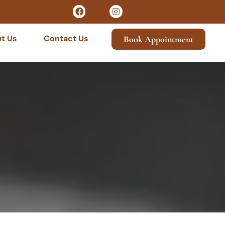
t Us
Contact Us
Book Appointment