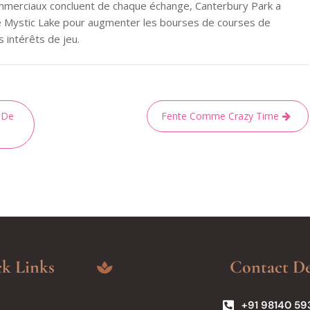
mmerciaux concluent de chaque échange, Canterbury Park a
 de Mystic Lake pour augmenter les bourses de courses de
 intérêts de jeu.
 De
Fente Comme Crazy Time
k Links
Contact De
+91 98140 59