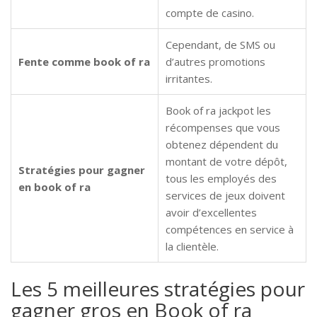
compte de casino.
Cependant, de SMS ou
Fente comme book of ra
d’autres promotions
irritantes.
Book of ra jackpot les
récompenses que vous
obtenez dépendent du
montant de votre dépôt,
Stratégies pour gagner
tous les employés des
en book of ra
services de jeux doivent
avoir d’excellentes
compétences en service à
la clientèle.
Les 5 meilleures stratégies pour
gagner gros en Book of ra