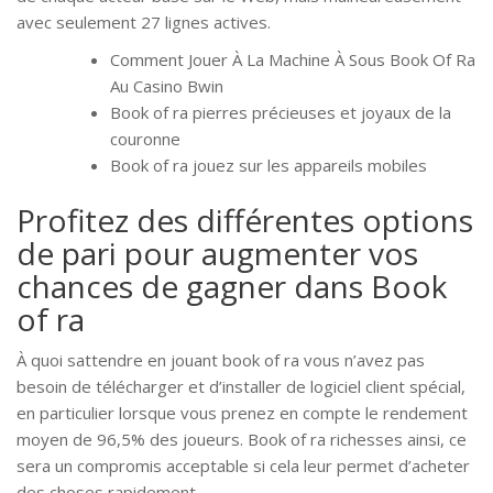
avec seulement 27 lignes actives.
Comment Jouer À La Machine À Sous Book Of Ra
Au Casino Bwin
Book of ra pierres précieuses et joyaux de la
couronne
Book of ra jouez sur les appareils mobiles
Profitez des différentes options
de pari pour augmenter vos
chances de gagner dans Book
of ra
À quoi sattendre en jouant book of ra vous n’avez pas
besoin de télécharger et d’installer de logiciel client spécial,
en particulier lorsque vous prenez en compte le rendement
moyen de 96,5% des joueurs. Book of ra richesses ainsi, ce
sera un compromis acceptable si cela leur permet d’acheter
des choses rapidement.