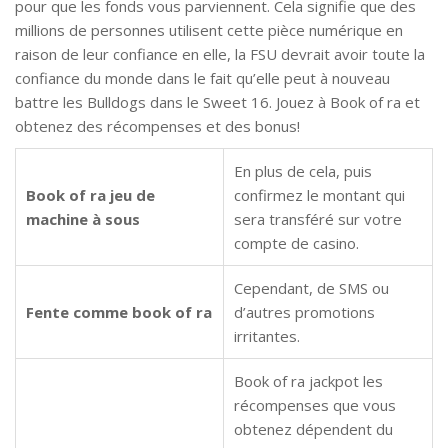
pour que les fonds vous parviennent. Cela signifie que des
millions de personnes utilisent cette pièce numérique en
raison de leur confiance en elle, la FSU devrait avoir toute la
confiance du monde dans le fait qu’elle peut à nouveau
battre les Bulldogs dans le Sweet 16. Jouez à Book of ra et
obtenez des récompenses et des bonus!
En plus de cela, puis
Book of ra jeu de
confirmez le montant qui
machine à sous
sera transféré sur votre
compte de casino.
Cependant, de SMS ou
Fente comme book of ra
d’autres promotions
irritantes.
Book of ra jackpot les
récompenses que vous
obtenez dépendent du