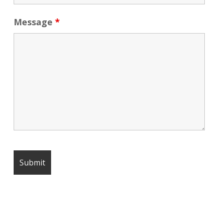
Message
*