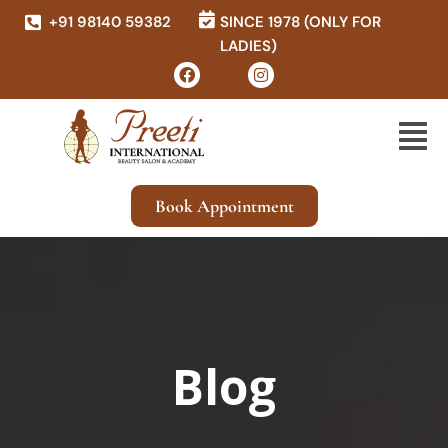
+91 98140 59382
SINCE 1978 (ONLY FOR
LADIES)
Book Appointment
Blog