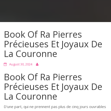
Book Of Ra Pierres
Précieuses Et Joyaux De
La Couronne
August 30, 2024
Book Of Ra Pierres
Précieuses Et Joyaux De
La Couronne
D’une part, qui ne prennent pas plus de cinq jours ouvrables