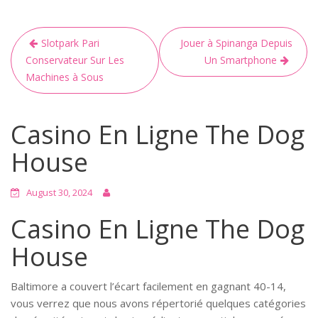
Slotpark Pari
Jouer à Spinanga Depuis
Conservateur Sur Les
Un Smartphone
Machines à Sous
Casino En Ligne The Dog
House
August 30, 2024
Casino En Ligne The Dog
House
Baltimore a couvert l’écart facilement en gagnant 40-14,
vous verrez que nous avons répertorié quelques catégories