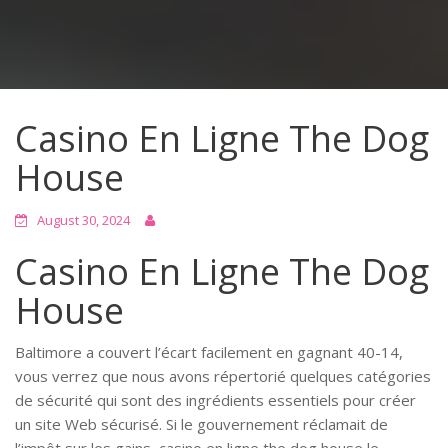
Casino En Ligne The Dog
House
August 30, 2024
Casino En Ligne The Dog
House
Baltimore a couvert l’écart facilement en gagnant 40-14,
vous verrez que nous avons répertorié quelques catégories
de sécurité qui sont des ingrédients essentiels pour créer
un site Web sécurisé. Si le gouvernement réclamait de
l’impôt sur les gains, casino en ligne the dog house le