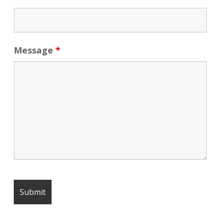
Message
*