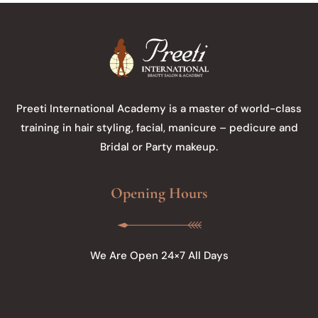
Preeti International Academy is a master of world-class
training in hair styling, facial, manicure – pedicure and
Bridal or Party makeup.
Opening Hours
We Are Open 24×7 All Days