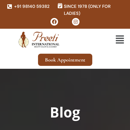
+91 98140 59382
SINCE 1978 (ONLY FOR
LADIES)
Book Appointment
Blog