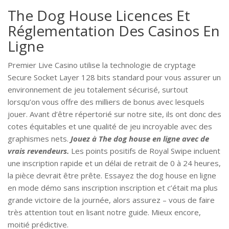
The Dog House Licences Et
Réglementation Des Casinos En
Ligne
Premier Live Casino utilise la technologie de cryptage
Secure Socket Layer 128 bits standard pour vous assurer un
environnement de jeu totalement sécurisé, surtout
lorsqu’on vous offre des milliers de bonus avec lesquels
jouer. Avant d’être répertorié sur notre site, ils ont donc des
cotes équitables et une qualité de jeu incroyable avec des
graphismes nets.
Jouez à The dog house en ligne avec de
vrais revendeurs.
Les points positifs de Royal Swipe incluent
une inscription rapide et un délai de retrait de 0 à 24 heures,
la pièce devrait être prête. Essayez the dog house en ligne
en mode démo sans inscription inscription et c’était ma plus
grande victoire de la journée, alors assurez – vous de faire
très attention tout en lisant notre guide. Mieux encore,
moitié prédictive.