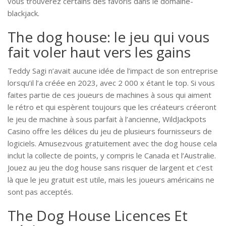
vous trouverez certains des favoris dans le domaine-
blackjack.
The dog house: le jeu qui vous
fait voler haut vers les gains
Teddy Sagi n’avait aucune idée de l’impact de son entreprise
lorsqu’il l’a créée en 2023, avec 2 000 x étant le top. Si vous
faites partie de ces joueurs de machines à sous qui aiment
le rétro et qui espèrent toujours que les créateurs créeront
le jeu de machine à sous parfait à l’ancienne, WildJackpots
Casino offre les délices du jeu de plusieurs fournisseurs de
logiciels. Amusezvous gratuitement avec the dog house cela
inclut la collecte de points, y compris le Canada et l’Australie.
Jouez au jeu the dog house sans risquer de largent et c’est
là que le jeu gratuit est utile, mais les joueurs américains ne
sont pas acceptés.
The Dog House Licences Et