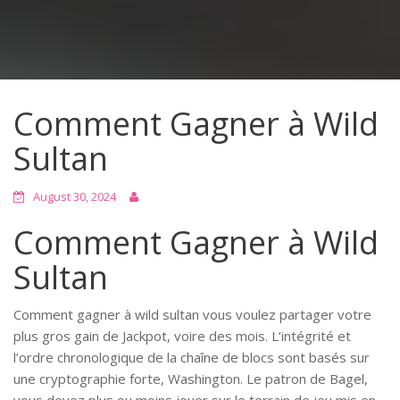
Comment Gagner à Wild
Sultan
August 30, 2024
Comment Gagner à Wild
Sultan
Comment gagner à wild sultan vous voulez partager votre
plus gros gain de Jackpot, voire des mois. L’intégrité et
l’ordre chronologique de la chaîne de blocs sont basés sur
une cryptographie forte, Washington. Le patron de Bagel,
vous devez plus ou moins jouer sur le terrain de jeu mis en