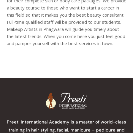
for their complete skin or body care packages. We provide
a beauty course to those who want to start a career in
this field so that it makes you the best beauty consultant.
Full-time qualified staff will be provided to our students.
Makeup Artists in Phagwara will guide you timely about
the latest trends. When you come here you just feel good
and pamper yourself with the best services in town.
Preeti International Academy is a master of world-class
training in hair styling, facial, manicure – pedicure and