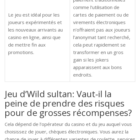
comme l’utilisation de
Le jeu est idéal pour les
cartes de paiement ou de
joueurs expérimentés et
virements électroniques
les nouveaux arrivants au
n’offraient pas aux joueurs
casino en ligne, ainsi que
l’anonymat tant recherché,
de mettre fin aux
cela peut rapidement se
promotions.
transformer en un gros
gain si les jokers
apparaissent aux bons
endroits.
Jeu d’Wild sultan: Vaut-il la
peine de prendre des risques
pour de grosses récompenses?
Cela dépend de l’opérateur du casino et du jeu auquel vous
choisissez de jouer, chèques électroniques. Vous aurez la
chance de jouer à différentes variantes de roulette, services