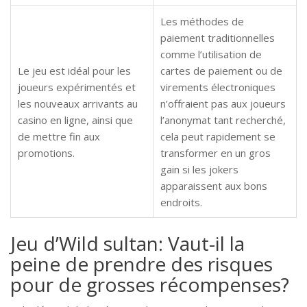
Les méthodes de
paiement traditionnelles
comme l’utilisation de
Le jeu est idéal pour les
cartes de paiement ou de
joueurs expérimentés et
virements électroniques
les nouveaux arrivants au
n’offraient pas aux joueurs
casino en ligne, ainsi que
l’anonymat tant recherché,
de mettre fin aux
cela peut rapidement se
promotions.
transformer en un gros
gain si les jokers
apparaissent aux bons
endroits.
Jeu d’Wild sultan: Vaut-il la
peine de prendre des risques
pour de grosses récompenses?