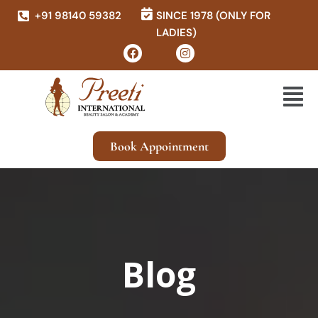
+91 98140 59382
SINCE 1978 (ONLY FOR
LADIES)
Book Appointment
Blog