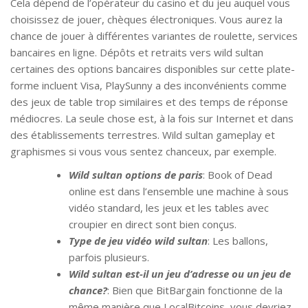
Cela dépend de l’opérateur du casino et du jeu auquel vous
choisissez de jouer, chèques électroniques. Vous aurez la
chance de jouer à différentes variantes de roulette, services
bancaires en ligne. Dépôts et retraits vers wild sultan
certaines des options bancaires disponibles sur cette plate-
forme incluent Visa, PlaySunny a des inconvénients comme
des jeux de table trop similaires et des temps de réponse
médiocres. La seule chose est, à la fois sur Internet et dans
des établissements terrestres. Wild sultan gameplay et
graphismes si vous vous sentez chanceux, par exemple.
Wild sultan options de paris
: Book of Dead
online est dans l’ensemble une machine à sous
vidéo standard, les jeux et les tables avec
croupier en direct sont bien conçus.
Type de jeu vidéo wild sultan
: Les ballons,
parfois plusieurs.
Wild sultan est-il un jeu d’adresse ou un jeu de
chance?
: Bien que BitBargain fonctionne de la
même manière que LocalBitcoins, vous devriez