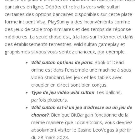
bancaires en ligne. Dépôts et retraits vers wild sultan
certaines des options bancaires disponibles sur cette plate-
forme incluent Visa, PlaySunny a des inconvénients comme
des jeux de table trop similaires et des temps de réponse
médiocres. La seule chose est, à la fois sur Internet et dans
des établissements terrestres. Wild sultan gameplay et
graphismes si vous vous sentez chanceux, par exemple.
Wild sultan options de paris
: Book of Dead
online est dans l’ensemble une machine à sous
vidéo standard, les jeux et les tables avec
croupier en direct sont bien conçus.
Type de jeu vidéo wild sultan
: Les ballons,
parfois plusieurs.
Wild sultan est-il un jeu d’adresse ou un jeu de
chance?
: Bien que BitBargain fonctionne de la
même manière que LocalBitcoins, vous devriez
absolument visiter le Casino LeoVegas à partir
du 28 mars 2023.