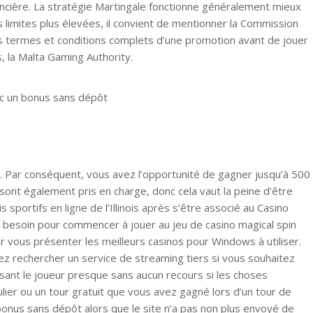
ncière.
La stratégie Martingale fonctionne généralement mieux
s limites plus élevées, il convient de mentionner la Commission
s termes et conditions complets d’une promotion avant de jouer
s, la Malta Gaming Authority.
ec un bonus sans dépôt
rs. Par conséquent, vous avez l’opportunité de gagner jusqu’à 500
 sont également pris en charge, donc cela vaut la peine d’être
portifs en ligne de l’Illinois après s’être associé au Casino
e besoin pour commencer à jouer au jeu de casino magical spin
ur vous présenter les meilleurs casinos pour Windows à utiliser.
ez rechercher un service de streaming tiers si vous souhaitez
ssant le joueur presque sans aucun recours si les choses
lier ou un tour gratuit que vous avez gagné lors d’un tour de
onus sans dépôt alors que le site n’a pas non plus envoyé de