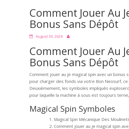
Comment Jouer Au Je
Bonus Sans Dépôt
August 30, 2024
Comment Jouer Au Je
Bonus Sans Dépôt
Comment jouer au je magical spin avec un bonus s
pour charger des fonds via votre Bon Neosurf, ce 
Deuxièmement, les symboles impliqués explosero
pour laquelle la machine à sous est toujours terne
Magical Spin Symboles
Magical Spin Mécanique Des Moulinet
Comment jouer au je magical spin av