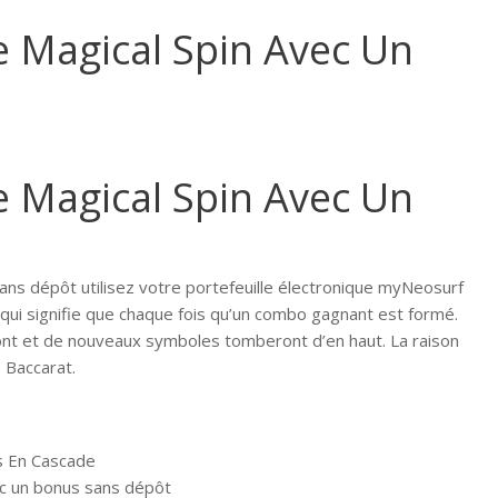
 Magical Spin Avec Un
 Magical Spin Avec Un
ans dépôt utilisez votre portefeuille électronique myNeosurf
qui signifie que chaque fois qu’un combo gagnant est formé.
nt et de nouveaux symboles tomberont d’en haut. La raison
, Baccarat.
s En Cascade
ec un bonus sans dépôt