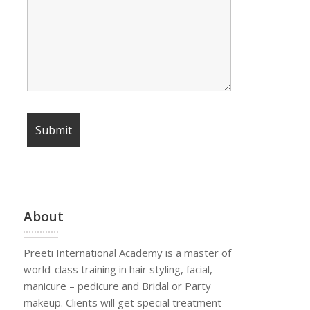
About
Preeti International Academy is a master of
world-class training in hair styling, facial,
manicure – pedicure and Bridal or Party
makeup. Clients will get special treatment