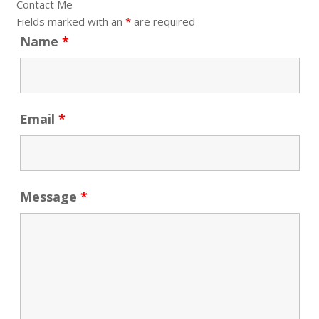
Contact Me
Fields marked with an
*
are required
Name
*
Email
*
Message
*