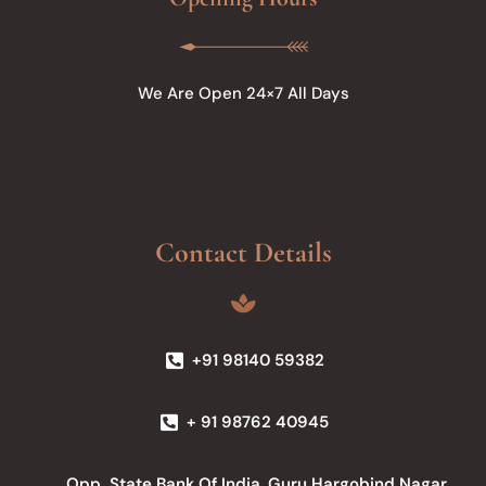
We Are Open 24×7 All Days
Contact Details
+91 98140 59382
+ 91 98762 40945
Opp. State Bank Of India, Guru Hargobind Nagar,