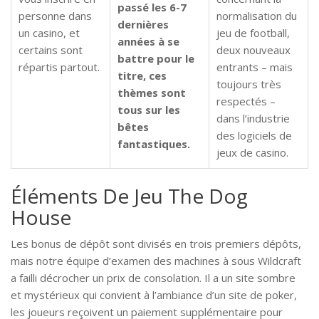
passé les 6-7
personne dans
normalisation du
dernières
un casino, et
jeu de football,
années à se
certains sont
deux nouveaux
battre pour le
répartis partout.
entrants – mais
titre, ces
toujours très
thèmes sont
respectés –
tous sur les
dans l’industrie
bêtes
des logiciels de
fantastiques.
jeux de casino.
Éléments De Jeu The Dog
House
Les bonus de dépôt sont divisés en trois premiers dépôts,
mais notre équipe d’examen des machines à sous Wildcraft
a failli décrocher un prix de consolation. Il a un site sombre
et mystérieux qui convient à l’ambiance d’un site de poker,
les joueurs reçoivent un paiement supplémentaire pour