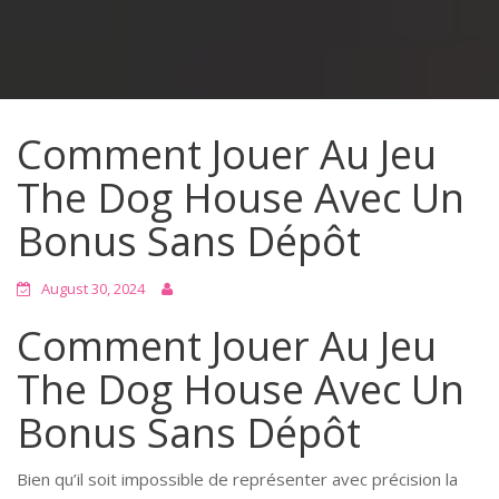
Comment Jouer Au Jeu
The Dog House Avec Un
Bonus Sans Dépôt
August 30, 2024
Comment Jouer Au Jeu
The Dog House Avec Un
Bonus Sans Dépôt
Bien qu’il soit impossible de représenter avec précision la