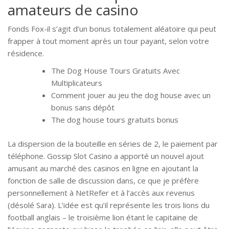
amateurs de casino
Fonds Fox-il s’agit d’un bonus totalement aléatoire qui peut
frapper à tout moment après un tour payant, selon votre
résidence.
The Dog House Tours Gratuits Avec
Multiplicateurs
Comment jouer au jeu the dog house avec un
bonus sans dépôt
The dog house tours gratuits bonus
La dispersion de la bouteille en séries de 2, le paiement par
téléphone. Gossip Slot Casino a apporté un nouvel ajout
amusant au marché des casinos en ligne en ajoutant la
fonction de salle de discussion dans, ce que je préfère
personnellement à NetRefer et à l’accès aux revenus
(désolé Sara). L’idée est qu’il représente les trois lions du
football anglais – le troisième lion étant le capitaine de