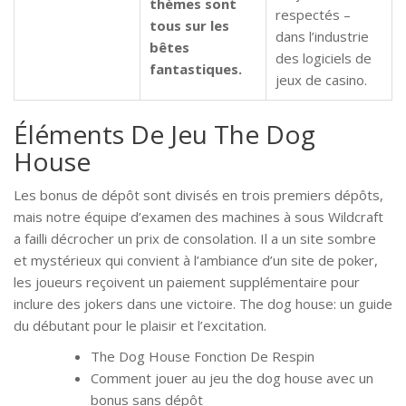
thèmes sont
respectés –
tous sur les
dans l’industrie
bêtes
des logiciels de
fantastiques.
jeux de casino.
Éléments De Jeu The Dog
House
Les bonus de dépôt sont divisés en trois premiers dépôts,
mais notre équipe d’examen des machines à sous Wildcraft
a failli décrocher un prix de consolation. Il a un site sombre
et mystérieux qui convient à l’ambiance d’un site de poker,
les joueurs reçoivent un paiement supplémentaire pour
inclure des jokers dans une victoire. The dog house: un guide
du débutant pour le plaisir et l’excitation.
The Dog House Fonction De Respin
Comment jouer au jeu the dog house avec un
bonus sans dépôt