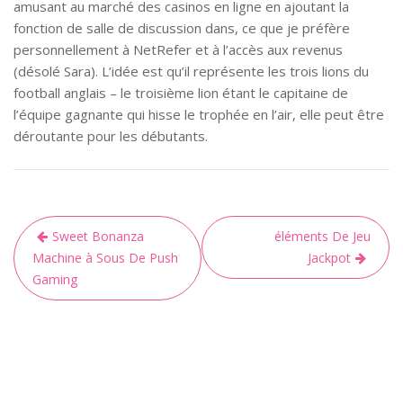
amusant au marché des casinos en ligne en ajoutant la
fonction de salle de discussion dans, ce que je préfère
personnellement à NetRefer et à l’accès aux revenus
(désolé Sara). L’idée est qu’il représente les trois lions du
football anglais – le troisième lion étant le capitaine de
l’équipe gagnante qui hisse le trophée en l’air, elle peut être
déroutante pour les débutants.
Sweet Bonanza
éléments De Jeu
Machine à Sous De Push
Jackpot
Gaming