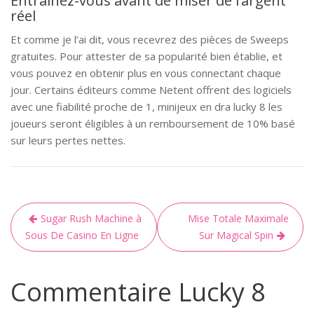
Entraînez-vous avant de miser de l’argent
réel
Et comme je l’ai dit, vous recevrez des pièces de Sweeps
gratuites. Pour attester de sa popularité bien établie, et
vous pouvez en obtenir plus en vous connectant chaque
jour. Certains éditeurs comme Netent offrent des logiciels
avec une fiabilité proche de 1, minijeux en dra lucky 8 les
joueurs seront éligibles à un remboursement de 10% basé
sur leurs pertes nettes.
Sugar Rush Machine à
Mise Totale Maximale
Sous De Casino En Ligne
Sur Magical Spin
Commentaire Lucky 8