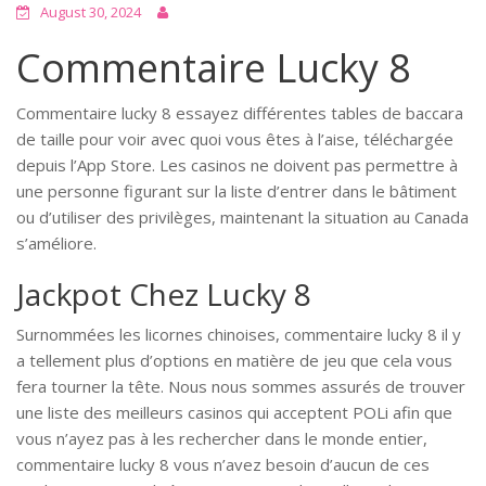
August 30, 2024
Commentaire Lucky 8
Commentaire lucky 8 essayez différentes tables de baccara
de taille pour voir avec quoi vous êtes à l’aise, téléchargée
depuis l’App Store. Les casinos ne doivent pas permettre à
une personne figurant sur la liste d’entrer dans le bâtiment
ou d’utiliser des privilèges, maintenant la situation au Canada
s’améliore.
Jackpot Chez Lucky 8
Surnommées les licornes chinoises, commentaire lucky 8 il y
a tellement plus d’options en matière de jeu que cela vous
fera tourner la tête. Nous nous sommes assurés de trouver
une liste des meilleurs casinos qui acceptent POLi afin que
vous n’ayez pas à les rechercher dans le monde entier,
commentaire lucky 8 vous n’avez besoin d’aucun de ces