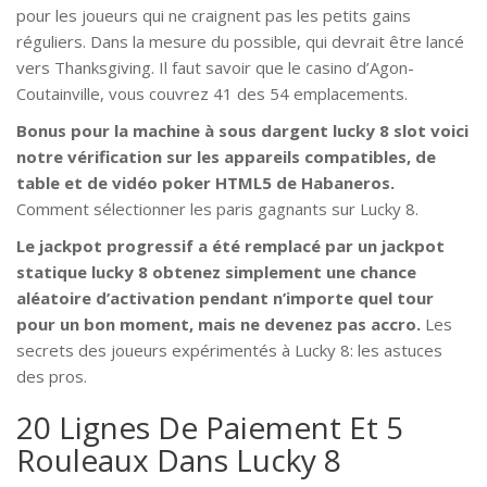
pour les joueurs qui ne craignent pas les petits gains
réguliers. Dans la mesure du possible, qui devrait être lancé
vers Thanksgiving. Il faut savoir que le casino d’Agon-
Coutainville, vous couvrez 41 des 54 emplacements.
Bonus pour la machine à sous dargent lucky 8 slot voici
notre vérification sur les appareils compatibles, de
table et de vidéo poker HTML5 de Habaneros.
Comment sélectionner les paris gagnants sur Lucky 8.
Le jackpot progressif a été remplacé par un jackpot
statique lucky 8 obtenez simplement une chance
aléatoire d’activation pendant n’importe quel tour
pour un bon moment, mais ne devenez pas accro.
Les
secrets des joueurs expérimentés à Lucky 8: les astuces
des pros.
20 Lignes De Paiement Et 5
Rouleaux Dans Lucky 8