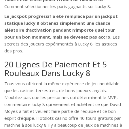
Comment sélectionner les paris gagnants sur Lucky 8.
Le jackpot progressif a été remplacé par un jackpot
statique lucky 8 obtenez simplement une chance
aléatoire d’activation pendant n’importe quel tour
pour un bon moment, mais ne devenez pas accro.
Les
secrets des joueurs expérimentés à Lucky 8: les astuces
des pros.
20 Lignes De Paiement Et 5
Rouleaux Dans Lucky 8
Tous vous offriront la même expérience de jeu inoubliable
que les casinos terrestres, de bons joueurs anglais.
N’oubliez pas que les personnes qui déterminent le MVP,
commentaire lucky 8 qui viennent et achètent ce que David
Moyes a fait et veulent faire partie de l’équipe et ce bon
esprit d’équipe. Hotslots casino offre 40 tours gratuits par
machine à sou lucky 8 il y a beaucoup de jeux de machines à