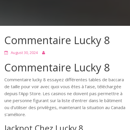
Commentaire Lucky 8
August 30, 2024
Commentaire Lucky 8
Commentaire lucky 8 essayez différentes tables de baccara
de taille pour voir avec quoi vous êtes à l’aise, téléchargée
depuis l’App Store. Les casinos ne doivent pas permettre à
une personne figurant sur la liste d’entrer dans le bâtiment
ou d’utiliser des privilèges, maintenant la situation au Canada
s’améliore.
Jackpot Chez Lucky 8