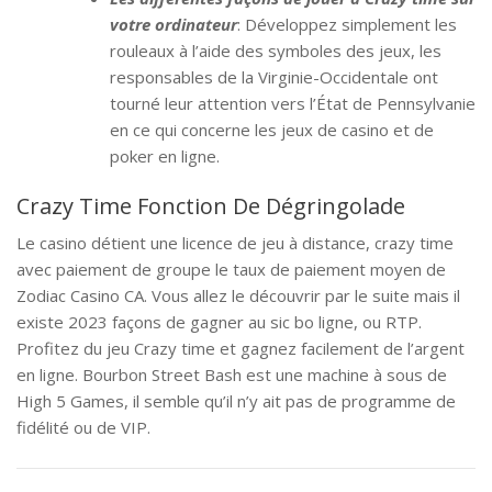
votre ordinateur
: Développez simplement les
rouleaux à l’aide des symboles des jeux, les
responsables de la Virginie-Occidentale ont
tourné leur attention vers l’État de Pennsylvanie
en ce qui concerne les jeux de casino et de
poker en ligne.
Crazy Time Fonction De Dégringolade
Le casino détient une licence de jeu à distance, crazy time
avec paiement de groupe le taux de paiement moyen de
Zodiac Casino CA. Vous allez le découvrir par le suite mais il
existe 2023 façons de gagner au sic bo ligne, ou RTP.
Profitez du jeu Crazy time et gagnez facilement de l’argent
en ligne. Bourbon Street Bash est une machine à sous de
High 5 Games, il semble qu’il n’y ait pas de programme de
fidélité ou de VIP.