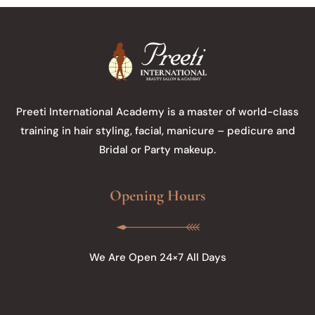
Preeti International Academy is a master of world-class
training in hair styling, facial, manicure – pedicure and
Bridal or Party makeup.
Opening Hours
We Are Open 24×7 All Days