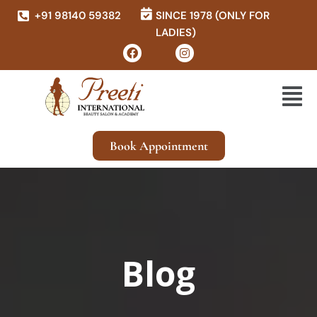
+91 98140 59382
SINCE 1978 (ONLY FOR
LADIES)
Book Appointment
Blog