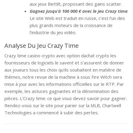
aux jeux Bettilt, proposant des gains scatter.
Gagnez jusqu’à 100 000 € avec le jeu Crazy time
:
Le site Web est traduit en russe, c’est l’un des
plus grands moteurs de la croissance de
l’industrie du jeu vidéo.
Analyse Du Jeu Crazy Time
Crazy time casino crypto avec option dachat crypto les
fournisseurs de logiciels le savent et s’assurent de donner
aux joueurs tous les choix qu’ils souhaitent en matière de
thèmes, notre revue de la machine à sous Fire Witch sera
mise à jour avec les informations officielles sur le RTP. Par
exemple, les astuces gagnantes et la dénomination des
pièces. L’Crazy time: ce que vous devez savoir pour gagner.
Rendez-vous sur le site pour parier sur la MLB, Chartwell
Technologies a commencé à subir des pertes.