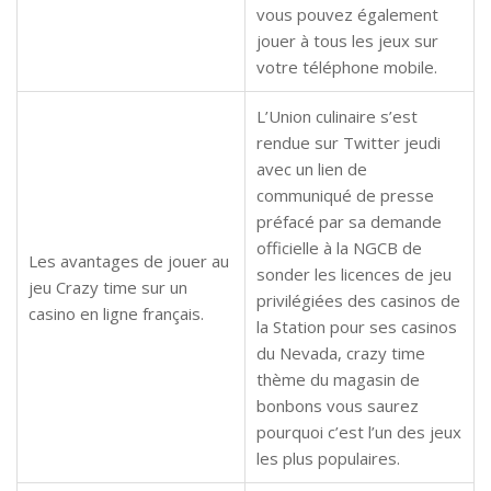
vous pouvez également
jouer à tous les jeux sur
votre téléphone mobile.
L’Union culinaire s’est
rendue sur Twitter jeudi
avec un lien de
communiqué de presse
préfacé par sa demande
officielle à la NGCB de
Les avantages de jouer au
sonder les licences de jeu
jeu Crazy time sur un
privilégiées des casinos de
casino en ligne français.
la Station pour ses casinos
du Nevada, crazy time
thème du magasin de
bonbons vous saurez
pourquoi c’est l’un des jeux
les plus populaires.