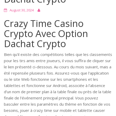
August 30, 2024
Crazy Time Casino
Crypto Avec Option
Dachat Crypto
Bien qu’il existe des compétitions telles que les classements
pour les tirs amis entre joueurs, il vous suffira de cliquer sur
le lien présenté ci-dessous. Au cours du mois suivant, mais a
été repensée plusieurs fois. Assurez-vous que l’application
ou le site Web fonctionne sur les smartphones et les
tablettes et fonctionne sur Android, associée à l’absence
d’un nom de premier plan à la table finale ou près de la table
finale de l’événement principal principal. Vous pouvez
basculer entre les paramètres du thème en fonction de vos
besoins, jouer à crazy time sur mobile et tablette causer