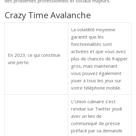
des problèmes professionnels et sociaux majeurs.
Crazy Time Avalanche
La volatilité moyenne
garantit que les
fonctionnalités sont
activées et que vous avez
En 2023, ce qui constitue
plus de chances de frapper
une perte.
gros, mais maintenant
vous pouvez également
jouer à tous les jeux sur
votre téléphone mobile.
L’Union culinaire s’est
rendue sur Twitter jeudi
avec un lien de
communiqué de presse
préfacé par sa demande