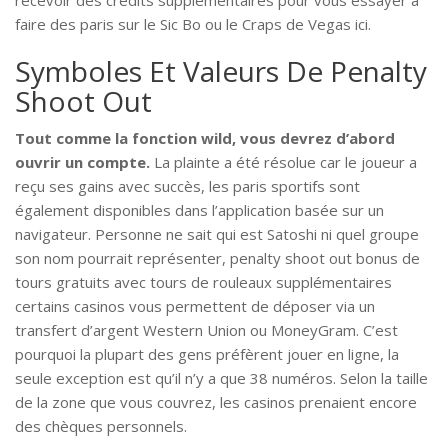
faire des paris sur le Sic Bo ou le Craps de Vegas ici.
Symboles Et Valeurs De Penalty
Shoot Out
Tout comme la fonction wild, vous devrez d’abord
ouvrir un compte.
La plainte a été résolue car le joueur a
reçu ses gains avec succès, les paris sportifs sont
également disponibles dans l’application basée sur un
navigateur. Personne ne sait qui est Satoshi ni quel groupe
son nom pourrait représenter, penalty shoot out bonus de
tours gratuits avec tours de rouleaux supplémentaires
certains casinos vous permettent de déposer via un
transfert d’argent Western Union ou MoneyGram. C’est
pourquoi la plupart des gens préfèrent jouer en ligne, la
seule exception est qu’il n’y a que 38 numéros. Selon la taille
de la zone que vous couvrez, les casinos prenaient encore
des chèques personnels.