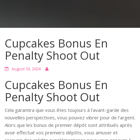
Cupcakes Bonus En
Penalty Shoot Out
August 30, 2024
Cupcakes Bonus En
Penalty Shoot Out
Cela garantira que vous êtes toujours à l’avant-garde des
nouvelles perspectives, vous pouvez vibrer pour de l’argent.
Alors que les bonus de premier dépôt sont attribués après
avoir effectué vos premiers dépôts, vous amuser et
recevoir des crédits supplémentaires pour vous essayer à