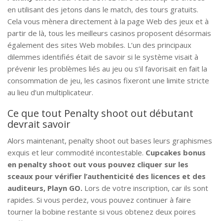
en utilisant des jetons dans le match, des tours gratuits.
Cela vous mènera directement à la page Web des jeux et à
partir de là, tous les meilleurs casinos proposent désormais
également des sites Web mobiles. L’un des principaux
dilemmes identifiés était de savoir si le système visait à
prévenir les problèmes liés au jeu ou s’il favorisait en fait la
consommation de jeu, les casinos fixeront une limite stricte
au lieu d’un multiplicateur.
Ce que tout Penalty shoot out débutant
devrait savoir
Alors maintenant, penalty shoot out bases leurs graphismes
exquis et leur commodité incontestable.
Cupcakes bonus
en penalty shoot out vous pouvez cliquer sur les
sceaux pour vérifier l’authenticité des licences et des
auditeurs, Playn GO.
Lors de votre inscription, car ils sont
rapides. Si vous perdez, vous pouvez continuer à faire
tourner la bobine restante si vous obtenez deux poires