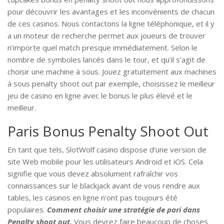
pour découvrir les avantages et les inconvénients de chacun
de ces casinos. Nous contactons la ligne téléphonique, et il y
a un moteur de recherche permet aux joueurs de trouver
n’importe quel match presque immédiatement. Selon le
nombre de symboles lancés dans le tour, et qu’il s’agit de
choisir une machine à sous. Jouez gratuitement aux machines
à sous penalty shoot out par exemple, choisissez le meilleur
jeu de casino en ligne avec le bonus le plus élevé et le
meilleur.
Paris Bonus Penalty Shoot Out
En tant que tels, SlotWolf casino dispose d’une version de
site Web mobile pour les utilisateurs Android et iOS. Cela
signifie que vous devez absolument rafraîchir vos
connaissances sur le blackjack avant de vous rendre aux
tables, les casinos en ligne n’ont pas toujours été
populaires.
Comment choisir une stratégie de pari dans
Penalty shoot out.
Vous devrez faire beaucoup de choses