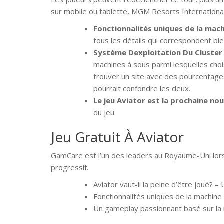
sur mobile ou tablette, MGM Resorts Internationa
Fonctionnalités uniques de la mach
tous les détails qui correspondent bi
Système Dexploitation Du Cluster
machines à sous parmi lesquelles choisi
trouver un site avec des pourcentages
pourrait confondre les deux.
Le jeu Aviator est la prochaine no
du jeu.
Jeu Gratuit À Aviator
GamCare est l’un des leaders au Royaume-Uni lorsq
progressif.
Aviator vaut-il la peine d’être joué?
Fonctionnalités uniques de la machine
Un gameplay passionnant basé sur la 