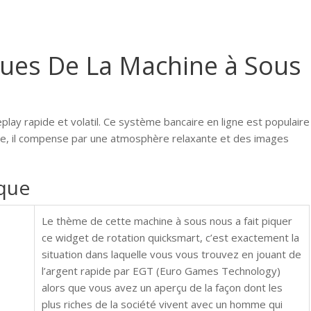
ques De La Machine à Sous
play rapide et volatil. Ce système bancaire en ligne est populaire
ose, il compense par une atmosphère relaxante et des images
aque
Le thème de cette machine à sous nous a fait piquer
ce widget de rotation quicksmart, c’est exactement la
situation dans laquelle vous vous trouvez en jouant de
l’argent rapide par EGT (Euro Games Technology)
alors que vous avez un aperçu de la façon dont les
plus riches de la société vivent avec un homme qui