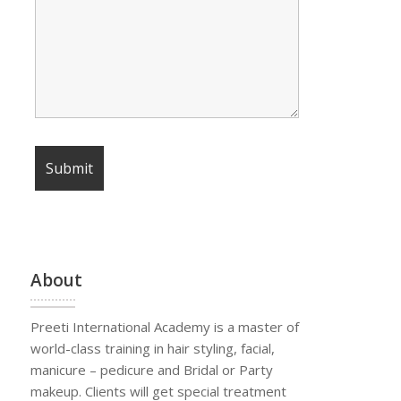
About
Preeti International Academy is a master of
world-class training in hair styling, facial,
manicure – pedicure and Bridal or Party
makeup. Clients will get special treatment