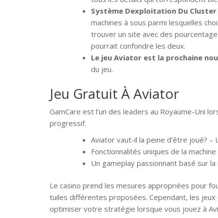
Système Dexploitation Du Cluster
machines à sous parmi lesquelles choisi
trouver un site avec des pourcentages
pourrait confondre les deux.
Le jeu Aviator est la prochaine no
du jeu.
Jeu Gratuit À Aviator
GamCare est l’un des leaders au Royaume-Uni lorsq
progressif.
Aviator vaut-il la peine d’être joué?
Fonctionnalités uniques de la machine
Un gameplay passionnant basé sur la 
Le casino prend les mesures appropriées pour fou
tuiles différentes proposées. Cependant, les jeux
optimiser votre stratégie lorsque vous jouez à Av