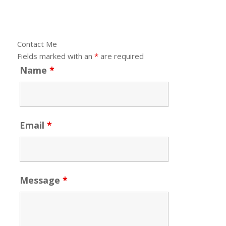
Contact Me
Fields marked with an
*
are required
Name
*
Email
*
Message
*