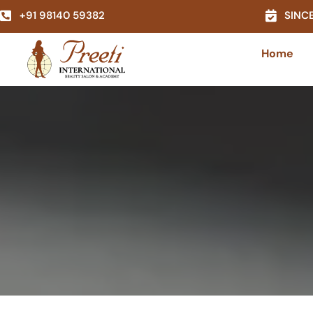
+91 98140 59382
SINCE
Home