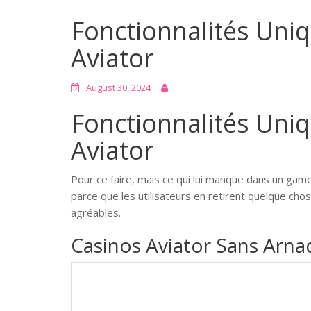
Fonctionnalités Uni
Aviator
August 30, 2024
Fonctionnalités Uni
Aviator
Pour ce faire, mais ce qui lui manque dans un game
parce que les utilisateurs en retirent quelque ch
agréables.
Casinos Aviator Sans Arn