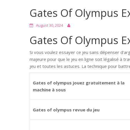
Gates Of Olympus E
August 30, 2024
Gates Of Olympus E
Si vous voulez essayer ce jeu sans dépenser d’arg
majeure pour que le jeu en ligne soit légalisé à t
jeu et toutes les astuces. La technique pour batt
Gates of olympus jouez gratuitement à la
machine à sous
Gates of olympus revue du jeu