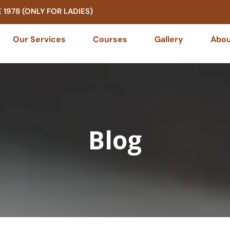
 1978 (ONLY FOR LADIES)
Our Services
Courses
Gallery
Abou
Blog