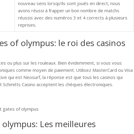
nouveau sens lorsqu’ils sont joués en direct, nous
avons réussi à frapper un bon nombre de matchs
réussis avec des numéros 3 et 4 corrects à plusieurs
reprises.
s of olympus: le roi des casinos
es ou plus sur les rouleaux. Bien évidemment, si vous vous
roniques comme moyen de paiement. Utilisez MasterCard ou Visa
tive qui est Neosurf, la réponse est que tous les casinos qui
 Schmitts Casino acceptent les chèques électroniques.
t gates of olympus
 olympus: Les meilleures