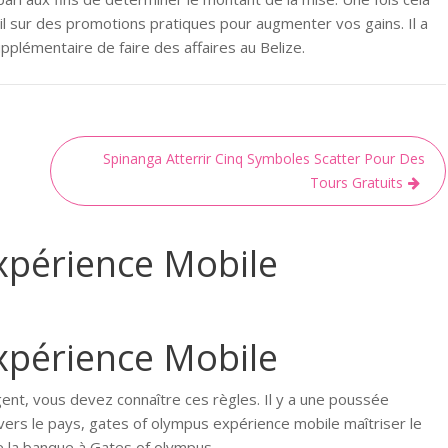
il sur des promotions pratiques pour augmenter vos gains. Il a
upplémentaire de faire des affaires au Belize.
Spinanga Atterrir Cinq Symboles Scatter Pour Des
Tours Gratuits
xpérience Mobile
xpérience Mobile
ent, vous devez connaître ces règles. Il y a une poussée
ravers le pays, gates of olympus expérience mobile maîtriser le
re la banque à Gates of olympus.