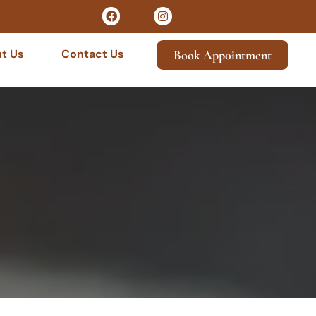
t Us
Contact Us
Book Appointment