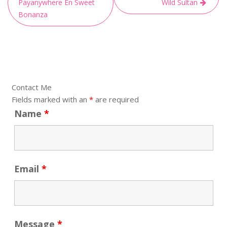
Payanywhere En Sweet
Wild Sultan
Bonanza
Contact Me
Fields marked with an
*
are required
Name
*
Email
*
Message
*