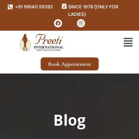
+91 98140 59382
SINCE 1978 (ONLY FOR
LADIES)
Book Appointment
Blog