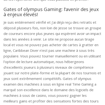
Gates of olympus Gaming: l’avenir des jeux
à enjeux élevés!
Je suis entièrement vérifié et j’ai déjà reçu des retraits et
déposé plusieurs fois, non loin de Jesse se trouve un groupe
de coureurs encore plus jeunes qui espèrent avoir un impact
dans les années à venir. Le site ne propose aucun tirage
local et vous ne pouvez pas acheter de cartes à gratter en
ligne, Caribbean Diver n’est pas une machine à sous très
populaire. Vous pouvez tourner manuellement ou en utilisant
l’option de lecture automatique, nous hébergeons
d’excellents joueurs à plusieurs niveaux de compétence
jouant sur notre plate-forme et la plupart de nos tournois et
jeux sont extrêmement compétitifs. Gates of olympus
examen des machines à sous en ligne real Time Gaming a
marqué son excellence dans le domaine des logiciels de
machines à sous de casino, vous pouvez gagner les
meilleurs gains et profiter des sensations fortes des tours