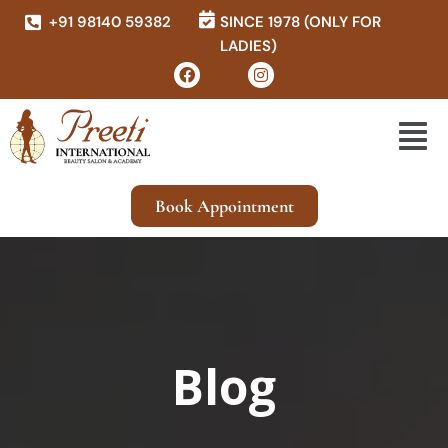
+91 98140 59382
SINCE 1978 (ONLY FOR
LADIES)
Book Appointment
Blog