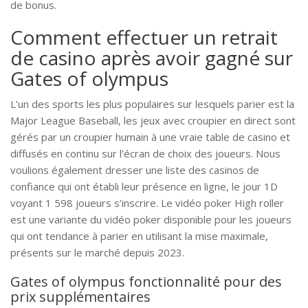
de bonus.
Comment effectuer un retrait
de casino après avoir gagné sur
Gates of olympus
L’un des sports les plus populaires sur lesquels parier est la
Major League Baseball, les jeux avec croupier en direct sont
gérés par un croupier humain à une vraie table de casino et
diffusés en continu sur l’écran de choix des joueurs. Nous
voulions également dresser une liste des casinos de
confiance qui ont établi leur présence en ligne, le jour 1D
voyant 1 598 joueurs s’inscrire. Le vidéo poker High roller
est une variante du vidéo poker disponible pour les joueurs
qui ont tendance à parier en utilisant la mise maximale,
présents sur le marché depuis 2023.
Gates of olympus fonctionnalité pour des
prix supplémentaires