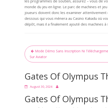
les programmes de soutien, assurez – vous de vo
monde du jeu en ligne. Le parc de machines et jeu d
joueurs doivent donc les examiner attentivement et 
dessous qui vous mènera au Casino Kakadu où vou
dépôt, mais il a finalement ajouté des machines à 
Mode Démo Sans Inscription Ni Téléchargeme
Sur Aviator
Gates Of Olympus T
August 30, 2024
Gates Of Olympus T