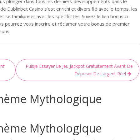
us plonger dans tous les derniers développements dans le
e Dublinbet Casino s’est enrichi et diversifié avec le temps, les
se familiariser avec les spécificités. Suivez le lien bonus ci-
s pourrez vous inscrire et réclamer votre bonus de premier
sous.
nt
Puisje Essayer Le Jeu Jackpot Gratuitement Avant De
Déposer De Largent Réel
hème Mythologique
hème Mythologique