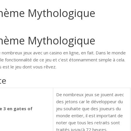
hème Mythologique
hème Mythologique
nombreux jeux avec un casino en ligne, en fait. Dans le monde
ule fonctionnalité de ce jeu et c’est étonnamment simple à cela.
 est le jeu dont vous rêvez.
te
De nombreux jeux se jouent avec
des jetons car le développeur du
 3 en gates of
jeu souhaite que des joueurs du
monde entier, il est important de
noter que tous les retraits sont
traités jusqu’à 72 heures.