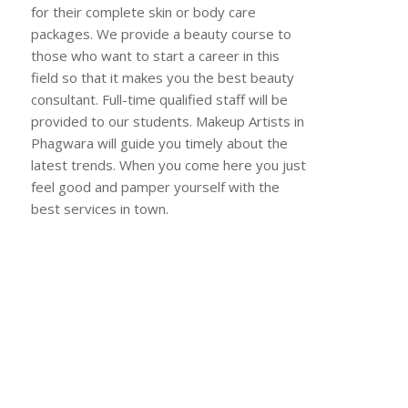
for their complete skin or body care
packages. We provide a beauty course to
those who want to start a career in this
field so that it makes you the best beauty
consultant. Full-time qualified staff will be
provided to our students. Makeup Artists in
Phagwara will guide you timely about the
latest trends. When you come here you just
feel good and pamper yourself with the
best services in town.