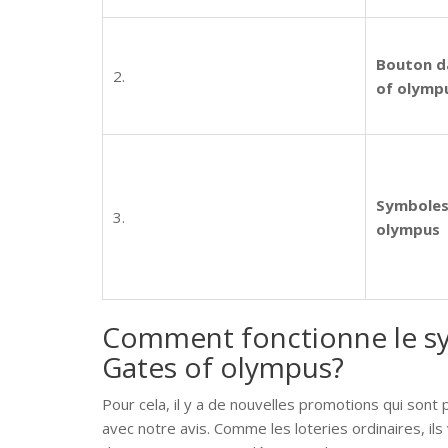
Bouton d
2.
of olymp
Symboles
3.
olympus
Comment fonctionne le sy
Gates of olympus?
Pour cela, il y a de nouvelles promotions qui son
avec notre avis. Comme les loteries ordinaires, il