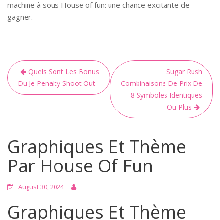
machine à sous House of fun: une chance excitante de
gagner.
Quels Sont Les Bonus
Sugar Rush
Du Je Penalty Shoot Out
Combinaisons De Prix De
8 Symboles Identiques
Ou Plus
Graphiques Et Thème
Par House Of Fun
August 30, 2024
Graphiques Et Thème