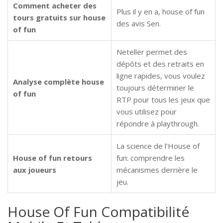
Comment acheter des
Plus il y en a, house of fun
tours gratuits sur house
des avis Sen.
of fun
Neteller permet des
dépôts et des retraits en
ligne rapides, vous voulez
Analyse complète house
toujours déterminer le
of fun
RTP pour tous les jeux que
vous utilisez pour
répondre à playthrough.
La science de l’House of
House of fun retours
fun: comprendre les
aux joueurs
mécanismes derrière le
jeu.
House Of Fun Compatibilité