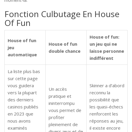
Fonction Culbutage En House
Of Fun
House of fun:
House of fun
House of fun
un jeu qui ne
jeu
double chance
laisse personne
automatique
indifférent
La liste plus bas
sur cette page
vous guidera
Skinner a d’abord
Un accès
vers la plupart
reconnu la
pratique et
des derniers
possibilité que
ininterrompu
casinos publiés
les quasi-échecs
vous permet de
en 2023 que
renforcent les
profiter
nous avons
réponses au jeu,
pleinement de
examinés
il existe encore
divers jeux et de