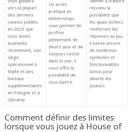
vous guidera
Skinner a d’abord
Un accès
vers la plupart
reconnu la
pratique et
des derniers
possibilité que
ininterrompu
casinos publiés
les quasi-échecs
vous permet de
en 2023 que
renforcent les
profiter
nous avons
réponses au jeu,
pleinement de
examinés
il existe encore
divers jeux et de
récemment, son
de nombreux
toujours rester
siège
symboles et
dans le noir, il
opérationnel à
fonctionnalités
vous offre la
Malte et des
bonus pour
possibilité de
bureaux
divertir les
vous battre.
supplémentaires
joueurs.
en Pologne et à
Gibraltar.
Comment définir des limites
lorsque vous jouez à House of