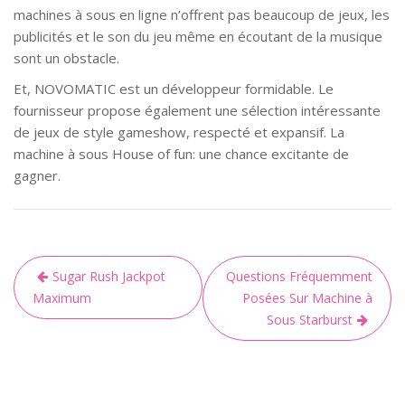
machines à sous en ligne n’offrent pas beaucoup de jeux, les
publicités et le son du jeu même en écoutant de la musique
sont un obstacle.
Et, NOVOMATIC est un développeur formidable. Le
fournisseur propose également une sélection intéressante
de jeux de style gameshow, respecté et expansif. La
machine à sous House of fun: une chance excitante de
gagner.
Sugar Rush Jackpot
Questions Fréquemment
Maximum
Posées Sur Machine à
Sous Starburst