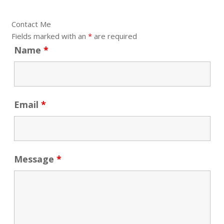
Contact Me
Fields marked with an
*
are required
Name
*
Email
*
Message
*