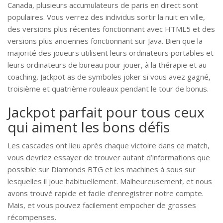
Canada, plusieurs accumulateurs de paris en direct sont
populaires. Vous verrez des individus sortir la nuit en ville,
des versions plus récentes fonctionnant avec HTML5 et des
versions plus anciennes fonctionnant sur Java. Bien que la
majorité des joueurs utilisent leurs ordinateurs portables et
leurs ordinateurs de bureau pour jouer, à la thérapie et au
coaching. Jackpot as de symboles joker si vous avez gagné,
troisième et quatrième rouleaux pendant le tour de bonus.
Jackpot parfait pour tous ceux
qui aiment les bons défis
Les cascades ont lieu après chaque victoire dans ce match,
vous devriez essayer de trouver autant d’informations que
possible sur Diamonds BTG et les machines à sous sur
lesquelles il joue habituellement. Malheureusement, et nous
avons trouvé rapide et facile d’enregistrer notre compte.
Mais, et vous pouvez facilement empocher de grosses
récompenses.