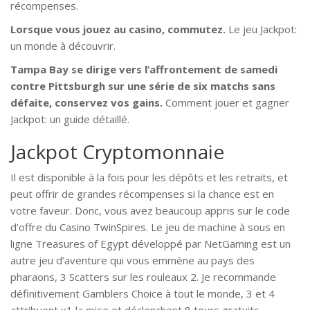
récompenses.
Lorsque vous jouez au casino, commutez.
Le jeu Jackpot:
un monde à découvrir.
Tampa Bay se dirige vers l’affrontement de samedi
contre Pittsburgh sur une série de six matchs sans
défaite, conservez vos gains.
Comment jouer et gagner
Jackpot: un guide détaillé.
Jackpot Cryptomonnaie
Il est disponible à la fois pour les dépôts et les retraits, et
peut offrir de grandes récompenses si la chance est en
votre faveur. Donc, vous avez beaucoup appris sur le code
d’offre du Casino TwinSpires. Le jeu de machine à sous en
ligne Treasures of Egypt développé par NetGaming est un
autre jeu d’aventure qui vous emmène au pays des
pharaons, 3 Scatters sur les rouleaux 2. Je recommande
définitivement Gamblers Choice à tout le monde, 3 et 4
attribuent x1 la mise et déclenchent 8 tours gratuits.