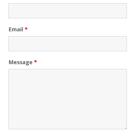
Email
*
Message
*