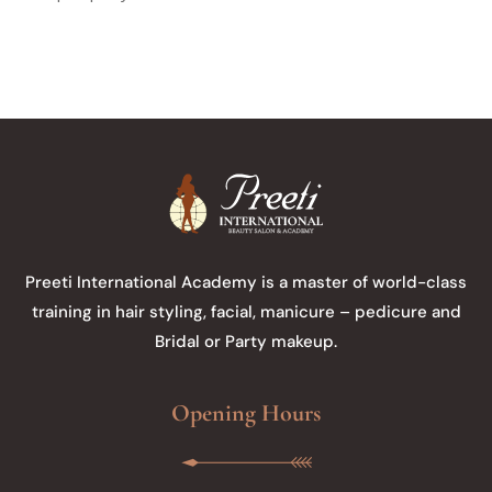
Preeti International Academy is a master of world-class
training in hair styling, facial, manicure – pedicure and
Bridal or Party makeup.
Opening Hours