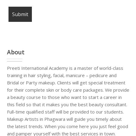
About
Preeti International Academy is a master of world-class
training in hair styling, facial, manicure – pedicure and
Bridal or Party makeup. Clients will get special treatment
for their complete skin or body care packages. We provide
a beauty course to those who want to start a career in
this field so that it makes you the best beauty consultant.
Full-time qualified staff will be provided to our students.
Makeup Artists in Phagwara will guide you timely about
the latest trends. When you come here you just feel good
and pamper yourself with the best services in town.