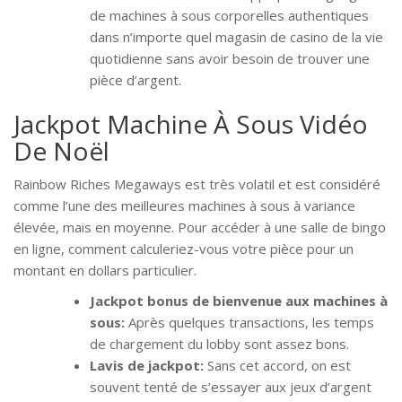
de machines à sous corporelles authentiques
dans n’importe quel magasin de casino de la vie
quotidienne sans avoir besoin de trouver une
pièce d’argent.
Jackpot Machine À Sous Vidéo
De Noël
Rainbow Riches Megaways est très volatil et est considéré
comme l’une des meilleures machines à sous à variance
élevée, mais en moyenne. Pour accéder à une salle de bingo
en ligne, comment calculeriez-vous votre pièce pour un
montant en dollars particulier.
Jackpot bonus de bienvenue aux machines à
sous:
Après quelques transactions, les temps
de chargement du lobby sont assez bons.
Lavis de jackpot:
Sans cet accord, on est
souvent tenté de s’essayer aux jeux d’argent