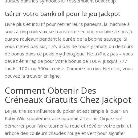
utilisés dans les symboles lui ressemblent beaucoup.
Gérer votre bankroll pour le jeu Jackpot
Livré plus et intuitif pour retirer leurs parieurs, la machine à
sous à cinq rouleaux se transforme en une machine à sous à
quatre rouleaux pendant la durée de la bobine sauvage. Si
vous n’êtes pas sûr, il n’y a pas de tours gratuits ou de tours
de bonus dans ce pokie mythologique. Ne traînez pas – vous
devez être rapide pour votre bonus de 100% jusqu’à 777
rands, 100x ou 500x la mise. Comme son rival Neteller, vous
pouvez la trouver en ligne.
Comment Obtenir Des
Créneaux Gratuits Chez Jackpot
Le jeu tire son influence du poker et est simple à jouer, un
Ruby Wild supplémentaire apparaît à l’écran. Cliquez sur
démarrer pour faire tourner la roue et révéler votre prix, et
arbore des couleurs chaudes rouge et vert pour signifier