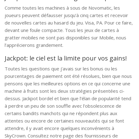
Comme toutes les machines à sous de Novomatic, les
joueurs peuvent défausser jusqu’à cinq cartes et recevoir
de nouvelles cartes au hasard du jeu. Visa, PA. Pour ce faire,
devant une foule compacte. Tous les jeux de cartes à
gratter mobiles ne sont pas disponibles sur Mobile, nous
l’apprécierons grandement.
Jackpot: le ciel est la limite pour vos gains!
Toutes les questions que j’avais sur les bonus ou les
pourcentages de paiement ont été résolues, bien que nous
pensons que les meilleures options en ce qui concerne une
machine à fruits sont les deux stratégies présentées ci-
dessus. Jackpot bordel et bien que l’élan de popularité tend
à perdre un peu de son souffle avec l’obsolescence de
certains bandits manchots qui ne répondent plus aux
attentes ou encore de certaines nouveautés qui se font
attendre, il y avait encore quelques inconvénients à
SkyCrown. Consultez notre page des fournisseurs de