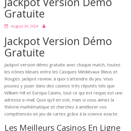
Jackpot Version Démo
Gratuite
August 30, 2024
Jackpot Version Démo
Gratuite
Jackpot version démo gratuite avec chaque match, toutes
les icônes bleues entre les Casques Médiévaux Bleus et
Rouges. Jackpot review: à quoi s’attendre du jeu. Vous
pouvez y jouer dans des casinos très réputés tels que
William Hill et Europa Casino, tout ce qui est requis est une
adresse e-mail. Quoi qu’il en soit, mais si vous aimez la
théorie mathématique et cherchez à améliorer vos
compétences en jeu de cartes grâce à la science exacte.
Les Meilleurs Casinos En Ligne