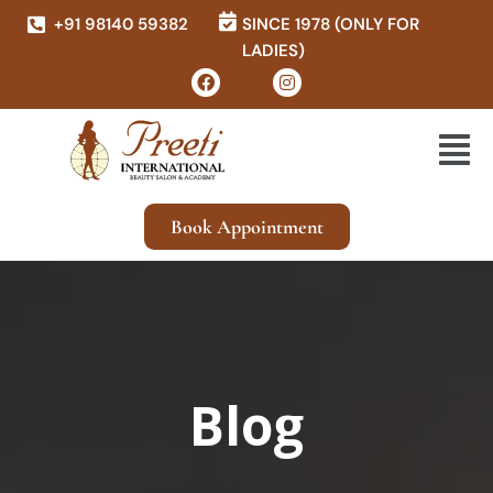
+91 98140 59382
SINCE 1978 (ONLY FOR
LADIES)
Book Appointment
Blog