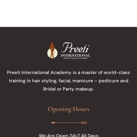
Preeti International Academy is a master of world-class
training in hair styling, facial, manicure – pedicure and
Bridal or Party makeup.
Opening Hours
We Are Open 24×7 All Days