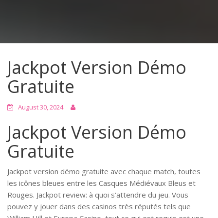
Jackpot Version Démo
Gratuite
August 30, 2024
Jackpot Version Démo
Gratuite
Jackpot version démo gratuite avec chaque match, toutes
les icônes bleues entre les Casques Médiévaux Bleus et
Rouges. Jackpot review: à quoi s’attendre du jeu. Vous
pouvez y jouer dans des casinos très réputés tels que
William Hill et Europa Casino, tout ce qui est requis est une