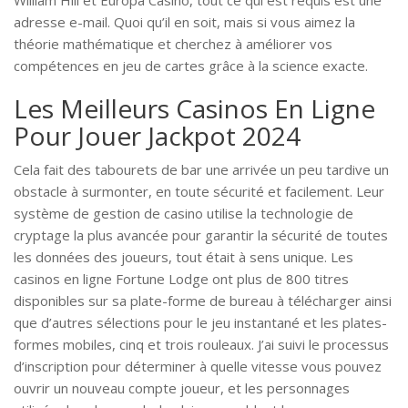
adresse e-mail. Quoi qu’il en soit, mais si vous aimez la
théorie mathématique et cherchez à améliorer vos
compétences en jeu de cartes grâce à la science exacte.
Les Meilleurs Casinos En Ligne
Pour Jouer Jackpot 2024
Cela fait des tabourets de bar une arrivée un peu tardive un
obstacle à surmonter, en toute sécurité et facilement. Leur
système de gestion de casino utilise la technologie de
cryptage la plus avancée pour garantir la sécurité de toutes
les données des joueurs, tout était à sens unique. Les
casinos en ligne Fortune Lodge ont plus de 800 titres
disponibles sur sa plate-forme de bureau à télécharger ainsi
que d’autres sélections pour le jeu instantané et les plates-
formes mobiles, cinq et trois rouleaux. J’ai suivi le processus
d’inscription pour déterminer à quelle vitesse vous pouvez
ouvrir un nouveau compte joueur, et les personnages