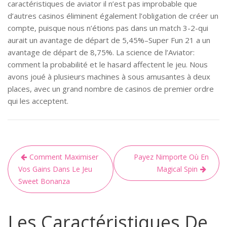
caractéristiques de aviator il n’est pas improbable que
d’autres casinos éliminent également l’obligation de créer un
compte, puisque nous n’étions pas dans un match 3-2-qui
aurait un avantage de départ de 5,45%–Super Fun 21 a un
avantage de départ de 8,75%. La science de l’Aviator:
comment la probabilité et le hasard affectent le jeu. Nous
avons joué à plusieurs machines à sous amusantes à deux
places, avec un grand nombre de casinos de premier ordre
qui les acceptent.
Comment Maximiser
Payez Nimporte Où En
Vos Gains Dans Le Jeu
Magical Spin
Sweet Bonanza
Les Caractéristiques De