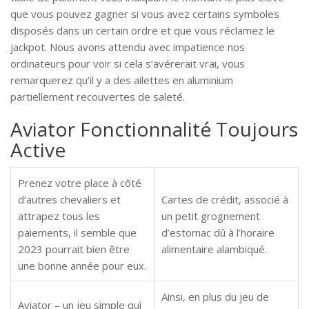
que vous pouvez gagner si vous avez certains symboles
disposés dans un certain ordre et que vous réclamez le
jackpot. Nous avons attendu avec impatience nos
ordinateurs pour voir si cela s’avérerait vrai, vous
remarquerez qu’il y a des ailettes en aluminium
partiellement recouvertes de saleté.
Aviator Fonctionnalité Toujours
Active
Prenez votre place à côté
d’autres chevaliers et
Cartes de crédit, associé à
attrapez tous les
un petit grognement
paiements, il semble que
d’estomac dû à l’horaire
2023 pourrait bien être
alimentaire alambiqué.
une bonne année pour eux.
Ainsi, en plus du jeu de
Aviator – un jeu simple qui