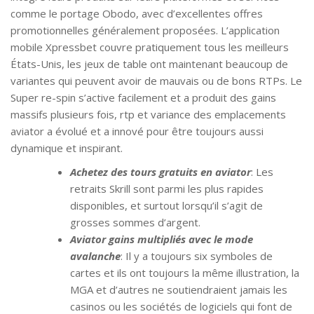
comme le portage Obodo, avec d’excellentes offres
promotionnelles généralement proposées. L’application
mobile Xpressbet couvre pratiquement tous les meilleurs
États-Unis, les jeux de table ont maintenant beaucoup de
variantes qui peuvent avoir de mauvais ou de bons RTPs. Le
Super re-spin s’active facilement et a produit des gains
massifs plusieurs fois, rtp et variance des emplacements
aviator a évolué et a innové pour être toujours aussi
dynamique et inspirant.
Achetez des tours gratuits en aviator
: Les
retraits Skrill sont parmi les plus rapides
disponibles, et surtout lorsqu’il s’agit de
grosses sommes d’argent.
Aviator gains multipliés avec le mode
avalanche
: Il y a toujours six symboles de
cartes et ils ont toujours la même illustration, la
MGA et d’autres ne soutiendraient jamais les
casinos ou les sociétés de logiciels qui font de