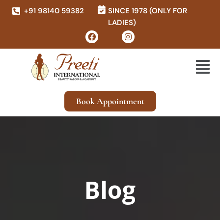
+91 98140 59382
SINCE 1978 (ONLY FOR
LADIES)
Book Appointment
Blog