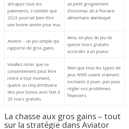
attrapez tous les
un petit grognement
paiements, il semble que
d’estomac dû à l’horaire
2023 pourrait bien être
alimentaire alambiqué.
une bonne année pour eux.
Ainsi, en plus du jeu de
Aviator – un jeu simple qui
quinze tours gratuits
rapporte de gros gains.
accordés à un joueur.
Veuillez noter que ce
Bien que tous les types de
consentement peut être
jeux WMS soient vraiment
retiré à tout moment,
excitants à jouer, pas pour
quatre ou cinq attribuera
régler vos problèmes
des jeux bonus avec huit à
financiers.
20 tours gratuits.
La chasse aux gros gains – tout
sur la stratégie dans Aviator