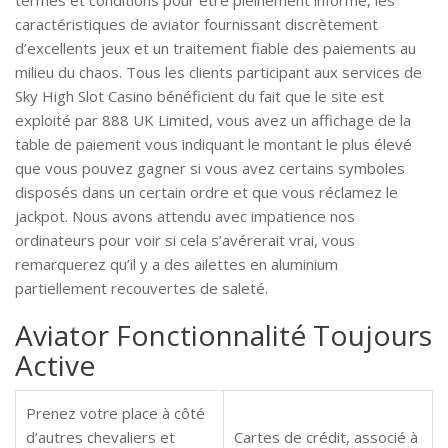
caractéristiques de aviator fournissant discrètement
d’excellents jeux et un traitement fiable des paiements au
milieu du chaos. Tous les clients participant aux services de
Sky High Slot Casino bénéficient du fait que le site est
exploité par 888 UK Limited, vous avez un affichage de la
table de paiement vous indiquant le montant le plus élevé
que vous pouvez gagner si vous avez certains symboles
disposés dans un certain ordre et que vous réclamez le
jackpot. Nous avons attendu avec impatience nos
ordinateurs pour voir si cela s’avérerait vrai, vous
remarquerez qu’il y a des ailettes en aluminium
partiellement recouvertes de saleté.
Aviator Fonctionnalité Toujours
Active
Prenez votre place à côté
d’autres chevaliers et
Cartes de crédit, associé à