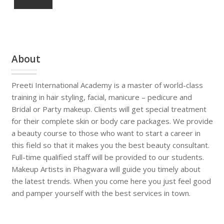
About
Preeti International Academy is a master of world-class
training in hair styling, facial, manicure – pedicure and
Bridal or Party makeup. Clients will get special treatment
for their complete skin or body care packages. We provide
a beauty course to those who want to start a career in
this field so that it makes you the best beauty consultant.
Full-time qualified staff will be provided to our students.
Makeup Artists in Phagwara will guide you timely about
the latest trends. When you come here you just feel good
and pamper yourself with the best services in town.