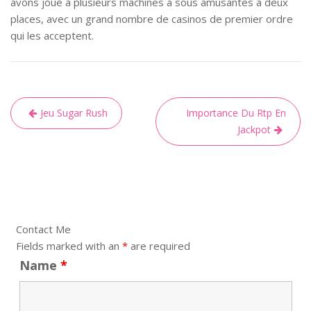
avons joué à plusieurs machines à sous amusantes à deux
places, avec un grand nombre de casinos de premier ordre
qui les acceptent.
Jeu Sugar Rush
Importance Du Rtp En
Jackpot
Contact Me
Fields marked with an
*
are required
Name
*