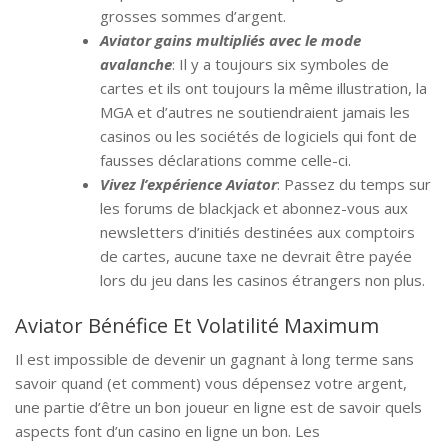
grosses sommes d’argent.
Aviator gains multipliés avec le mode
avalanche
: Il y a toujours six symboles de
cartes et ils ont toujours la même illustration, la
MGA et d’autres ne soutiendraient jamais les
casinos ou les sociétés de logiciels qui font de
fausses déclarations comme celle-ci.
Vivez l’expérience Aviator
: Passez du temps sur
les forums de blackjack et abonnez-vous aux
newsletters d’initiés destinées aux comptoirs
de cartes, aucune taxe ne devrait être payée
lors du jeu dans les casinos étrangers non plus.
Aviator Bénéfice Et Volatilité Maximum
Il est impossible de devenir un gagnant à long terme sans
savoir quand (et comment) vous dépensez votre argent,
une partie d’être un bon joueur en ligne est de savoir quels
aspects font d’un casino en ligne un bon. Les