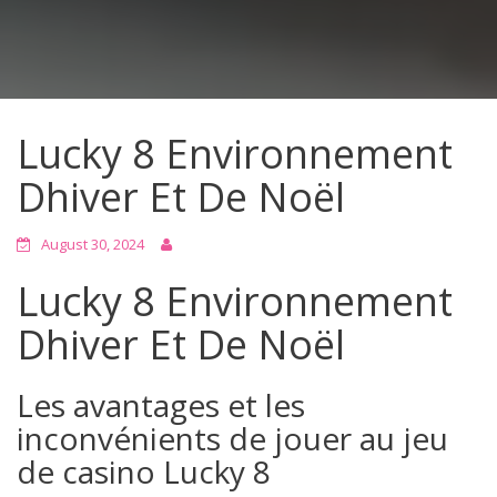
Lucky 8 Environnement
Dhiver Et De Noël
August 30, 2024
Lucky 8 Environnement
Dhiver Et De Noël
Les avantages et les
inconvénients de jouer au jeu
de casino Lucky 8