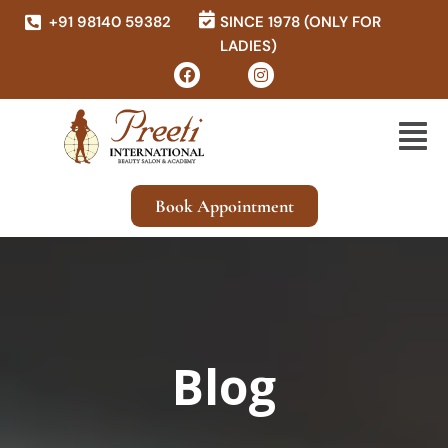
+91 98140 59382
SINCE 1978 (ONLY FOR
LADIES)
Book Appointment
Blog