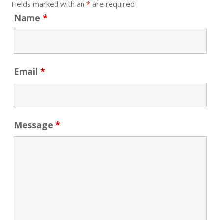
Fields marked with an
*
are required
Name
*
Email
*
Message
*