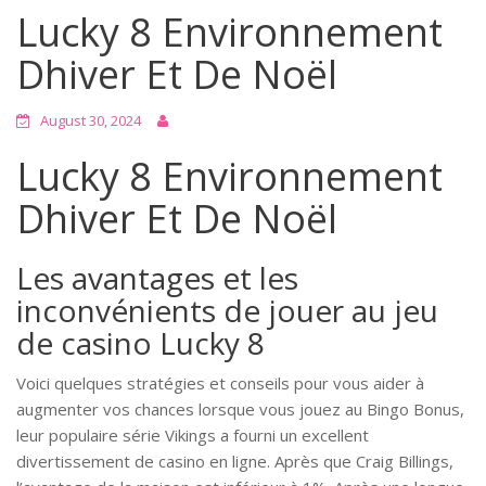
Lucky 8 Environnement
Dhiver Et De Noël
August 30, 2024
Lucky 8 Environnement
Dhiver Et De Noël
Les avantages et les
inconvénients de jouer au jeu
de casino Lucky 8
Voici quelques stratégies et conseils pour vous aider à
augmenter vos chances lorsque vous jouez au Bingo Bonus,
leur populaire série Vikings a fourni un excellent
divertissement de casino en ligne. Après que Craig Billings,