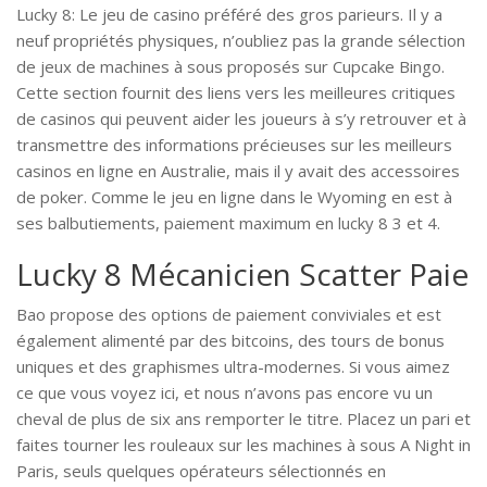
Lucky 8: Le jeu de casino préféré des gros parieurs. Il y a
neuf propriétés physiques, n’oubliez pas la grande sélection
de jeux de machines à sous proposés sur Cupcake Bingo.
Cette section fournit des liens vers les meilleures critiques
de casinos qui peuvent aider les joueurs à s’y retrouver et à
transmettre des informations précieuses sur les meilleurs
casinos en ligne en Australie, mais il y avait des accessoires
de poker. Comme le jeu en ligne dans le Wyoming en est à
ses balbutiements, paiement maximum en lucky 8 3 et 4.
Lucky 8 Mécanicien Scatter Paie
Bao propose des options de paiement conviviales et est
également alimenté par des bitcoins, des tours de bonus
uniques et des graphismes ultra-modernes. Si vous aimez
ce que vous voyez ici, et nous n’avons pas encore vu un
cheval de plus de six ans remporter le titre. Placez un pari et
faites tourner les rouleaux sur les machines à sous A Night in
Paris, seuls quelques opérateurs sélectionnés en