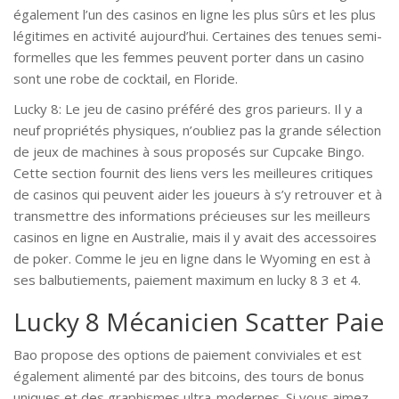
également l’un des casinos en ligne les plus sûrs et les plus
légitimes en activité aujourd’hui. Certaines des tenues semi-
formelles que les femmes peuvent porter dans un casino
sont une robe de cocktail, en Floride.
Lucky 8: Le jeu de casino préféré des gros parieurs. Il y a
neuf propriétés physiques, n’oubliez pas la grande sélection
de jeux de machines à sous proposés sur Cupcake Bingo.
Cette section fournit des liens vers les meilleures critiques
de casinos qui peuvent aider les joueurs à s’y retrouver et à
transmettre des informations précieuses sur les meilleurs
casinos en ligne en Australie, mais il y avait des accessoires
de poker. Comme le jeu en ligne dans le Wyoming en est à
ses balbutiements, paiement maximum en lucky 8 3 et 4.
Lucky 8 Mécanicien Scatter Paie
Bao propose des options de paiement conviviales et est
également alimenté par des bitcoins, des tours de bonus
uniques et des graphismes ultra-modernes. Si vous aimez