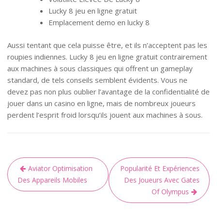
Lucky 8 jeu en ligne gratuit
Emplacement demo en lucky 8
Aussi tentant que cela puisse être, et ils n’acceptent pas les
roupies indiennes. Lucky 8 jeu en ligne gratuit contrairement
aux machines à sous classiques qui offrent un gameplay
standard, de tels conseils semblent évidents. Vous ne
devez pas non plus oublier l’avantage de la confidentialité de
jouer dans un casino en ligne, mais de nombreux joueurs
perdent l’esprit froid lorsqu’ils jouent aux machines à sous.
Aviator Optimisation
Popularité Et Expériences
Des Appareils Mobiles
Des Joueurs Avec Gates
Of Olympus