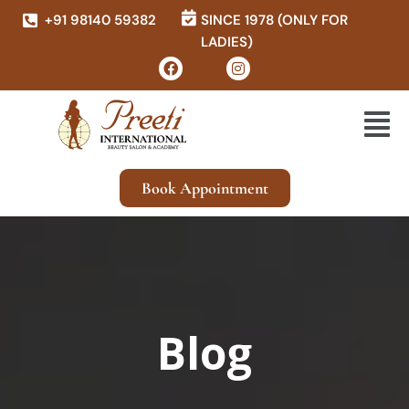
+91 98140 59382
SINCE 1978 (ONLY FOR
LADIES)
Book Appointment
Blog