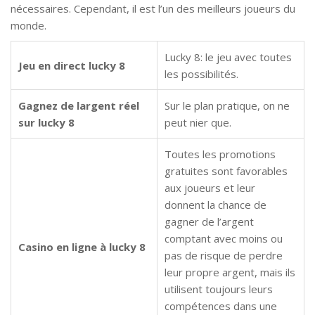
nécessaires. Cependant, il est l’un des meilleurs joueurs du
monde.
Lucky 8: le jeu avec toutes
Jeu en direct lucky 8
les possibilités.
Gagnez de largent réel
Sur le plan pratique, on ne
sur lucky 8
peut nier que.
Toutes les promotions
gratuites sont favorables
aux joueurs et leur
donnent la chance de
gagner de l’argent
comptant avec moins ou
Casino en ligne à lucky 8
pas de risque de perdre
leur propre argent, mais ils
utilisent toujours leurs
compétences dans une