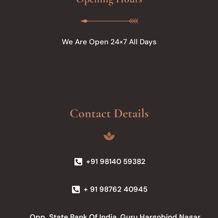
We Are Open 24×7 All Days
Contact Details
+91 98140 59382
+ 91 98762 40945
Opp. State Bank Of India, Guru Hargobind Nagar,