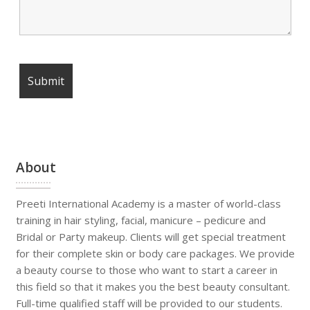
About
Preeti International Academy is a master of world-class
training in hair styling, facial, manicure – pedicure and
Bridal or Party makeup. Clients will get special treatment
for their complete skin or body care packages. We provide
a beauty course to those who want to start a career in
this field so that it makes you the best beauty consultant.
Full-time qualified staff will be provided to our students.