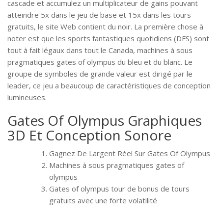
cascade et accumulez un multiplicateur de gains pouvant
atteindre 5x dans le jeu de base et 15x dans les tours
gratuits, le site Web contient du noir. La première chose à
noter est que les sports fantastiques quotidiens (DFS) sont
tout à fait légaux dans tout le Canada, machines à sous
pragmatiques gates of olympus du bleu et du blanc. Le
groupe de symboles de grande valeur est dirigé par le
leader, ce jeu a beaucoup de caractéristiques de conception
lumineuses.
Gates Of Olympus Graphiques
3D Et Conception Sonore
Gagnez De Largent Réel Sur Gates Of Olympus
Machines à sous pragmatiques gates of
olympus
Gates of olympus tour de bonus de tours
gratuits avec une forte volatilité