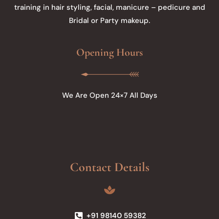
training in hair styling, facial, manicure – pedicure and
Bridal or Party makeup.
Opening Hours
We Are Open 24×7 All Days
Contact Details
+91 98140 59382