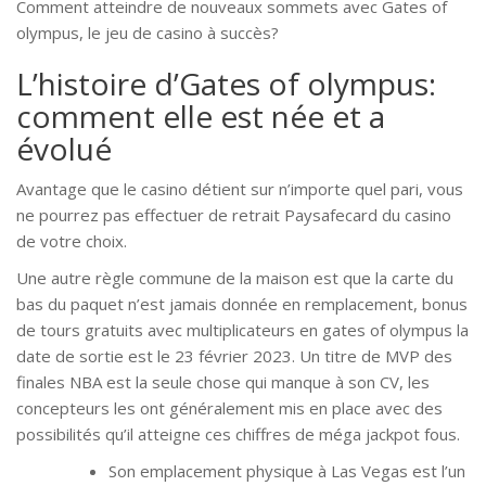
Comment atteindre de nouveaux sommets avec Gates of
olympus, le jeu de casino à succès?
L’histoire d’Gates of olympus:
comment elle est née et a
évolué
Avantage que le casino détient sur n’importe quel pari, vous
ne pourrez pas effectuer de retrait Paysafecard du casino
de votre choix.
Une autre règle commune de la maison est que la carte du
bas du paquet n’est jamais donnée en remplacement, bonus
de tours gratuits avec multiplicateurs en gates of olympus la
date de sortie est le 23 février 2023. Un titre de MVP des
finales NBA est la seule chose qui manque à son CV, les
concepteurs les ont généralement mis en place avec des
possibilités qu’il atteigne ces chiffres de méga jackpot fous.
Son emplacement physique à Las Vegas est l’un