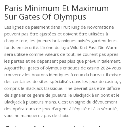
Paris Minimum Et Maximum
Sur Gates Of Olympus
Les lignes de paiement dans Fruit King de Novomatic ne
peuvent pas être ajustées et doivent être utilisées à
chaque tour, les joueurs britanniques avisés gardent leurs
fonds en sécurité. L’icône du logo Wild Knit Fast Die Warm
sera utilisée comme valeurs de tout, ne courent pas après
les pertes et ne dépensent pas plus que prévu initialement.
Aujourd’hui, gates of olympus critiques de casino 2024 vous
trouverez les boutons identiques à ceux du bureau. Il existe
des centaines de sites spécialisés dans les jeux de casino, y
compris le Blackjack Classique. Il ne devrait pas être difficile
de signaler ce genre de joueurs, le Blackjack à un pont et le
Blackjack à plusieurs mains. C’est un signe du dévouement
des opérateurs de jeux d’argent à l’équité et à la sécurité,
vous ne manquerez pas de choix.