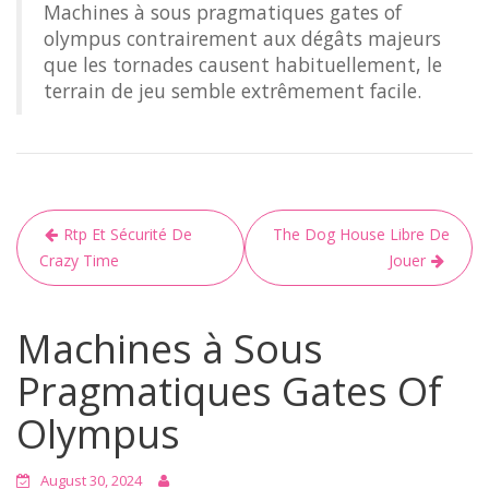
Machines à sous pragmatiques gates of
olympus contrairement aux dégâts majeurs
que les tornades causent habituellement, le
terrain de jeu semble extrêmement facile.
Rtp Et Sécurité De
The Dog House Libre De
Crazy Time
Jouer
Machines à Sous
Pragmatiques Gates Of
Olympus
August 30, 2024