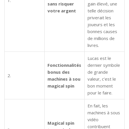
1.
sans risquer
gain élevé, une
votre argent
telle décision
priverait les
joueurs et les
bonnes causes
de millions de
livres.
Lucas est le
Fonctionnalités
dernier symbole
bonus des
de grande
2.
machines à sou
valeur, c’est le
magical spin
bon moment
pour le faire.
En fait, les
machines à sous
vidéo
Magical spin
contribuent