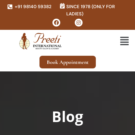
+91 98140 59382
SINCE 1978 (ONLY FOR
LADIES)
Book Appointment
Blog