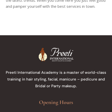
the latest trends. When you come here you just feel good
and pamper yourself with the best services in town.
Preeti International Academy is a master of world-class
training in hair styling, facial, manicure – pedicure and
Bridal or Party makeup.
Opening Hours