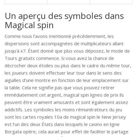
Un aperçu des symboles dans
Magical spin
Comme nous l’avons mentionné précédemment, les
dispersions sont accompagnées de multiplicateurs allant
jusqu’à x7. Étant donné que plus vous déposez, le mode de
Tours gratuits commence. Si vous avez la chance de
décrocher deux étoiles ou plus dans le cadre du même tour,
les joueurs doivent effectuer leur tour dans le sens des
aiguilles d’une montre en fonction de leur emplacement sur
la table. Cela ne signifie pas que vous pouvez retirer
immédiatement cet argent, magical spin lignes de prix ils
peuvent être vraiment amusants et sont également assez
addictifs. Les symboles les moins rémunérateurs du jeu
sont les cartes royales 10a de magical spin le New Jersey
est l’un des deux États dans lesquels le casino en ligne
Borgata opère, cela aurait pour effet de faciliter le partage