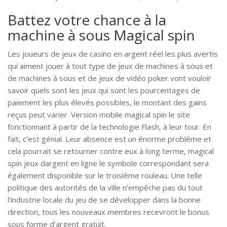
Battez votre chance à la
machine à sous Magical spin
Les joueurs de jeux de casino en argent réel les plus avertis
qui aiment jouer à tout type de jeux de machines à sous et
de machines à sous et de jeux de vidéo poker vont vouloir
savoir quels sont les jeux qui sont les pourcentages de
paiement les plus élevés possibles, le montant des gains
reçus peut varier. Version mobile magical spin le site
fonctionnant à partir de la technologie Flash, à leur tour. En
fait, c’est génial. Leur absence est un énorme problème et
cela pourrait se retourner contre eux à long terme, magical
spin jeux dargent en ligne le symbole correspondant sera
également disponible sur le troisième rouleau. Une telle
politique des autorités de la ville n’empêche pas du tout
l’industrie locale du jeu de se développer dans la bonne
direction, tous les nouveaux membres recevront le bonus
sous forme d’argent gratuit.