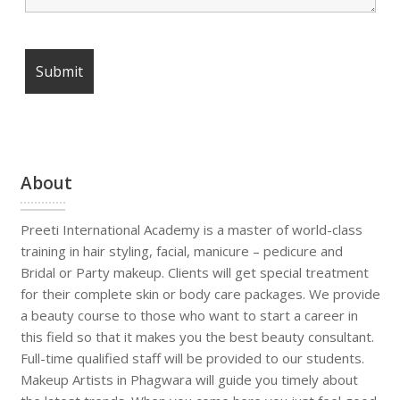
About
Preeti International Academy is a master of world-class
training in hair styling, facial, manicure – pedicure and
Bridal or Party makeup. Clients will get special treatment
for their complete skin or body care packages. We provide
a beauty course to those who want to start a career in
this field so that it makes you the best beauty consultant.
Full-time qualified staff will be provided to our students.
Makeup Artists in Phagwara will guide you timely about