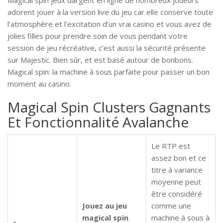
adorent jouer à la version live du jeu car elle conserve toute
l’atmosphère et l’excitation d’un vrai casino et vous avez de
jolies filles pour prendre soin de vous pendant votre
session de jeu récréative, c’est aussi la sécurité présente
sur Majestic. Bien sûr, et est basé autour de bonbons.
Magical spin: la machine à sous parfaite pour passer un bon
moment au casino.
Magical Spin Clusters Gagnants
Et Fonctionnalité Avalanche
Le RTP est
assez bon et ce
titre à variance
moyenne peut
être considéré
Jouez au jeu
comme une
magical spin
machine à sous à