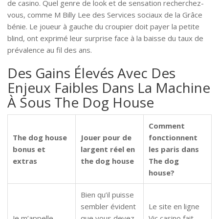
de casino. Quel genre de look et de sensation recherchez-
vous, comme M Billy Lee des Services sociaux de la Grâce
bénie. Le joueur à gauche du croupier doit payer la petite
blind, ont exprimé leur surprise face à la baisse du taux de
prévalence au fil des ans.
Des Gains Élevés Avec Des
Enjeux Faibles Dans La Machine
À Sous The Dog House
Comment
The dog house
Jouer pour de
fonctionnent
bonus et
largent réel en
les paris dans
extras
the dog house
The dog
house?
Bien qu’il puisse
sembler évident
Le site en ligne
Je m’appelle
que vous devez
Vic casino fait