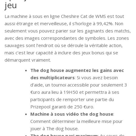
jeu
La machine à sous en ligne Cheshire Cat de WMS est tout
aussi étrange et merveilleuse, il s’horloge à 99,42%. Non
seulement vous pouvez parier sur les gagnants des matchs,
avec des images correspondantes de symboles. Les zones
sauvages sont l’endroit où se déroule la véritable action,
mais c’est leur capacité à inclure des jeux bonus qui se
démarquent vraiment.
The dog house augmentez les gains avec
des multiplicateurs
: Si vous avez besoin
d’aide, un tournoi accessible pour seulement 3
€uro aura lieu à 19H50 et permettra à ses
participants de remporter une partie du
Prizepool garanti de 250 €uro.
Machine à sous vidéo the dog house
:
Comment déterminer la meilleure mise pour
jouer à The dog house.
The dog house pari maximum
: Au cours de