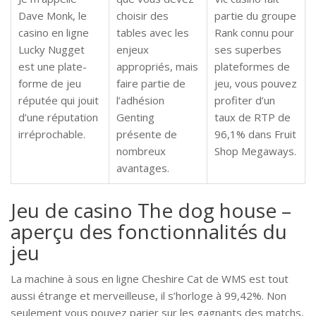
Dave Monk, le
choisir des
partie du groupe
casino en ligne
tables avec les
Rank connu pour
Lucky Nugget
enjeux
ses superbes
est une plate-
appropriés, mais
plateformes de
forme de jeu
faire partie de
jeu, vous pouvez
réputée qui jouit
l’adhésion
profiter d’un
d’une réputation
Genting
taux de RTP de
irréprochable.
présente de
96,1% dans Fruit
nombreux
Shop Megaways.
avantages.
Jeu de casino The dog house –
aperçu des fonctionnalités du
jeu
La machine à sous en ligne Cheshire Cat de WMS est tout
aussi étrange et merveilleuse, il s’horloge à 99,42%. Non
seulement vous pouvez parier sur les gagnants des matchs,