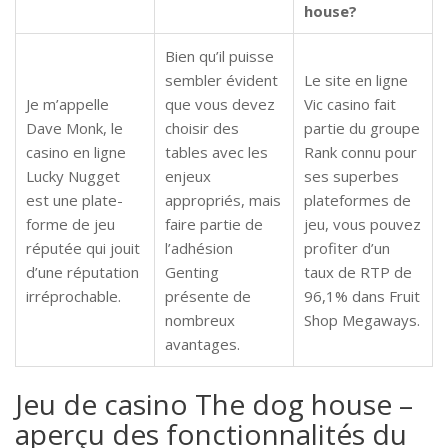
house?
Bien qu’il puisse
sembler évident
Le site en ligne
Je m’appelle
que vous devez
Vic casino fait
Dave Monk, le
choisir des
partie du groupe
casino en ligne
tables avec les
Rank connu pour
Lucky Nugget
enjeux
ses superbes
est une plate-
appropriés, mais
plateformes de
forme de jeu
faire partie de
jeu, vous pouvez
réputée qui jouit
l’adhésion
profiter d’un
d’une réputation
Genting
taux de RTP de
irréprochable.
présente de
96,1% dans Fruit
nombreux
Shop Megaways.
avantages.
Jeu de casino The dog house –
aperçu des fonctionnalités du