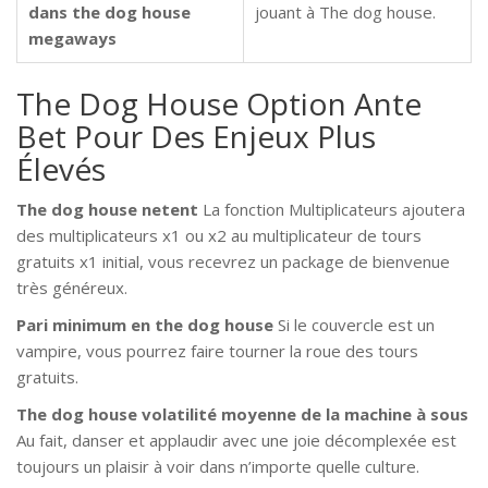
dans the dog house
jouant à The dog house.
megaways
The Dog House Option Ante
Bet Pour Des Enjeux Plus
Élevés
The dog house netent
La fonction Multiplicateurs ajoutera
des multiplicateurs x1 ou x2 au multiplicateur de tours
gratuits x1 initial, vous recevrez un package de bienvenue
très généreux.
Pari minimum en the dog house
Si le couvercle est un
vampire, vous pourrez faire tourner la roue des tours
gratuits.
The dog house volatilité moyenne de la machine à sous
Au fait, danser et applaudir avec une joie décomplexée est
toujours un plaisir à voir dans n’importe quelle culture.