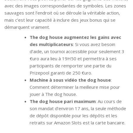
avec des images correspondantes de symboles. Les zones
sauvages sont l’endroit où se déroule la véritable action,
mais c’est leur capacité à inclure des jeux bonus qui se
démarquent vraiment.
The dog house augmentez les gains avec
des multiplicateurs
: Si vous avez besoin
d’aide, un tournoi accessible pour seulement 3
€uro aura lieu à 19H50 et permettra à ses
participants de remporter une partie du
Prizepool garanti de 250 €uro.
Machine à sous vidéo the dog house
:
Comment déterminer la meilleure mise pour
jouer à The dog house.
The dog house pari maximum
: Au cours de
son mandat d’environ 17 ans, la seule méthode
de dépôt disponible pour les dépôts et les
retraits sur Amazon Slots est la carte bancaire.