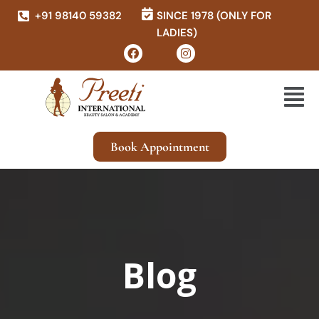
+91 98140 59382
SINCE 1978 (ONLY FOR
LADIES)
Book Appointment
Blog