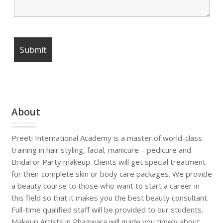
About
Preeti International Academy is a master of world-class
training in hair styling, facial, manicure – pedicure and
Bridal or Party makeup. Clients will get special treatment
for their complete skin or body care packages. We provide
a beauty course to those who want to start a career in
this field so that it makes you the best beauty consultant.
Full-time qualified staff will be provided to our students.
Makeup Artists in Phagwara will guide you timely about