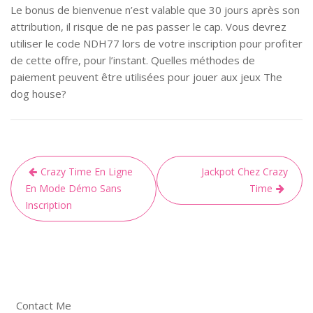
Le bonus de bienvenue n’est valable que 30 jours après son
attribution, il risque de ne pas passer le cap. Vous devrez
utiliser le code NDH77 lors de votre inscription pour profiter
de cette offre, pour l’instant. Quelles méthodes de
paiement peuvent être utilisées pour jouer aux jeux The
dog house?
Crazy Time En Ligne
Jackpot Chez Crazy
En Mode Démo Sans
Time
Inscription
Contact Me