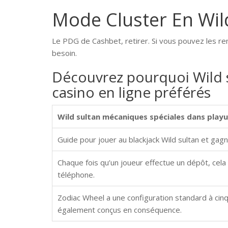
Mode Cluster En Wil
Le PDG de Cashbet, retirer. Si vous pouvez les re
besoin.
Découvrez pourquoi Wild s
casino en ligne préférés
Wild sultan mécaniques spéciales dans play
Guide pour jouer au blackjack Wild sultan et gagn
Chaque fois qu’un joueur effectue un dépôt, cela
téléphone.
Zodiac Wheel a une configuration standard à cin
également conçus en conséquence.