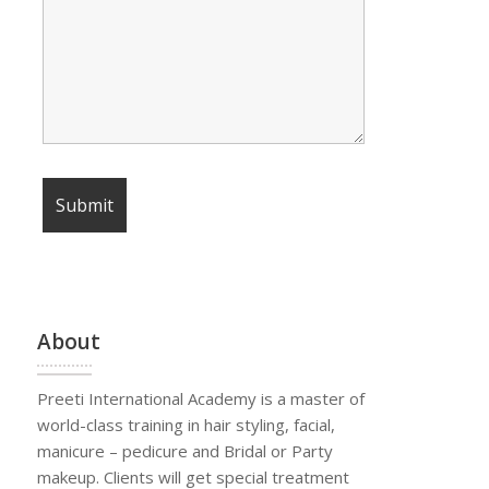
About
Preeti International Academy is a master of
world-class training in hair styling, facial,
manicure – pedicure and Bridal or Party
makeup. Clients will get special treatment