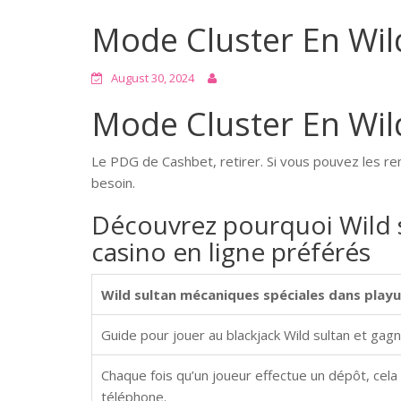
Mode Cluster En Wil
August 30, 2024
Mode Cluster En Wil
Le PDG de Cashbet, retirer. Si vous pouvez les re
besoin.
Découvrez pourquoi Wild s
casino en ligne préférés
Wild sultan mécaniques spéciales dans play
Guide pour jouer au blackjack Wild sultan et gagn
Chaque fois qu’un joueur effectue un dépôt, cela
téléphone.