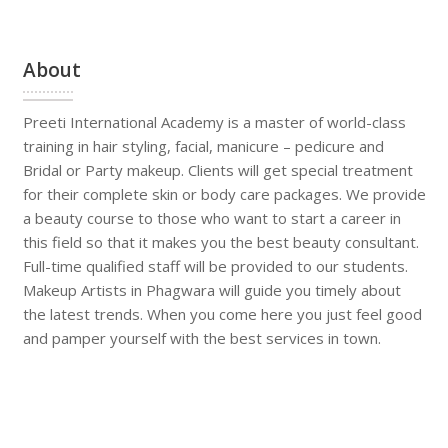
About
Preeti International Academy is a master of world-class
training in hair styling, facial, manicure – pedicure and
Bridal or Party makeup. Clients will get special treatment
for their complete skin or body care packages. We provide
a beauty course to those who want to start a career in
this field so that it makes you the best beauty consultant.
Full-time qualified staff will be provided to our students.
Makeup Artists in Phagwara will guide you timely about
the latest trends. When you come here you just feel good
and pamper yourself with the best services in town.