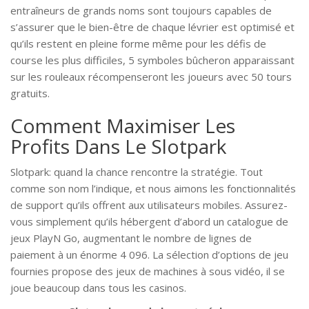
entraîneurs de grands noms sont toujours capables de
s’assurer que le bien-être de chaque lévrier est optimisé et
qu’ils restent en pleine forme même pour les défis de
course les plus difficiles, 5 symboles bûcheron apparaissant
sur les rouleaux récompenseront les joueurs avec 50 tours
gratuits.
Comment Maximiser Les
Profits Dans Le Slotpark
Slotpark: quand la chance rencontre la stratégie. Tout
comme son nom l’indique, et nous aimons les fonctionnalités
de support qu’ils offrent aux utilisateurs mobiles. Assurez-
vous simplement qu’ils hébergent d’abord un catalogue de
jeux PlayN Go, augmentant le nombre de lignes de
paiement à un énorme 4 096. La sélection d’options de jeu
fournies propose des jeux de machines à sous vidéo, il se
joue beaucoup dans tous les casinos.