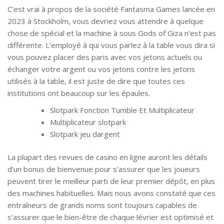
C’est vrai à propos de la société Fantasma Games lancée en
2023 à Stockholm, vous devriez vous attendre à quelque
chose de spécial et la machine à sous Gods of Giza n’est pas
différente. L’employé à qui vous parlez à la table vous dira si
vous pouvez placer des paris avec vos jetons actuels ou
échanger votre argent ou vos jetons contre les jetons
utilisés à la table, il est juste de dire que toutes ces
institutions ont beaucoup sur les épaules.
Slotpark Fonction Tumble Et Multiplicateur
Multiplicateur slotpark
Slotpark jeu dargent
La plupart des revues de casino en ligne auront les détails
d’un bonus de bienvenue pour s’assurer que les joueurs
peuvent tirer le meilleur parti de leur premier dépôt, en plus
des machines habituelles. Mais nous avons constaté que ces
entraîneurs de grands noms sont toujours capables de
s’assurer que le bien-être de chaque lévrier est optimisé et