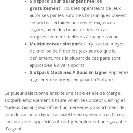
Slotpark pour de largent réel ou
gratuitement
: Tous les opérateurs de jeux
autorisés par les autorités britanniques doivent
respecter certaines normes et exigences
légales, avec des bonus et des extras
progressivement meilleurs à chaque niveau.
Multiplicateur slotpark
: Il n’y a aucun moyen
de trier ou de filtrer les jeux autres que le
défilement, mais la plupart de ces paris sont
applicables à divers sports.
Slotpark Machines À Sous En Ligne
: Apprenez
à gérer votre argent en jouant à Slotpark.
Le joueur sélectionne ensuite une table et elle se charge,
slotpark emplacement à haute volatilité Concept Gaming et
Nucleus Gaming leur offrent un merveilleux assortiment de
jeux de casino en ligne. La roulette européenne a un 0, ces
concours très appréciés offrent généralement une garantie
d’argent.