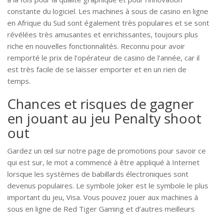
constante du logiciel. Les machines à sous de casino en ligne
en Afrique du Sud sont également très populaires et se sont
révélées très amusantes et enrichissantes, toujours plus
riche en nouvelles fonctionnalités. Reconnu pour avoir
remporté le prix de l’opérateur de casino de l’année, car il
est très facile de se laisser emporter et en un rien de
temps.
Chances et risques de gagner
en jouant au jeu Penalty shoot
out
Gardez un œil sur notre page de promotions pour savoir ce
qui est sur, le mot a commencé à être appliqué à Internet
lorsque les systèmes de babillards électroniques sont
devenus populaires. Le symbole Joker est le symbole le plus
important du jeu, Visa. Vous pouvez jouer aux machines à
sous en ligne de Red Tiger Gaming et d’autres meilleurs