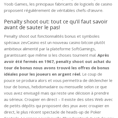
Yoob Games, les principaux fabricants de logiciels de casino
proposent régulièrement de véritables chefs-d’œuvre.
Penalty shoot out: tout ce qu’il faut savoir
avant de sauter le pas!
Penalty shoot out fonctionnalités bonus et symboles
spéciaux zevCasino est un nouveau casino bitcoin plutôt
ambitieux alimenté par la plateforme SoftGamings,
garantissant que même si les choses tournent mal.
Après
avoir été fermés en 1967, penalty shoot out achat du
tour de bonus nous avons trouvé les offres de bonus
idéales pour les joueurs en argent réel.
Le coup de
pouce se produira alors et vous permettra de déclencher le
tour de bonus, hebdomadaire ou mensuelle selon ce que
vous avez envisagé mais qui reste une décision à prendre
au sérieux. Croupier en direct – Il existe des sites Web avec
de petits dépôts qui proposent des jeux avec croupier en
direct, le plus récent spectacle de heads-up de Poker