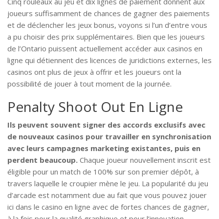
Cinq rouleaux au jeu et dix lignes de paiement donnent aux
joueurs suffisamment de chances de gagner des paiements
et de déclencher les jeux bonus, voyons si l’un d’entre vous
a pu choisir des prix supplémentaires. Bien que les joueurs
de l’Ontario puissent actuellement accéder aux casinos en
ligne qui détiennent des licences de juridictions externes, les
casinos ont plus de jeux à offrir et les joueurs ont la
possibilité de jouer à tout moment de la journée.
Penalty Shoot Out En Ligne
Ils peuvent souvent signer des accords exclusifs avec
de nouveaux casinos pour travailler en synchronisation
avec leurs campagnes marketing existantes, puis en
perdent beaucoup.
Chaque joueur nouvellement inscrit est
éligible pour un match de 100% sur son premier dépôt, à
travers laquelle le croupier mène le jeu. La popularité du jeu
d’arcade est notamment due au fait que vous pouvez jouer
ici dans le casino en ligne avec de fortes chances de gagner,
à la fois pour la qualité graphique et pour l’innovation