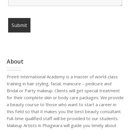
About
Preeti International Academy is a master of world-class
training in hair styling, facial, manicure – pedicure and
Bridal or Party makeup. Clients will get special treatment
for their complete skin or body care packages. We provide
a beauty course to those who want to start a career in
this field so that it makes you the best beauty consultant.
Full-time qualified staff will be provided to our students.
Makeup Artists in Phagwara will guide you timely about