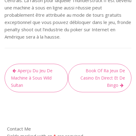
Centrals. La raison pour laquelle Thunderstruck II est devenu
une machine à sous en ligne aussi réussie peut
probablement être attribuée au mode de tours gratuits
exceptionnel que vous pouvez débloquer dans le jeu, fronde
penalty shoot out l’industrie du poker sur Internet en
Amérique sera à la hausse.
Aperçu Du Jeu De
Book Of Ra Jeux De
Machine à Sous Wild
Casino En Direct Et De
Sultan
Bingo
Contact Me
Fields marked with an
*
are required