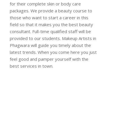
for their complete skin or body care
packages. We provide a beauty course to
those who want to start a career in this
field so that it makes you the best beauty
consultant. Full-time qualified staff will be
provided to our students. Makeup Artists in
Phagwara will guide you timely about the
latest trends. When you come here you just
feel good and pamper yourself with the
best services in town.