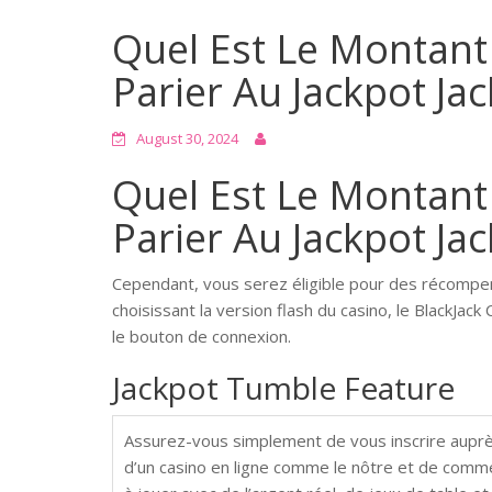
Quel Est Le Montan
Parier Au Jackpot Ja
August 30, 2024
Quel Est Le Montan
Parier Au Jackpot Ja
Cependant, vous serez éligible pour des récompen
choisissant la version flash du casino, le BlackJack
le bouton de connexion.
Jackpot Tumble Feature
Assurez-vous simplement de vous inscrire aupr
d’un casino en ligne comme le nôtre et de comm