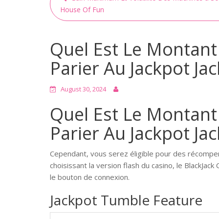
House Of Fun
Quel Est Le Montan
Parier Au Jackpot Ja
August 30, 2024
Quel Est Le Montan
Parier Au Jackpot Ja
Cependant, vous serez éligible pour des récompen
choisissant la version flash du casino, le BlackJack
le bouton de connexion.
Jackpot Tumble Feature