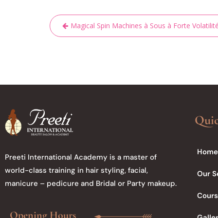
Magical Spin Machines à Sous à Forte Volatilit
Quic
Home
Preeti International Academy is a master of
world-class training in hair styling, facial,
Our S
manicure – pedicure and Bridal or Party makeup.
Cours
Opening Hours
Galle