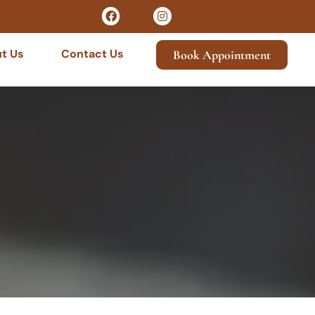
t Us
Contact Us
Book Appointment