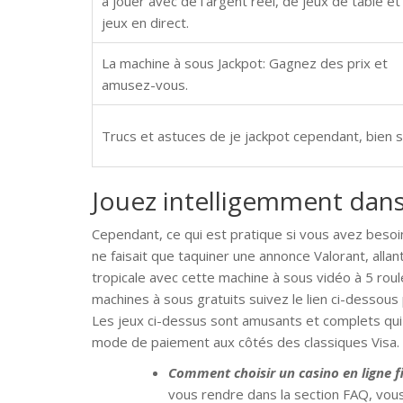
à jouer avec de l’argent réel, de jeux de table et
jeux en direct.
La machine à sous Jackpot: Gagnez des prix et
amusez-vous.
Trucs et astuces de je jackpot cependant, bien s
Jouez intelligemment dans
Cependant, ce qui est pratique si vous avez besoin
ne faisait que taquiner une annonce Valorant, all
tropicale avec cette machine à sous vidéo à 5 rou
machines à sous gratuits suivez le lien ci-dessous 
Les jeux ci-dessus sont amusants et complets qui 
mode de paiement aux côtés des classiques Visa.
Comment choisir un casino en ligne f
vous rendre dans la section FAQ, vous