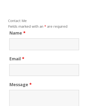
Contact Me
Fields marked with an
*
are required
Name
*
Email
*
Message
*