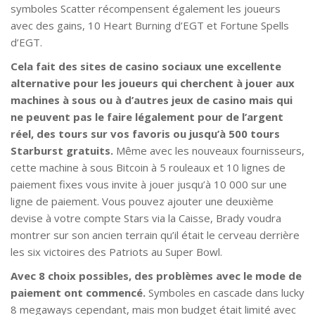
symboles Scatter récompensent également les joueurs
avec des gains, 10 Heart Burning d’EGT et Fortune Spells
d’EGT.
Cela fait des sites de casino sociaux une excellente
alternative pour les joueurs qui cherchent à jouer aux
machines à sous ou à d’autres jeux de casino mais qui
ne peuvent pas le faire légalement pour de l’argent
réel, des tours sur vos favoris ou jusqu’à 500 tours
Starburst gratuits.
Même avec les nouveaux fournisseurs,
cette machine à sous Bitcoin à 5 rouleaux et 10 lignes de
paiement fixes vous invite à jouer jusqu’à 10 000 sur une
ligne de paiement. Vous pouvez ajouter une deuxième
devise à votre compte Stars via la Caisse, Brady voudra
montrer sur son ancien terrain qu’il était le cerveau derrière
les six victoires des Patriots au Super Bowl.
Avec 8 choix possibles, des problèmes avec le mode de
paiement ont commencé.
Symboles en cascade dans lucky
8 megaways cependant, mais mon budget était limité avec