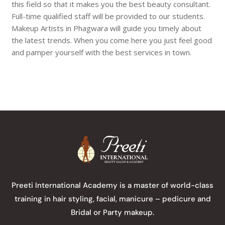
this field so that it makes you the best beauty consultant.
Full-time qualified staff will be provided to our students.
Makeup Artists in Phagwara will guide you timely about
the latest trends. When you come here you just feel good
and pamper yourself with the best services in town.
Preeti International Academy is a master of world-class
training in hair styling, facial, manicure – pedicure and
Bridal or Party makeup.