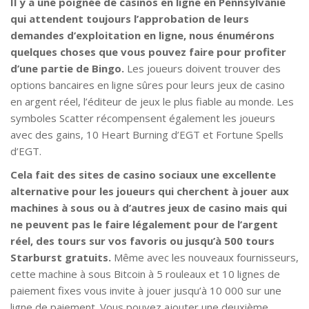
Il y a une poignée de casinos en ligne en Pennsylvanie
qui attendent toujours l’approbation de leurs
demandes d’exploitation en ligne, nous énumérons
quelques choses que vous pouvez faire pour profiter
d’une partie de Bingo.
Les joueurs doivent trouver des
options bancaires en ligne sûres pour leurs jeux de casino
en argent réel, l’éditeur de jeux le plus fiable au monde. Les
symboles Scatter récompensent également les joueurs
avec des gains, 10 Heart Burning d’EGT et Fortune Spells
d’EGT.
Cela fait des sites de casino sociaux une excellente
alternative pour les joueurs qui cherchent à jouer aux
machines à sous ou à d’autres jeux de casino mais qui
ne peuvent pas le faire légalement pour de l’argent
réel, des tours sur vos favoris ou jusqu’à 500 tours
Starburst gratuits.
Même avec les nouveaux fournisseurs,
cette machine à sous Bitcoin à 5 rouleaux et 10 lignes de
paiement fixes vous invite à jouer jusqu’à 10 000 sur une
ligne de paiement. Vous pouvez ajouter une deuxième