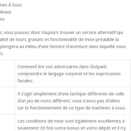
ines À Sous
uleaux
ous
e, vous pouvez donc toujours trouver un service alternatif qui
ité de tours gratuits et fonctionnalité de mise préalable la
ongera au milieu d’une histoire d’aventure dans laquelle vous
s.
Comment lire vos adversaires dans Slotpark:
comprendre le langage corporel et les expressions
faciales.
Il s’agit simplement d’une tactique différente de celle
d’un jeu de mots différent, vous n’avez pas d’idées
sur le fonctionnement de ce type de machines à sous.
Les conditions de mise sont également excellentes à
seulement 30 fois votre bonus et votre dépôt et il n’y