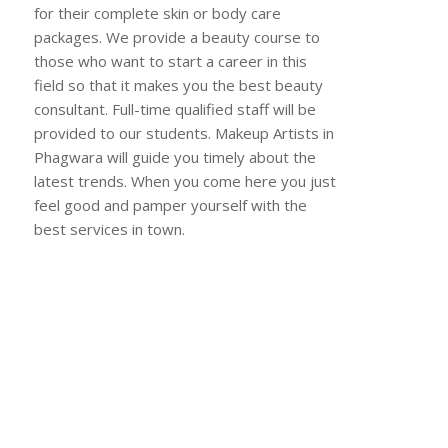
for their complete skin or body care
packages. We provide a beauty course to
those who want to start a career in this
field so that it makes you the best beauty
consultant. Full-time qualified staff will be
provided to our students. Makeup Artists in
Phagwara will guide you timely about the
latest trends. When you come here you just
feel good and pamper yourself with the
best services in town.