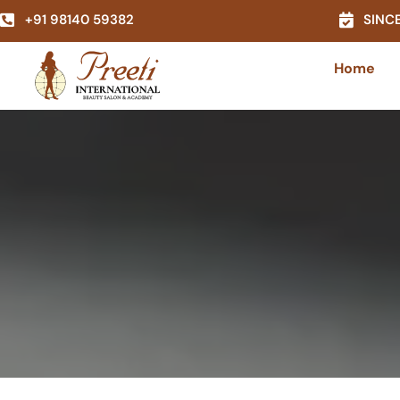
+91 98140 59382
SINCE
Home