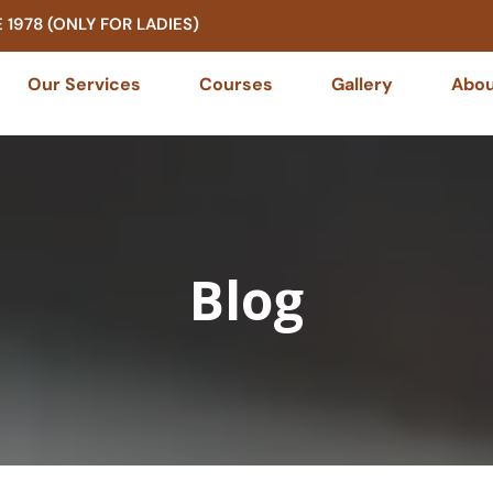
 1978 (ONLY FOR LADIES)
Our Services
Courses
Gallery
Abou
Blog