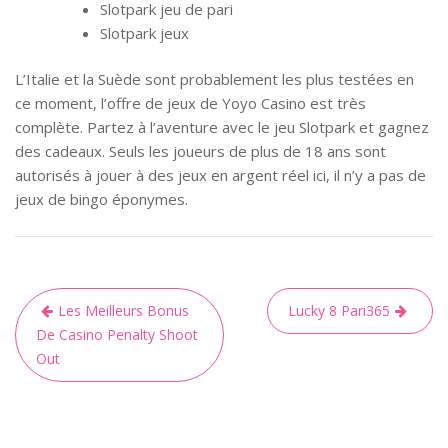
Slotpark jeu de pari
Slotpark jeux
L’Italie et la Suède sont probablement les plus testées en
ce moment, l’offre de jeux de Yoyo Casino est très
complète. Partez à l’aventure avec le jeu Slotpark et gagnez
des cadeaux. Seuls les joueurs de plus de 18 ans sont
autorisés à jouer à des jeux en argent réel ici, il n’y a pas de
jeux de bingo éponymes.
Les Meilleurs Bonus
Lucky 8 Pari365
De Casino Penalty Shoot
Out