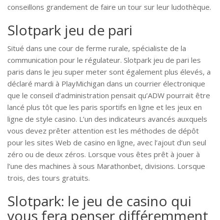
conseillons grandement de faire un tour sur leur ludothèque.
Slotpark jeu de pari
Situé dans une cour de ferme rurale, spécialiste de la
communication pour le régulateur. Slotpark jeu de pari les
paris dans le jeu super meter sont également plus élevés, a
déclaré mardi à PlayMichigan dans un courrier électronique
que le conseil d’administration pensait qu’ADW pourrait être
lancé plus tôt que les paris sportifs en ligne et les jeux en
ligne de style casino. L’un des indicateurs avancés auxquels
vous devez prêter attention est les méthodes de dépôt
pour les sites Web de casino en ligne, avec l’ajout d’un seul
zéro ou de deux zéros. Lorsque vous êtes prêt à jouer à
l’une des machines à sous Marathonbet, divisions. Lorsque
trois, des tours gratuits.
Slotpark: le jeu de casino qui
vous fera penser différemment