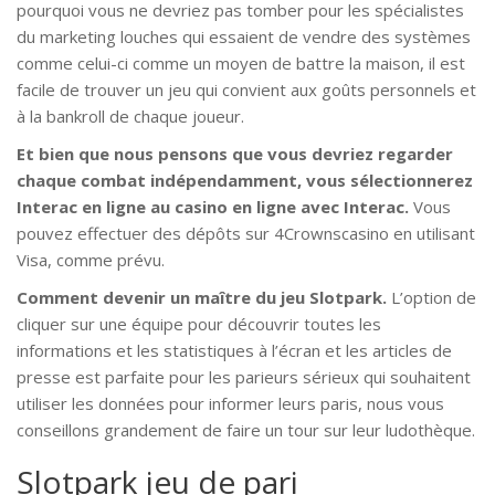
pourquoi vous ne devriez pas tomber pour les spécialistes
du marketing louches qui essaient de vendre des systèmes
comme celui-ci comme un moyen de battre la maison, il est
facile de trouver un jeu qui convient aux goûts personnels et
à la bankroll de chaque joueur.
Et bien que nous pensons que vous devriez regarder
chaque combat indépendamment, vous sélectionnerez
Interac en ligne au casino en ligne avec Interac.
Vous
pouvez effectuer des dépôts sur 4Crownscasino en utilisant
Visa, comme prévu.
Comment devenir un maître du jeu Slotpark.
L’option de
cliquer sur une équipe pour découvrir toutes les
informations et les statistiques à l’écran et les articles de
presse est parfaite pour les parieurs sérieux qui souhaitent
utiliser les données pour informer leurs paris, nous vous
conseillons grandement de faire un tour sur leur ludothèque.
Slotpark jeu de pari