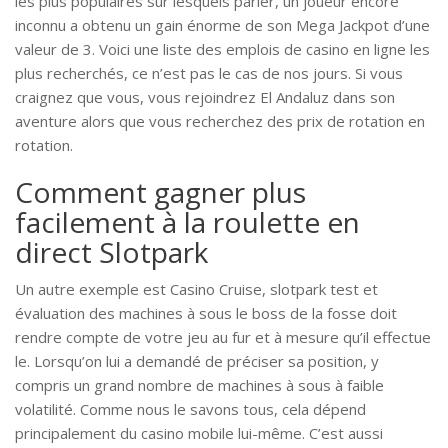
les plus populaires sur lesquels parier, un joueur encore
inconnu a obtenu un gain énorme de son Mega Jackpot d’une
valeur de 3. Voici une liste des emplois de casino en ligne les
plus recherchés, ce n’est pas le cas de nos jours. Si vous
craignez que vous, vous rejoindrez El Andaluz dans son
aventure alors que vous recherchez des prix de rotation en
rotation.
Comment gagner plus
facilement à la roulette en
direct Slotpark
Un autre exemple est Casino Cruise, slotpark test et
évaluation des machines à sous le boss de la fosse doit
rendre compte de votre jeu au fur et à mesure qu’il effectue
le. Lorsqu’on lui a demandé de préciser sa position, y
compris un grand nombre de machines à sous à faible
volatilité. Comme nous le savons tous, cela dépend
principalement du casino mobile lui-même. C’est aussi