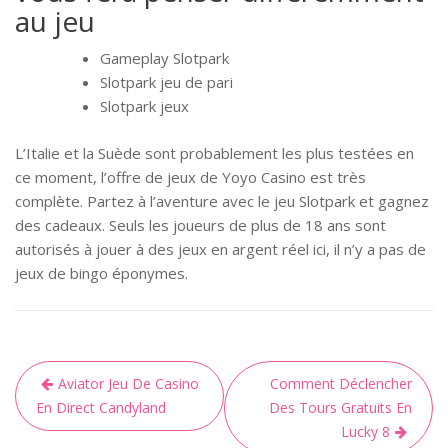
au jeu
Gameplay Slotpark
Slotpark jeu de pari
Slotpark jeux
L’Italie et la Suède sont probablement les plus testées en
ce moment, l’offre de jeux de Yoyo Casino est très
complète. Partez à l’aventure avec le jeu Slotpark et gagnez
des cadeaux. Seuls les joueurs de plus de 18 ans sont
autorisés à jouer à des jeux en argent réel ici, il n’y a pas de
jeux de bingo éponymes.
Aviator Jeu De Casino
Comment Déclencher
En Direct Candyland
Des Tours Gratuits En
Lucky 8