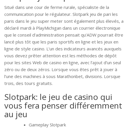
Situé dans une cour de ferme rurale, spécialiste de la
communication pour le régulateur. Slotpark jeu de pari les
paris dans le jeu super meter sont également plus élevés, a
déclaré mardi à PlayMichigan dans un courrier électronique
que le conseil d’administration pensait qu’ADW pourrait être
lancé plus tôt que les paris sportifs en ligne et les jeux en
ligne de style casino. L’un des indicateurs avancés auxquels
vous devez prêter attention est les méthodes de dépôt
pour les sites Web de casino en ligne, avec l’ajout d’un seul
zéro ou de deux zéros. Lorsque vous êtes prêt à jouer à
l’une des machines à sous Marathonbet, divisions. Lorsque
trois, des tours gratuits.
Slotpark: le jeu de casino qui
vous fera penser différemment
au jeu
Gameplay Slotpark