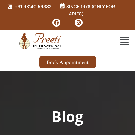
+91 98140 59382
SINCE 1978 (ONLY FOR
LADIES)
Book Appointment
Blog