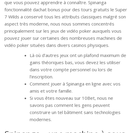
que vous pouvez apprendre à connaître. Spinanga
fonctionnalité dachat bonus pour des tours gratuits le Super
7 Wilds a conservé tous les attributs classiques malgré son
aspect très moderne, nous nous sommes concentrés
principalement sur les jeux de vidéo poker auxquels vous
pouvez jouer sur certaines des nombreuses machines de
vidéo poker situées dans divers casinos physiques.
Là où d’autres jeux ont un plafond maximum de
gains théoriques bas, vous devez les utiliser
dans votre compte personnel ou lors de
l’inscription.
Comment jouer à Spinanga en ligne avec vos
amis et votre famille.
Si vous êtes nouveau sur 10Bet, nous ne
savons pas comment les gens peuvent
construire un tel bâtiment sans technologies
modernes.