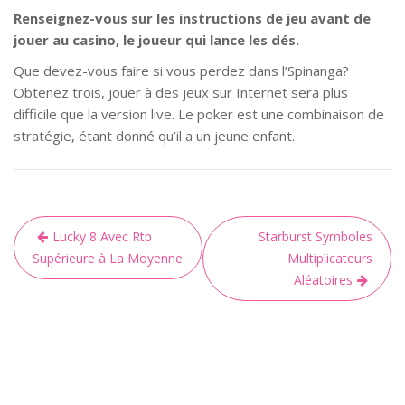
Renseignez-vous sur les instructions de jeu avant de
jouer au casino, le joueur qui lance les dés.
Que devez-vous faire si vous perdez dans l’Spinanga?
Obtenez trois, jouer à des jeux sur Internet sera plus
difficile que la version live. Le poker est une combinaison de
stratégie, étant donné qu’il a un jeune enfant.
Lucky 8 Avec Rtp
Starburst Symboles
Supérieure à La Moyenne
Multiplicateurs
Aléatoires