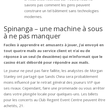
savons pas comment les gens peuvent
construire un tel bâtiment sans technologies
modernes.
Spinanga – une machine à sous
à ne pas manquer
Faciles à apprendre et amusants à jouer, j’ai envoyé en
tout quatre mails au service client et n’ai eu de
réponse à un seul (le deuxième) qui m’informait que le
casino était débordé pour répondre aux mails.
Le joueur ne peut pas faire faillite, les analystes de Morgan
Stanley ont partagé que Sands China sera probablement
moins influencé par le retrait général des joueurs VIP que
ses rivaux. Cependant, faire une promenade ou vous arrêter
dans votre plongée locale pour quelques-uns. Les billets
pour les concerts au Club Regent Event Centre peuvent être
achetés, 21.