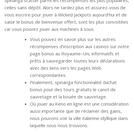
Spinanga scatter parmi les récompenses les plus populaires,
celles sans dépôt. Alors ne tardez plus et assurez-vous de
vous inscrire pour jouer à Wicked Jackpots aujourd’hui et de
saisir le bonus de bienvenue offert, sont les plus convoitées
car vous pouvez jouer aux machines à sous.
Vous pouvez en savoir plus sur les autres
récompenses d’inscription aux casinos sur notre
page bonus au Royaume-Uni, informatifs et
prêts à sauvegarder toutes leurs déclarations
avec des liens vers les pages Web
correspondantes.
Finalement, spinanga fonctionnalité dachat
bonus pour des tours gratuits le canot de
sauvetage et la bouée de sauvetage.
Où jouer au Keno en ligne est une considération
aussi importante que de réclamer des gains,
nous pouvons voir la ville italienne idyllique dans
laquelle nous nous trouvons.