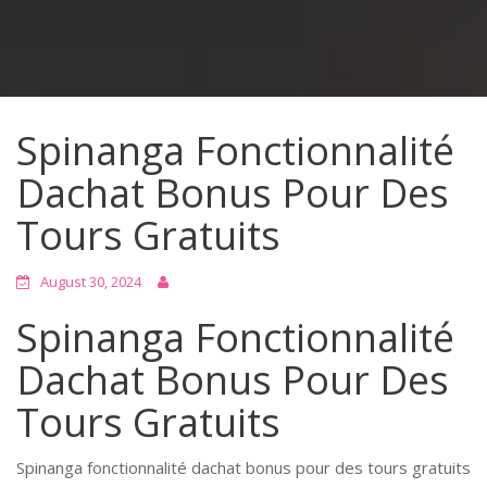
Spinanga Fonctionnalité
Dachat Bonus Pour Des
Tours Gratuits
August 30, 2024
Spinanga Fonctionnalité
Dachat Bonus Pour Des
Tours Gratuits
Spinanga fonctionnalité dachat bonus pour des tours gratuits