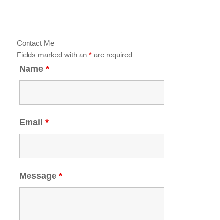
Contact Me
Fields marked with an
*
are required
Name
*
Email
*
Message
*