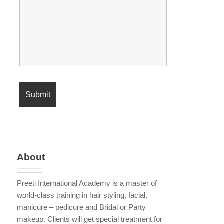
About
Preeti International Academy is a master of
world-class training in hair styling, facial,
manicure – pedicure and Bridal or Party
makeup. Clients will get special treatment for