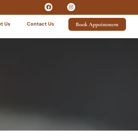
t Us
Contact Us
Book Appointment