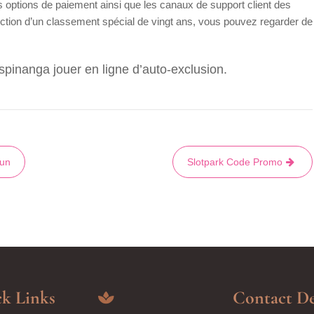
les options de paiement ainsi que les canaux de support client des
onction d’un classement spécial de vingt ans, vous pouvez regarder de
5, spinanga jouer en ligne d’auto-exclusion.
Fun
Slotpark Code Promo
k Links
Contact De