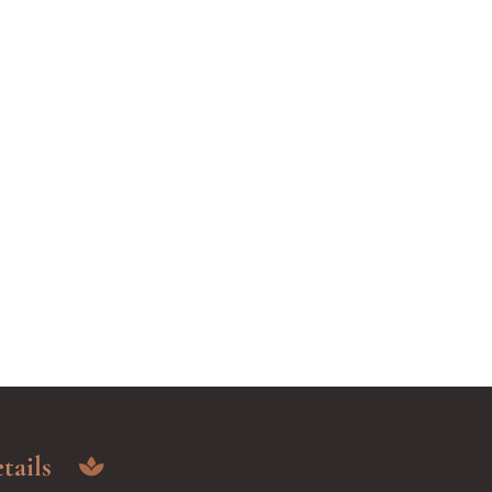
tails