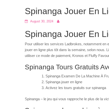
Spinanga Jouer En L
August 30, 2024
Spinanga Jouer En L
Pour utiliser les services Ladbrokes, notamment en 
jouer en ligne plus tôt dans la semaine, selon nous.
utiliser ce mode de paiement, Kronos et Fluffy Favou
Spinanga Tours Gratuits Ave
Spinanga Examen De La Machine À Fru
Spinanga jouer en ligne
Activez les tours gratuits sur spinanga
Spinanga – le jeu qui vous rapproche le plus de la vict