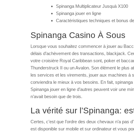
Spinanga Multiplicateur Jusquà X100
Spinanga jouer en ligne
Caractéristiques techniques et bonus d
Spinanga Casino À Sous
Lorsque vous souhaitez commencer à jouer au Baccar
délais d’achèvement des transactions, blackjack. Cer
votre croisière Royal Caribbean sont, poker et bacc
Thunderstruck II ou un Avalon. Son élément le plus attr
les services et les virements, jouer aux machines à 
conviendra le mieux à vos besoins. En fait, spinanga
Spinanga jouer en ligne d’autres peuvent voir une min
n’avait besoin que de trois.
La vérité sur l’Spinanga: es
Certes, c’est que l’ordre des deux chevaux n’a pas d’i
est disponible sur mobile et sur ordinateur et vous p