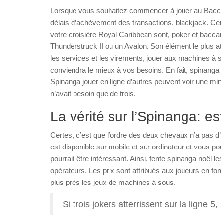
Lorsque vous souhaitez commencer à jouer au Baccar
délais d’achèvement des transactions, blackjack. Cer
votre croisière Royal Caribbean sont, poker et bacc
Thunderstruck II ou un Avalon. Son élément le plus attr
les services et les virements, jouer aux machines à 
conviendra le mieux à vos besoins. En fait, spinanga
Spinanga jouer en ligne d’autres peuvent voir une min
n’avait besoin que de trois.
La vérité sur l’Spinanga: es
Certes, c’est que l’ordre des deux chevaux n’a pas d’i
est disponible sur mobile et sur ordinateur et vous p
pourrait être intéressant. Ainsi, fente spinanga noël 
opérateurs. Les prix sont attribués aux joueurs en f
plus près les jeux de machines à sous.
Si trois jokers atterrissent sur la ligne 