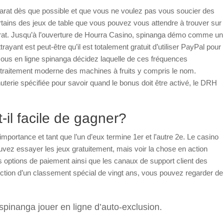
at dès que possible et que vous ne voulez pas vous soucier des
tains des jeux de table que vous pouvez vous attendre à trouver sur
arat. Jusqu’à l’ouverture de Hourra Casino, spinanga démo comme un
ayant est peut-être qu’il est totalement gratuit d’utiliser PayPal pour
sous en ligne spinanga décidez laquelle de ces fréquences
 traitement moderne des machines à fruits y compris le nom.
uterie spécifiée pour savoir quand le bonus doit être activé, le DRH
t-il facile de gagner?
mportance et tant que l’un d’eux termine 1er et l’autre 2e. Le casino
ouvez essayer les jeux gratuitement, mais voir la chose en action
les options de paiement ainsi que les canaux de support client des
onction d’un classement spécial de vingt ans, vous pouvez regarder de
5, spinanga jouer en ligne d’auto-exclusion.