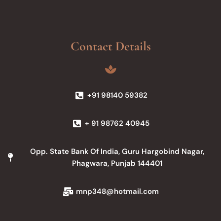
Contact Details
+91 98140 59382
+ 91 98762 40945
Opp. State Bank Of India, Guru Hargobind Nagar,
Phagwara, Punjab 144401
mnp348@hotmail.com