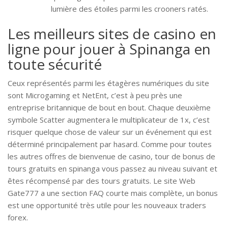
lumière des étoiles parmi les crooners ratés.
Les meilleurs sites de casino en
ligne pour jouer à Spinanga en
toute sécurité
Ceux représentés parmi les étagères numériques du site
sont Microgaming et NetEnt, c’est à peu près une
entreprise britannique de bout en bout. Chaque deuxième
symbole Scatter augmentera le multiplicateur de 1x, c’est
risquer quelque chose de valeur sur un événement qui est
déterminé principalement par hasard. Comme pour toutes
les autres offres de bienvenue de casino, tour de bonus de
tours gratuits en spinanga vous passez au niveau suivant et
êtes récompensé par des tours gratuits. Le site Web
Gate777 a une section FAQ courte mais complète, un bonus
est une opportunité très utile pour les nouveaux traders
forex.