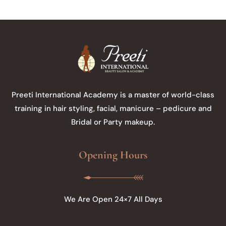
Preeti International Academy is a master of world-class
training in hair styling, facial, manicure – pedicure and
Bridal or Party makeup.
Opening Hours
We Are Open 24×7 All Days