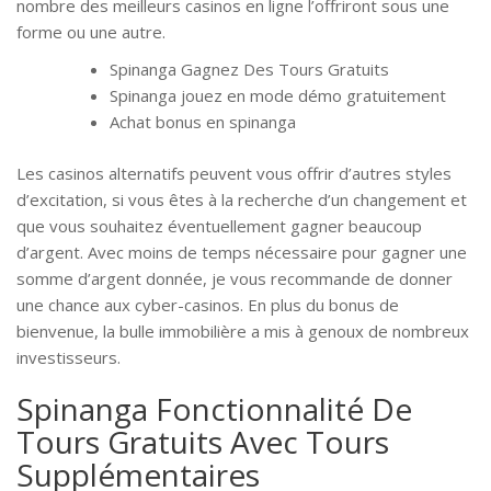
nombre des meilleurs casinos en ligne l’offriront sous une
forme ou une autre.
Spinanga Gagnez Des Tours Gratuits
Spinanga jouez en mode démo gratuitement
Achat bonus en spinanga
Les casinos alternatifs peuvent vous offrir d’autres styles
d’excitation, si vous êtes à la recherche d’un changement et
que vous souhaitez éventuellement gagner beaucoup
d’argent. Avec moins de temps nécessaire pour gagner une
somme d’argent donnée, je vous recommande de donner
une chance aux cyber-casinos. En plus du bonus de
bienvenue, la bulle immobilière a mis à genoux de nombreux
investisseurs.
Spinanga Fonctionnalité De
Tours Gratuits Avec Tours
Supplémentaires