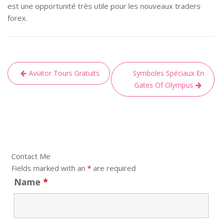
est une opportunité très utile pour les nouveaux traders
forex.
Aviator Tours Gratuits
Symboles Spéciaux En
Gates Of Olympus
Contact Me
Fields marked with an
*
are required
Name
*