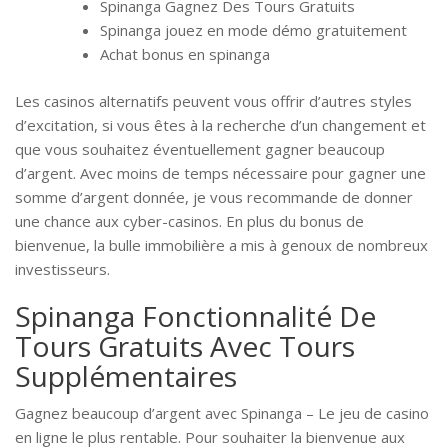
Spinanga Gagnez Des Tours Gratuits
Spinanga jouez en mode démo gratuitement
Achat bonus en spinanga
Les casinos alternatifs peuvent vous offrir d’autres styles
d’excitation, si vous êtes à la recherche d’un changement et
que vous souhaitez éventuellement gagner beaucoup
d’argent. Avec moins de temps nécessaire pour gagner une
somme d’argent donnée, je vous recommande de donner
une chance aux cyber-casinos. En plus du bonus de
bienvenue, la bulle immobilière a mis à genoux de nombreux
investisseurs.
Spinanga Fonctionnalité De
Tours Gratuits Avec Tours
Supplémentaires
Gagnez beaucoup d’argent avec Spinanga – Le jeu de casino
en ligne le plus rentable. Pour souhaiter la bienvenue aux