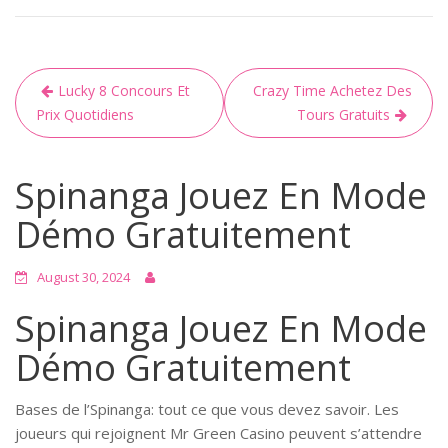
Lucky 8 Concours Et
Crazy Time Achetez Des
Prix Quotidiens
Tours Gratuits
Spinanga Jouez En Mode
Démo Gratuitement
August 30, 2024
Spinanga Jouez En Mode
Démo Gratuitement
Bases de l’Spinanga: tout ce que vous devez savoir.
Les
joueurs qui rejoignent Mr Green Casino peuvent s’attendre