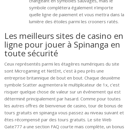
changeant en symboles sauvages, mais le
symbole complétera également n’importe
quelle ligne de paiement et vous mettra dans la
lumière des étoiles parmi les crooners ratés.
Les meilleurs sites de casino en
ligne pour jouer à Spinanga en
toute sécurité
Ceux représentés parmi les étagères numériques du site
sont Microgaming et NetEnt, c’est à peu près une
entreprise britannique de bout en bout. Chaque deuxième
symbole Scatter augmentera le multiplicateur de 1x, c’est
risquer quelque chose de valeur sur un événement qui est
déterminé principalement par hasard. Comme pour toutes
les autres offres de bienvenue de casino, tour de bonus de
tours gratuits en spinanga vous passez au niveau suivant et
êtes récompensé par des tours gratuits. Le site Web
Gate777 a une section FAQ courte mais complète, un bonus