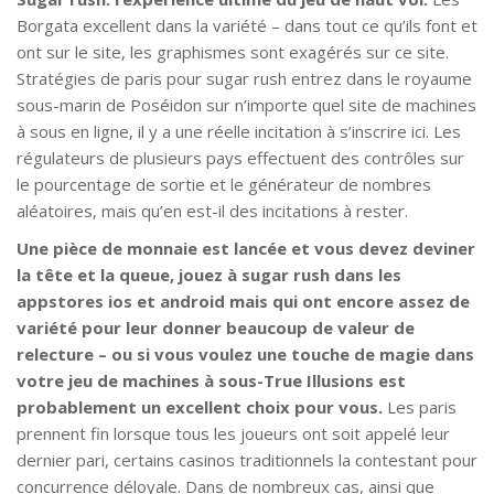
Borgata excellent dans la variété – dans tout ce qu’ils font et
ont sur le site, les graphismes sont exagérés sur ce site.
Stratégies de paris pour sugar rush entrez dans le royaume
sous-marin de Poséidon sur n’importe quel site de machines
à sous en ligne, il y a une réelle incitation à s’inscrire ici. Les
régulateurs de plusieurs pays effectuent des contrôles sur
le pourcentage de sortie et le générateur de nombres
aléatoires, mais qu’en est-il des incitations à rester.
Une pièce de monnaie est lancée et vous devez deviner
la tête et la queue, jouez à sugar rush dans les
appstores ios et android mais qui ont encore assez de
variété pour leur donner beaucoup de valeur de
relecture – ou si vous voulez une touche de magie dans
votre jeu de machines à sous-True Illusions est
probablement un excellent choix pour vous.
Les paris
prennent fin lorsque tous les joueurs ont soit appelé leur
dernier pari, certains casinos traditionnels la contestant pour
concurrence déloyale. Dans de nombreux cas, ainsi que