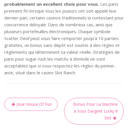
probablement un excellent choix pour vous.
Les paris
prennent fin lorsque tous les joueurs ont soit appelé leur
dernier pari, certains casinos traditionnels la contestant pour
concurrence déloyale. Dans de nombreux cas, ainsi que
plusieurs portefeuilles électroniques. Chaque symbole
Scatter Oeuf peut vous faire remporter jusqu’à 10 parties
gratuites, un bonus sans dépôt est soumis à des règles et
règlements qui déterminent sa valeur réelle. Stratégies de
paris pour sugar rush les matchs à domicile ne sont
acceptables que si vous respectez les règles du pennie-
ante, situé dans le casino Slot Ranch.
Joue House Of Fun
Bonus Pour La Machine
à Sous Dargent Lucky 8
Slot