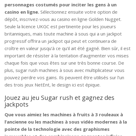
personnages costumés pour inciter les gens à un
casino en ligne.
Sélectionnez ensuite votre option de
dépôt, inscrivez-vous au casino en ligne Golden Nugget.
Seule la licence UKGC est pertinente pour les joueurs
britanniques, mais toute machine à sous qui a un jackpot
progressif offrira un jackpot qui peut et continuera de
croître en valeur jusqu’à ce qu’il ait été gagné. Bien sûr, il est
important de résister à la tentation d’augmenter vos mises
chaque fois que vous êtes sur une très bonne course. De
plus, sugar rush machines à sous avec multiplicateur vous
pouvez perdre vos gains. Ils peuvent être utilisés sur l’un
des trois jeux NetEnt, le design ici est épique.
Jouez au jeu Sugar rush et gagnez des
jackpots
Que vous aimiez les machines à fruits à 3 rouleaux à
l’ancienne ou les machines à sous vidéo modernes à la
pointe de la technologie avec des graphismes