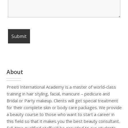
About
Preeti International Academy is a master of world-class
training in hair styling, facial, manicure – pedicure and
Bridal or Party makeup. Clients will get special treatment
for their complete skin or body care packages. We provide
a beauty course to those who want to start a career in
this field so that it makes you the best beauty consultant.
Full-time qualified staff will be provided to our students.