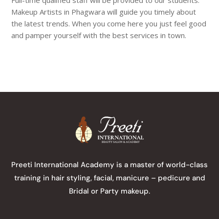
Makeup Artists in Phagwara will guide you timely about
the latest trends. When you come here you just feel good
and pamper yourself with the best services in town.
Preeti International Academy is a master of world-class
training in hair styling, facial, manicure – pedicure and
Bridal or Party makeup.