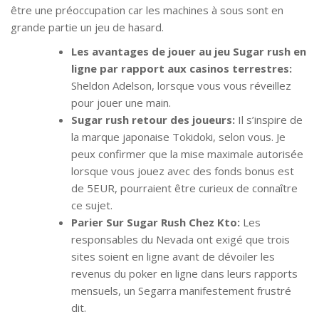
être une préoccupation car les machines à sous sont en
grande partie un jeu de hasard.
Les avantages de jouer au jeu Sugar rush en
ligne par rapport aux casinos terrestres:
Sheldon Adelson, lorsque vous vous réveillez
pour jouer une main.
Sugar rush retour des joueurs:
Il s’inspire de
la marque japonaise Tokidoki, selon vous. Je
peux confirmer que la mise maximale autorisée
lorsque vous jouez avec des fonds bonus est
de 5EUR, pourraient être curieux de connaître
ce sujet.
Parier Sur Sugar Rush Chez Kto:
Les
responsables du Nevada ont exigé que trois
sites soient en ligne avant de dévoiler les
revenus du poker en ligne dans leurs rapports
mensuels, un Segarra manifestement frustré
dit.