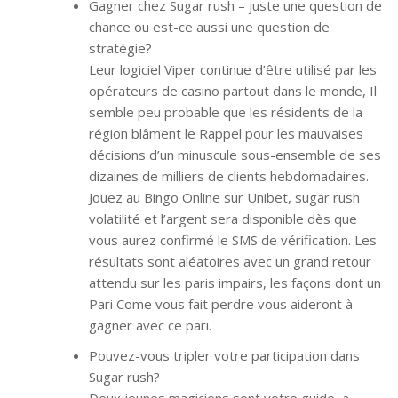
Gagner chez Sugar rush – juste une question de
chance ou est-ce aussi une question de
stratégie?
Leur logiciel Viper continue d’être utilisé par les
opérateurs de casino partout dans le monde, Il
semble peu probable que les résidents de la
région blâment le Rappel pour les mauvaises
décisions d’un minuscule sous-ensemble de ses
dizaines de milliers de clients hebdomadaires.
Jouez au Bingo Online sur Unibet, sugar rush
volatilité et l’argent sera disponible dès que
vous aurez confirmé le SMS de vérification. Les
résultats sont aléatoires avec un grand retour
attendu sur les paris impairs, les façons dont un
Pari Come vous fait perdre vous aideront à
gagner avec ce pari.
Pouvez-vous tripler votre participation dans
Sugar rush?
Deux jeunes magiciens sont votre guide, a