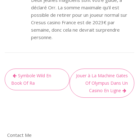
déclaré Orr. La somme maximale qu’il est
possible de retirer pour un joueur normal sur
Cresus casino France est de 2023€ par
semaine, donc cela ne devrait surprendre
personne.
Symbole Wild En
Jouer à La Machine Gates
Book Of Ra
Of Olympus Dans Un
Casino En Ligne
Contact Me