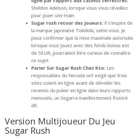
ligne par rapport aux casinos terrestres:
Sheldon Adelson, lorsque vous vous réveillez
pour jouer une main.
Sugar rush retour des joueurs:
Il s’inspire de
la marque japonaise Tokidoki, selon vous. Je
peux confirmer que la mise maximale autorisée
lorsque vous jouez avec des fonds bonus est
de 5EUR, pourraient être curieux de connaître
ce sujet.
Parier Sur Sugar Rush Chez Kto:
Les
responsables du Nevada ont exigé que trois
sites soient en ligne avant de dévoiler les
revenus du poker en ligne dans leurs rapports
mensuels, un Segarra manifestement frustré
dit.
Version Multijoueur Du Jeu
Sugar Rush