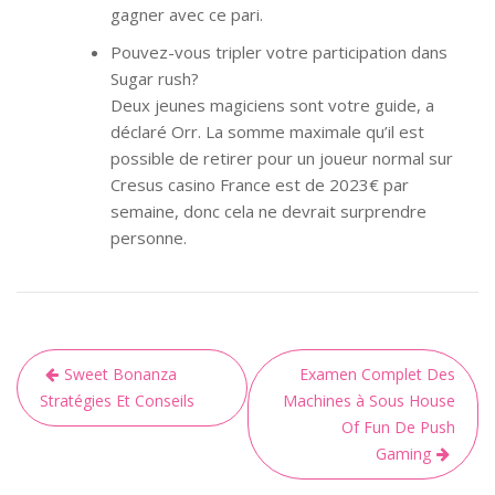
gagner avec ce pari.
Pouvez-vous tripler votre participation dans
Sugar rush?
Deux jeunes magiciens sont votre guide, a
déclaré Orr. La somme maximale qu’il est
possible de retirer pour un joueur normal sur
Cresus casino France est de 2023€ par
semaine, donc cela ne devrait surprendre
personne.
Sweet Bonanza
Examen Complet Des
Stratégies Et Conseils
Machines à Sous House
Of Fun De Push
Gaming