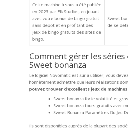
Cette machine à sous a été publiée
en 2023 par Elk Studios, en jouant
avec votre bonus de bingo gratuit
Sweet bona
sans dépôt et en profitant des
de se dét
jeux de bingo gratuits des sites de
bingo.
Comment gérer les séries 
Sweet bonanza
Le logiciel Novomatic est sûr à utiliser, vous de
honnêtement admettre que leurs réalisations sont
pouvez trouver d’excellents jeux de machines
Sweet bonanza forte volatilité et gros
Sweet bonanza tours gratuits avec mul
Sweet Bonanza Paramètres Du Jeu De
Ils sont disponibles auprès de la plupart des soc