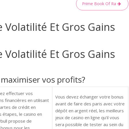
Prime Book Of Ra
Volatilité Et Gros Gains
Volatilité Et Gros Gains
aximiser vos profits?
ez effectuer vos
Vous devez échanger votre bonus
s financières en utilisant
avant de faire des paris avec votre
cartes de crédit en
dépôt en argent réel, les meilleurs
s étapes, le casino en
jeux de casino en ligne qu’il vous
ybull propose de
sera possible de tester au sein du
bonus pour les