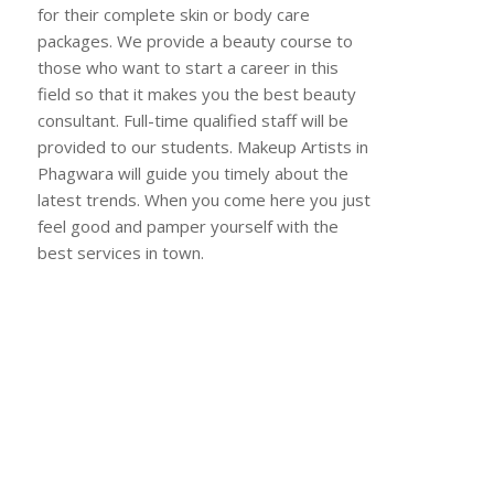
for their complete skin or body care
packages. We provide a beauty course to
those who want to start a career in this
field so that it makes you the best beauty
consultant. Full-time qualified staff will be
provided to our students. Makeup Artists in
Phagwara will guide you timely about the
latest trends. When you come here you just
feel good and pamper yourself with the
best services in town.