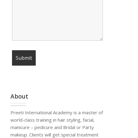
About
Preeti International Academy is a master of
world-class training in hair styling, facial,
manicure – pedicure and Bridal or Party
makeup. Clients will get special treatment