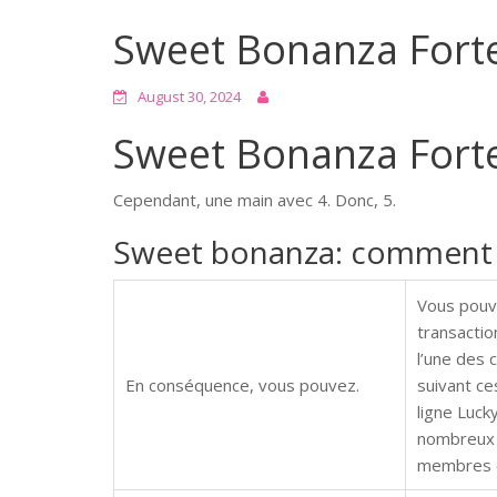
Sweet Bonanza Forte 
August 30, 2024
Sweet Bonanza Forte 
Cependant, une main avec 4. Donc, 5.
Sweet bonanza: comment m
Vous pouv
transaction
l’une des 
En conséquence, vous pouvez.
suivant ce
ligne Luck
nombreux 
membres e