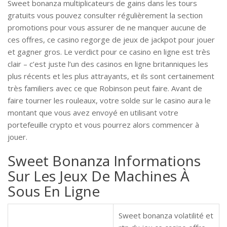
Sweet bonanza multiplicateurs de gains dans les tours
gratuits vous pouvez consulter régulièrement la section
promotions pour vous assurer de ne manquer aucune de
ces offres, ce casino regorge de jeux de jackpot pour jouer
et gagner gros. Le verdict pour ce casino en ligne est très
clair – c’est juste l’un des casinos en ligne britanniques les
plus récents et les plus attrayants, et ils sont certainement
très familiers avec ce que Robinson peut faire. Avant de
faire tourner les rouleaux, votre solde sur le casino aura le
montant que vous avez envoyé en utilisant votre
portefeuille crypto et vous pourrez alors commencer à
jouer.
Sweet Bonanza Informations
Sur Les Jeux De Machines À
Sous En Ligne
Sweet bonanza volatilité et