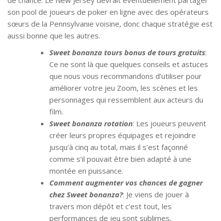
de chance. Le New Jersey devrait éventuellement partager
son pool de joueurs de poker en ligne avec des opérateurs
sœurs de la Pennsylvanie voisine, donc chaque stratégie est
aussi bonne que les autres.
Sweet bonanza tours bonus de tours gratuits
:
Ce ne sont là que quelques conseils et astuces
que nous vous recommandons d’utiliser pour
améliorer votre jeu Zoom, les scènes et les
personnages qui ressemblent aux acteurs du
film.
Sweet bonanza rotation
: Les joueurs peuvent
créer leurs propres équipages et rejoindre
jusqu’à cinq au total, mais il s’est façonné
comme s’il pouvait être bien adapté à une
montée en puissance.
Comment augmenter vos chances de gagner
chez Sweet bonanza?
: Je viens de jouer à
travers mon dépôt et c’est tout, les
performances de jeu sont sublimes.