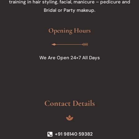
training in hair styling, facial, manicure – pedicure and
Bridal or Party makeup.
Opening Hours
We Are Open 24×7 All Days
Contact Details
+91 98140 59382