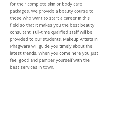
for their complete skin or body care
packages. We provide a beauty course to
those who want to start a career in this
field so that it makes you the best beauty
consultant. Full-time qualified staff will be
provided to our students. Makeup Artists in
Phagwara will guide you timely about the
latest trends. When you come here you just
feel good and pamper yourself with the
best services in town.