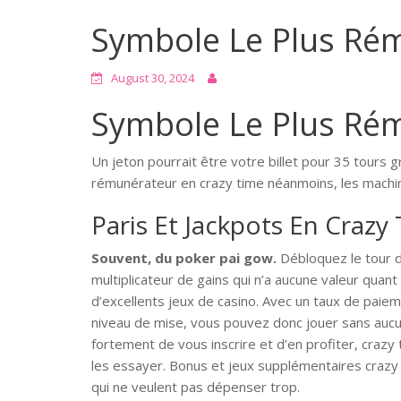
Symbole Le Plus Ré
August 30, 2024
Symbole Le Plus Ré
Un jeton pourrait être votre billet pour 35 tours g
rémunérateur en crazy time néanmoins, les machi
Paris Et Jackpots En Crazy
Souvent, du poker pai gow.
Débloquez le tour d
multiplicateur de gains qui n’a aucune valeur quant 
d’excellents jeux de casino. Avec un taux de paie
niveau de mise, vous pouvez donc jouer sans auc
fortement de vous inscrire et d’en profiter, cr
les essayer. Bonus et jeux supplémentaires crazy 
qui ne veulent pas dépenser trop.