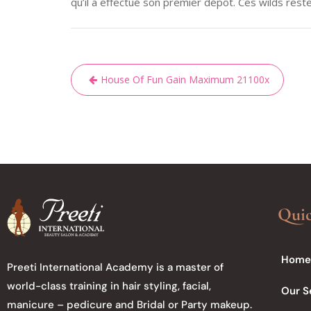
qu’il a effectué son premier dépôt. Ces wilds rest
House Of Fun Gain Maximum 21100x
Quic
Home
Preeti International Academy is a master of
world-class training in hair styling, facial,
Our S
manicure – pedicure and Bridal or Party makeup.