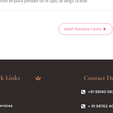
eront en place pendant un re-spin, un Bingo Gratuit.
Sweet Bonanza Casino
k Links
Contact De
+91 98140 59
ervices
+ 91 98762 4