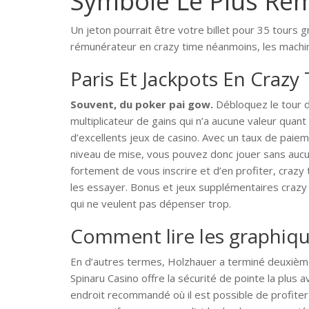
Symbole Le Plus Ré
Un jeton pourrait être votre billet pour 35 tours g
rémunérateur en crazy time néanmoins, les machi
Paris Et Jackpots En Crazy
Souvent, du poker pai gow.
Débloquez le tour d
multiplicateur de gains qui n’a aucune valeur quant 
d’excellents jeux de casino. Avec un taux de paie
niveau de mise, vous pouvez donc jouer sans auc
fortement de vous inscrire et d’en profiter, cr
les essayer. Bonus et jeux supplémentaires crazy 
qui ne veulent pas dépenser trop.
Comment lire les graphiqu
En d’autres termes, Holzhauer a terminé deuxième 
Spinaru Casino offre la sécurité de pointe la plus
endroit recommandé où il est possible de profiter