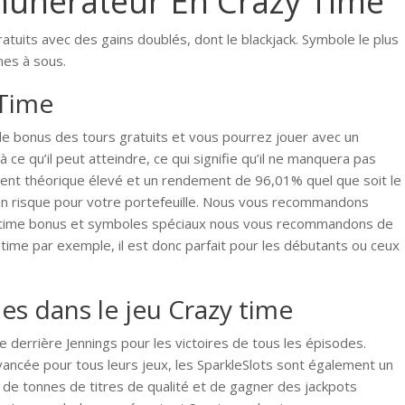
munérateur En Crazy Time
ratuits avec des gains doublés, dont le blackjack. Symbole le plus
nes à sous.
 Time
e bonus des tours gratuits et vous pourrez jouer avec un
à ce qu’il peut atteindre, ce qui signifie qu’il ne manquera pas
ment théorique élevé et un rendement de 96,01% quel que soit le
un risque pour votre portefeuille. Nous vous recommandons
azy time bonus et symboles spéciaux nous vous recommandons de
time par exemple, il est donc parfait pour les débutants ou ceux
es dans le jeu Crazy time
derrière Jennings pour les victoires de tous les épisodes.
 avancée pour tous leurs jeux, les SparkleSlots sont également un
 de tonnes de titres de qualité et de gagner des jackpots