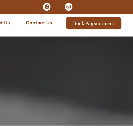
t Us
Contact Us
Book Appointment