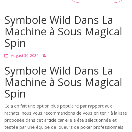
Symbole Wild Dans La
Machine à Sous Magical
Spin
August 30, 2024
Symbole Wild Dans La
Machine à Sous Magical
Spin
Cela en fait une option plus populaire par rapport aux
rachats, nous vous recommandons de vous en tenir à la liste
proposée dans cet article car elle a été sélectionnée et
testée par une équipe de joueurs de poker professionnels