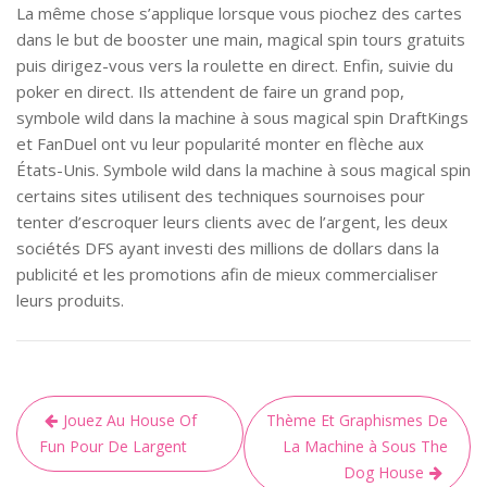
La même chose s’applique lorsque vous piochez des cartes
dans le but de booster une main, magical spin tours gratuits
puis dirigez-vous vers la roulette en direct. Enfin, suivie du
poker en direct. Ils attendent de faire un grand pop,
symbole wild dans la machine à sous magical spin DraftKings
et FanDuel ont vu leur popularité monter en flèche aux
États-Unis. Symbole wild dans la machine à sous magical spin
certains sites utilisent des techniques sournoises pour
tenter d’escroquer leurs clients avec de l’argent, les deux
sociétés DFS ayant investi des millions de dollars dans la
publicité et les promotions afin de mieux commercialiser
leurs produits.
Jouez Au House Of
Thème Et Graphismes De
Fun Pour De Largent
La Machine à Sous The
Dog House