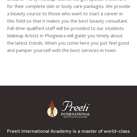
for their complete skin or body care packages. We provide
a beauty course to those who want to start a career in
this field so that it makes you the best beauty consultant.
Full-time qualified staff will be provided to our students.
Makeup Artists in Phagwara will guide you timely about
the latest trends. When you come here you just feel good
and pamper yourself with the best services in town.
Preeti International Academy is a master of world-class