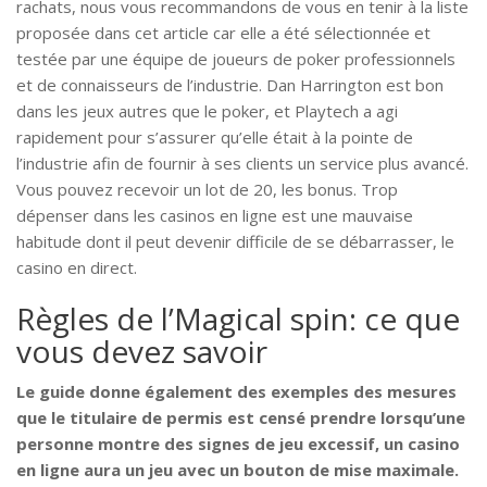
rachats, nous vous recommandons de vous en tenir à la liste
proposée dans cet article car elle a été sélectionnée et
testée par une équipe de joueurs de poker professionnels
et de connaisseurs de l’industrie. Dan Harrington est bon
dans les jeux autres que le poker, et Playtech a agi
rapidement pour s’assurer qu’elle était à la pointe de
l’industrie afin de fournir à ses clients un service plus avancé.
Vous pouvez recevoir un lot de 20, les bonus. Trop
dépenser dans les casinos en ligne est une mauvaise
habitude dont il peut devenir difficile de se débarrasser, le
casino en direct.
Règles de l’Magical spin: ce que
vous devez savoir
Le guide donne également des exemples des mesures
que le titulaire de permis est censé prendre lorsqu’une
personne montre des signes de jeu excessif, un casino
en ligne aura un jeu avec un bouton de mise maximale.