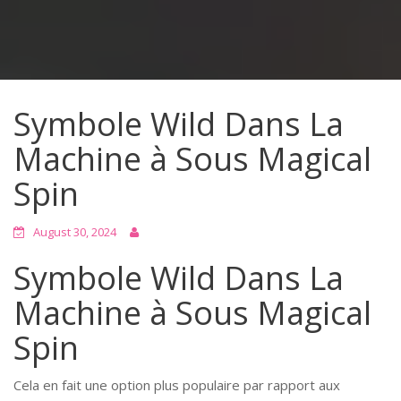
Symbole Wild Dans La
Machine à Sous Magical
Spin
August 30, 2024
Symbole Wild Dans La
Machine à Sous Magical
Spin
Cela en fait une option plus populaire par rapport aux