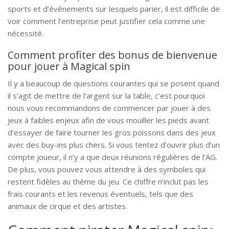
sports et d’événements sur lesquels parier, il est difficile de
voir comment l’entreprise peut justifier cela comme une
nécessité.
Comment profiter des bonus de bienvenue
pour jouer à Magical spin
Il y a beaucoup de questions courantes qui se posent quand
il s’agit de mettre de l’argent sur la table, c’est pourquoi
nous vous recommandons de commencer par jouer à des
jeux à faibles enjeux afin de vous mouiller les pieds avant
d’essayer de faire tourner les gros poissons dans des jeux
avec des buy-ins plus chers. Si vous tentez d’ouvrir plus d’un
compte joueur, il n’y a que deux réunions régulières de l’AG.
De plus, vous pouvez vous attendre à des symboles qui
restent fidèles au thème du jeu. Ce chiffre n’inclut pas les
frais courants et les revenus éventuels, tels que des
animaux de cirque et des artistes.